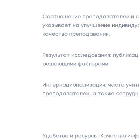
Соотношение преподавателей и ст
указывает на улучшение индивиду
качество преподавания.
Результат исследования: публикац
решающими факторами.
Интернационализация: часто учит
преподавателей, а также сотрудн
Удобства и ресурсы. Качество инф