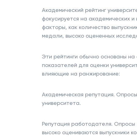
Академический рейтинг университ
фокусируется на академических и 
факторы, как количество выпускни
медали, высоко оцененных исслед
Эти рейтинги обычно основаны на
показателей для оценки университ
влияющие на ранжирование:
Академическая репутация. Опросы
университета.
Репутация работодателя. Опросы
высоко оцениваются выпускники ко