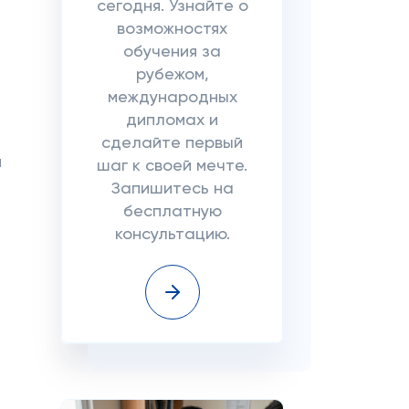
сегодня. Узнайте о
возможностях
обучения за
рубежом,
международных
дипломах и
сделайте первый
я
шаг к своей мечте.
Запишитесь на
бесплатную
консультацию.