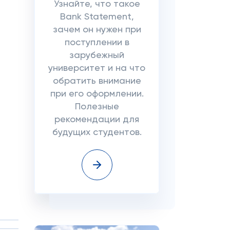
Узнайте, что такое
Bank Statement,
зачем он нужен при
поступлении в
зарубежный
университет и на что
обратить внимание
при его оформлении.
Полезные
рекомендации для
будущих студентов.