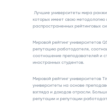
Лучшие университеты мира ранжир
которых имеет свою методологию 
распространенных рейтинговых си
Мировой рейтинг университетов Q
репутацию работодателя, соотно
соотношение преподавателей и с
иностранных студентов.
Мировой рейтинг университетов Tim
университеты на основе преподав
взгляда и доходов отрасли. Боль
репутации и репутации работодат