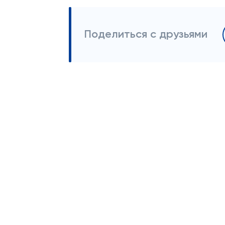
Поделиться с друзьями