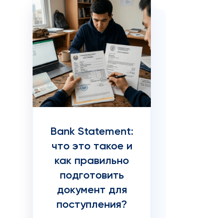
Bank Statement:
что это такое и
как правильно
подготовить
документ для
поступления?