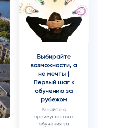
Выбирайте
возможности, а
не мечты |
Первый шаг к
обучению за
рубежом
Узнайте о
преимуществах
обучения за