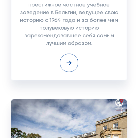
престижное частное учебное
заведение в Бельгии, ведущее свою
историю с 1964 года и за более чем
полувековую историю
зарекомендовавшее себя самым
лучшим образом.