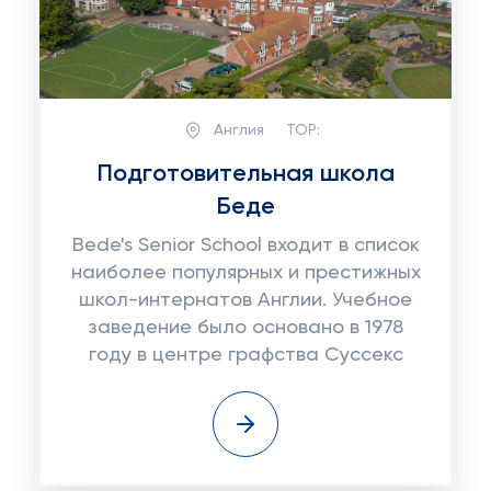
Англия
TOP:
Подготовительная школа
Беде
Bede's Senior School входит в список
наиболее популярных и престижных
школ-интернатов Англии. Учебное
заведение было основано в 1978
году в центре графства Суссекс