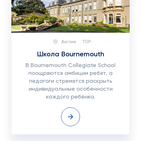
Англия
TOP:
Школа Bournemouth
В Bournemouth Collegiate School
поощряются амбиции ребят, а
педагоги стремятся раскрыть
индивидуальные особенности
каждого ребёнка.