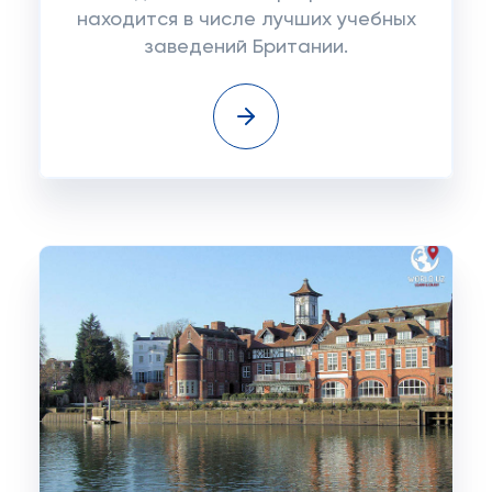
находится в числе лучших учебных
заведений Британии.