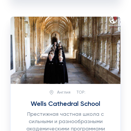
Англия
TOP:
Wells Cathedral School
Престижная частная школа с
сильными и разнообразными
академическими программами