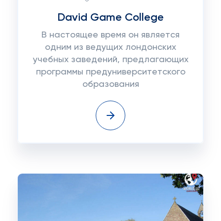
David Game College
В настоящее время он является
одним из ведущих лондонских
учебных заведений, предлагающих
программы предуниверситетского
образования