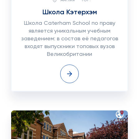
Школа Кэтерхэм
Школа Caterham School по праву
является уникальным учебным
заведением: в состав её педагогов
входят выпускники топовых вузов
Великобритании