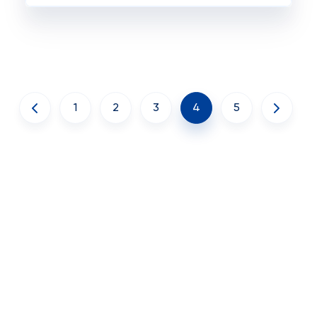
1
2
3
4
5