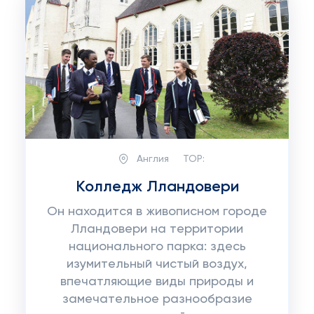
Англия
TOP:
Колледж Лландовери
Он находится в живописном городе
Лландовери на территории
национального парка: здесь
изумительный чистый воздух,
впечатляющие виды природы и
замечательное разнообразие