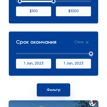
$100
$1000
Срок окончания
Clear
1 Jan, 2023
1 Jan, 2023