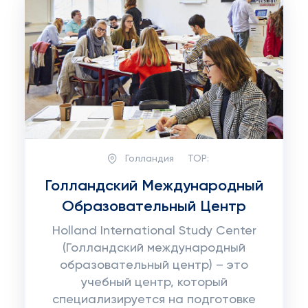
Голландия
TOP:
Голландский Международный
Образовательный Центр
Holland International Study Center
(Голландский международный
образовательный центр) – это
учебный центр, который
специализируется на подготовке