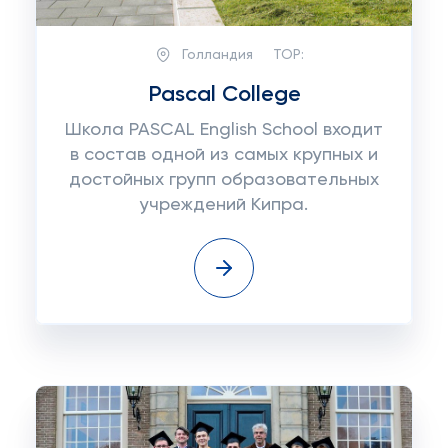
Голландия
TOP:
Pascal College
Школа PASCAL English School входит
в состав одной из самых крупных и
достойных групп образовательных
учреждений Кипра.