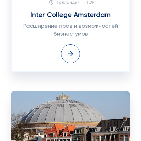
Голландия
TOP:
Inter College Amsterdam
Расширение прав и возможностей
бизнес-умов