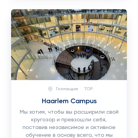
Голландия
TOP:
Haarlem Campus
Мы хотим, чтобы вы расширили свой
кругозор и превзошли себя,
поставив независимое и активное
обучение в основу всего, что мы