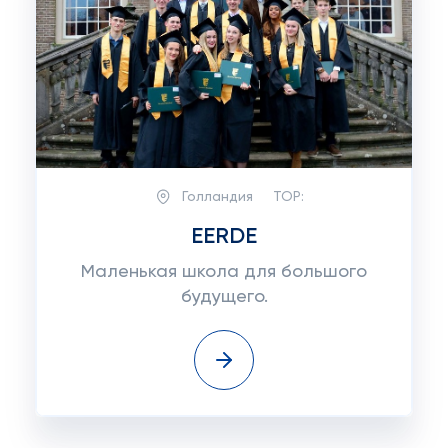
Голландия
TOP:
EERDE
Маленькая школа для большого
будущего.