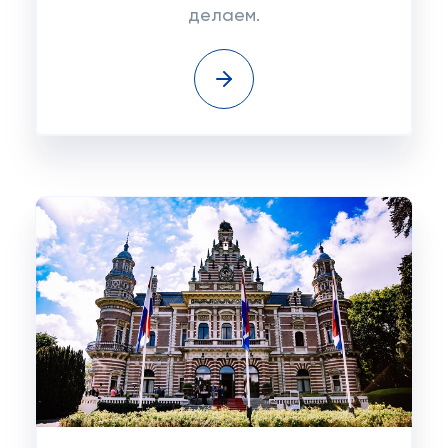
делаем.