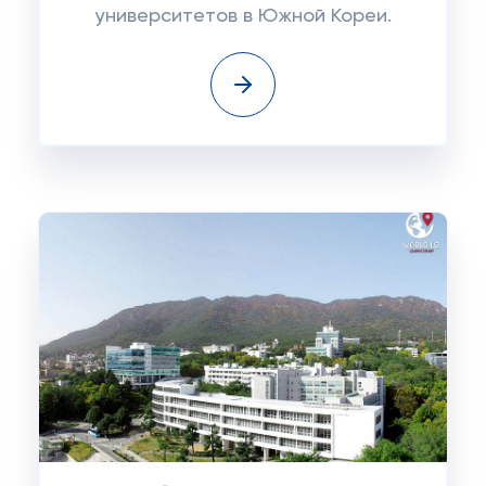
университетов в Южной Кореи.