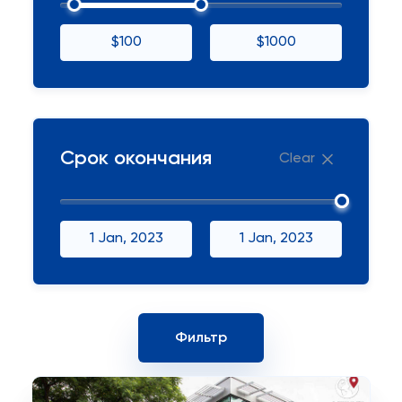
$100
$1000
Срок окончания
Clear
1 Jan, 2023
1 Jan, 2023