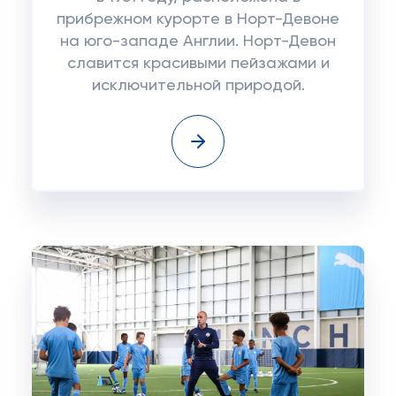
прибрежном курорте в Норт-Девоне
на юго-западе Англии. Норт-Девон
славится красивыми пейзажами и
исключительной природой.