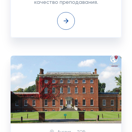
качество преподавания.
Англия
TOP: