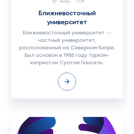
Кипр
TOP:
Ближневосточный
университет
Ближневосточный университет ―
частный университет,
расположенный на Северном Кипре.
Был основан в 1988 году турком-
киприотом Суатом Гюнсель.