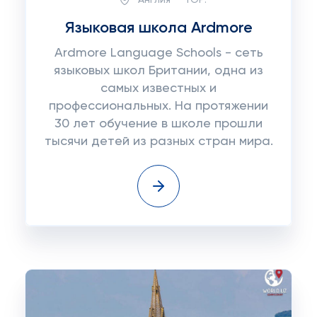
Языковая школа Ardmore
Ardmore Language Schools - сеть
языковых школ Британии, одна из
самых известных и
профессиональных. На протяжении
30 лет обучение в школе прошли
тысячи детей из разных стран мира.