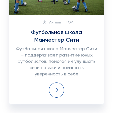
Англия
TOP:
Футбольная школа
Манчестер Сити
Футбольная школа Манчестер Сити
— поддерживает развитие юных
футболистов, помогая им улучшать
свои навыки и повышать
уверенность в себе