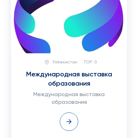
Узбекистан
TOP:
0
Международная выставка
образования
Международная выставка
образования