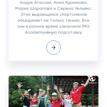
Андре Агассии, Анна Курникова,
Мария Шарапова и Серена Уильямс.
Этих выдающихся спортсменов
объединяет не только теннис. Все
они в разное время закончили IMG
Academyивную подготовку.