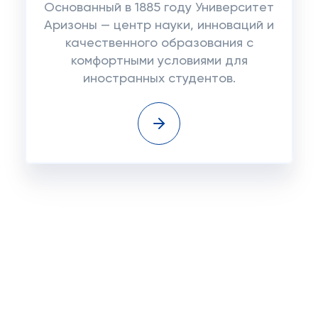
Основанный в 1885 году Университет
Аризоны — центр науки, инноваций и
качественного образования с
комфортными условиями для
иностранных студентов.