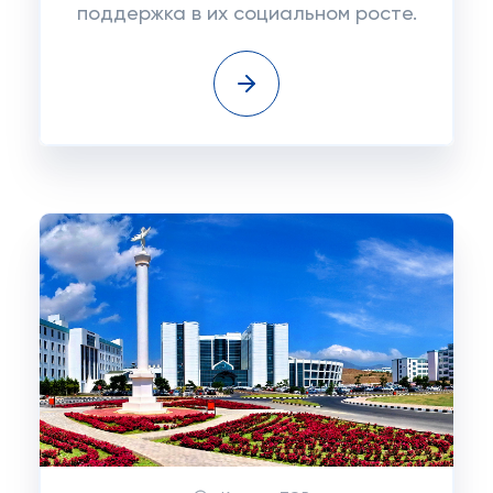
поддержка в их социальном росте.