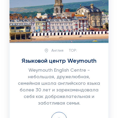
Англия
TOP:
Языковой центр Weymouth
Weymouth English Centre -
небольшая, дружелюбная,
семейная школа английского языка
более 30 лет и зарекомендовала
себя как доброжелательная и
заботливая семья.