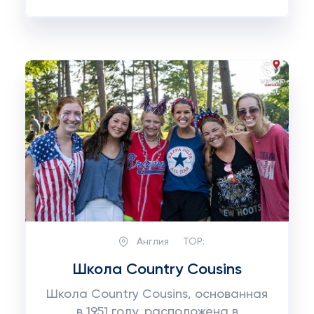
Англия
TOP:
Школа Country Cousins
Школа Country Cousins, основанная
в 1951 году, расположена в