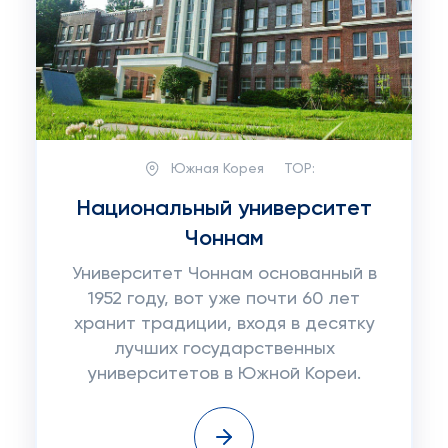
Южная Корея
TOP:
Национальный университет
Чоннам
Университет Чоннам основанный в
1952 году, вот уже почти 60 лет
хранит традиции, входя в десятку
лучших государственных
университетов в Южной Кореи.