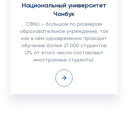
Национальный университет
Чонбук
CBNU – большое по размерам
образовательное учреждение, так
как в нём одновременно проходит
обучение более 21 000 студентов
(3% от этого числа составляют
иностранные студенты).