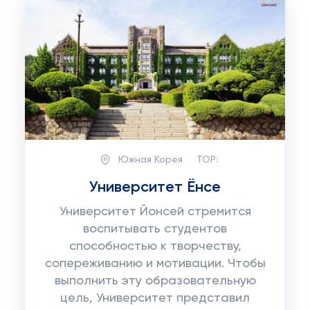
Южная Корея
TOP:
Университет Ёнсе
Университет Йонсей стремится
воспитывать студентов
способностью к творчеству,
сопереживанию и мотивации. Чтобы
выполнить эту образовательную
цель, Университет представил