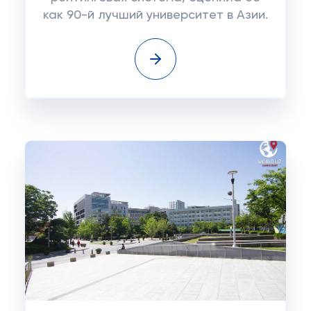
как 90-й лучший университет в Азии.