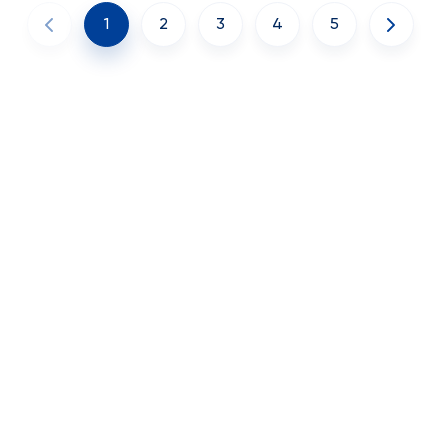
1
2
3
4
5