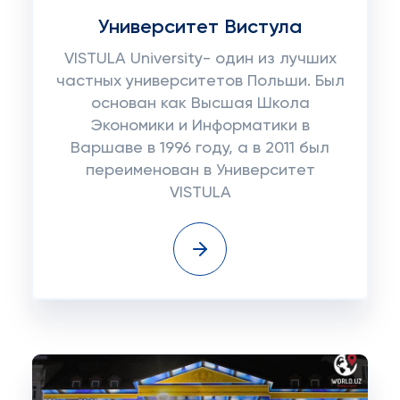
Университет Вистула
VISTULA University- один из лучших
частных университетов Польши. Был
основан как Высшая Школа
Экономики и Информатики в
Варшаве в 1996 году, а в 2011 был
переименован в Университет
VISTULA