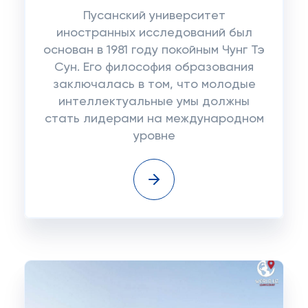
Пусанский университет
иностранных исследований был
основан в 1981 году покойным Чунг Тэ
Сун. Его философия образования
заключалась в том, что молодые
интеллектуальные умы должны
стать лидерами на международном
уровне