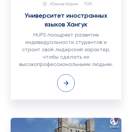
Южная Корея
TOP:
Университет иностранных
языков Хангук
HUFS поощряет развитие
индивидуальности студентов и
строит свой лидерский характер,
чтобы сделать их
высокопрофессиональными людьми.