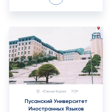
Южная Корея
TOP:
Пусанский Университет
Иностранных Языков