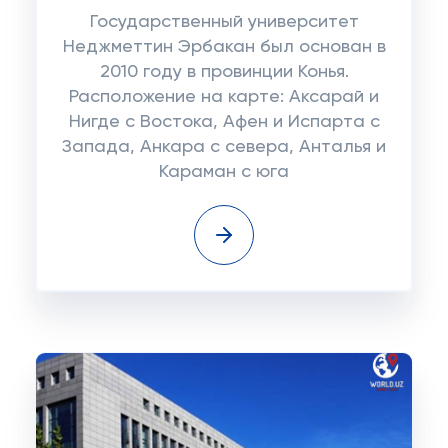
Государственный университет
Неджметтин Эрбакан был основан в
2010 году в провинции Конья.
Расположение на карте: Аксарай и
Нигде с Востока, Афен и Испарта с
Запада, Анкара с севера, Анталья и
Караман с юга