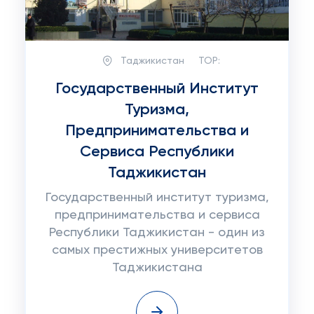
Таджикистан
TOP:
Государственный Институт
Туризма,
Предпринимательства и
Сервиса Республики
Таджикистан
Государственный институт туризма,
предпринимательства и сервиса
Республики Таджикистан - один из
самых престижных университетов
Таджикистана