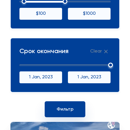
$100
$1000
Срок окончания
Clear
1 Jan, 2023
1 Jan, 2023