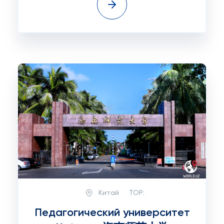
Китай
TOP:
Педагогический университет