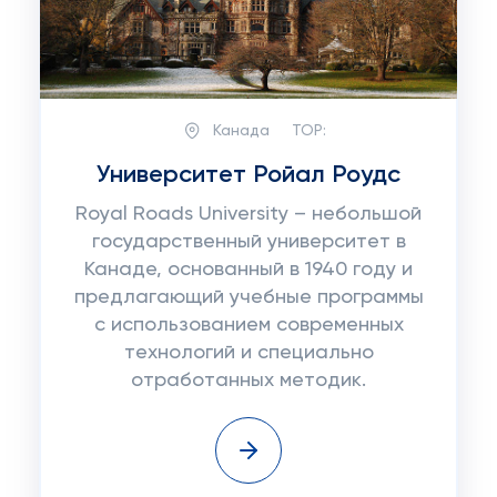
Канада
TOP:
Университет Ройал Роудс
Royal Roads University – небольшой
государственный университет в
Канаде, основанный в 1940 году и
предлагающий учебные программы
с использованием современных
технологий и специально
отработанных методик.