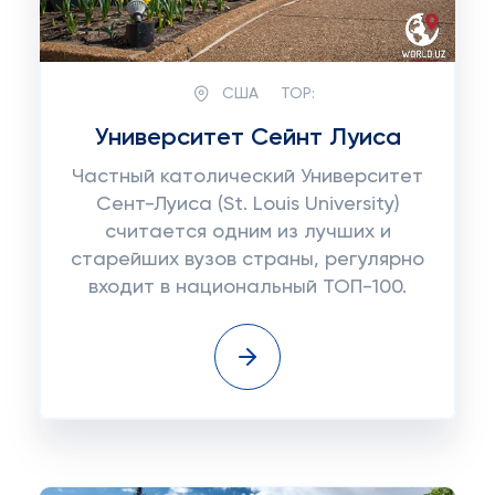
США
TOP:
Университет Сейнт Луиса
Частный католический Университет
Сент-Луиса (St. Louis University)
считается одним из лучших и
старейших вузов страны, регулярно
входит в национальный ТОП-100.