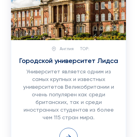
Англия
TOP:
Городской университет Лидса
Университет является одним из
самых крупных и известных
университетов Великобритании и
очень популярен как среди
британских, так и среди
иностранных студентов из более
чем 115 стран мира.