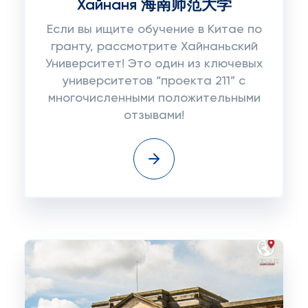
Хайнаня 海南师范大学
Если вы ищите обучение в Китае по
гранту, рассмотрите Хайнаньский
Университет! Это один из ключевых
университетов “проекта 211” с
многочисленными положительными
отзывами!