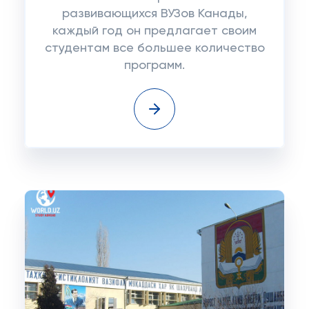
развивающихся ВУЗов Канады,
каждый год он предлагает своим
студентам все большее количество
программ.