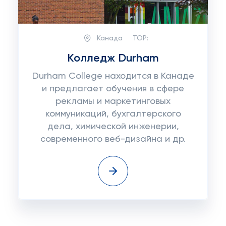
Канада
TOP:
Колледж Durham
Durham College находится в Канаде
и предлагает обучения в сфере
рекламы и маркетинговых
коммуникаций, бухгалтерского
дела, химической инженерии,
современного веб-дизайна и др.