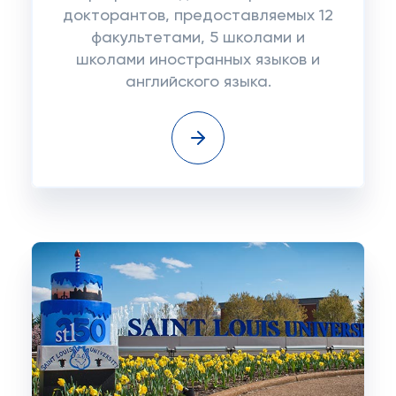
докторантов, предоставляемых 12
факультетами, 5 школами и
школами иностранных языков и
английского языка.