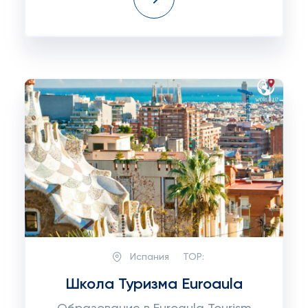
Испания
TOP:
Школа Туризма Euroaula