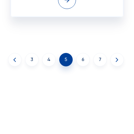
3
4
5
6
7