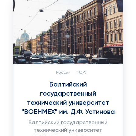
Россия
TOP:
Балтийский
государственный
технический университет
"ВОЕНМЕХ" им. Д.Ф. Устинова
Балтийский государственный
технический университет