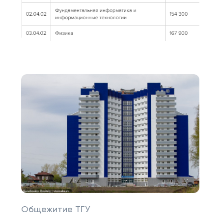
Общежитие ТГУ