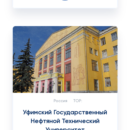
Россия
TOP:
Уфимский Государственный
Нефтяной Технический