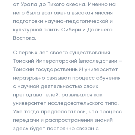
от Урала до Тихого океана. Именно на
него была возложена высокая миссия
подготовки научно-педагогической и
культурной элиты Сибири и Дальнего
Востока.
С первых лет своего существования
Томский Императорский (впоследствии –
Томский государственный) университет
неразрывно связывал процесс обучения
с научной деятельностью своих
преподавателей, развивался как
университет исследовательского типа.
Уже тогда предполагалось, что процесс
передачи и распространения знаний
здесь будет постоянно связан с