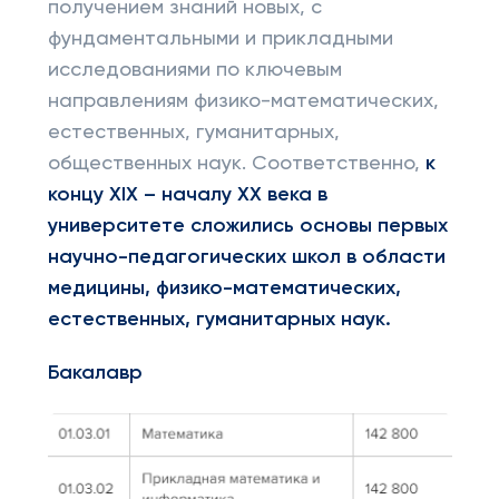
получением знаний новых, с
фундаментальными и прикладными
исследованиями по ключевым
направлениям физико-математических,
естественных, гуманитарных,
общественных наук. Соответственно,
к
концу XIX – началу XX века в
университете сложились основы первых
научно-педагогических школ в области
медицины, физико-математических,
естественных, гуманитарных наук.
Бакалавр