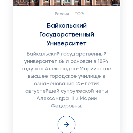
Россия
TOP:
Байкальский
Государственный
Университет
Байкальский государственный
университет был основан в 1894
году как Александро-Мариинское
высшее городское училище в
ознаменование 25-летия
августейшей супружеской четы
Александра III и Марии
Федоровны.