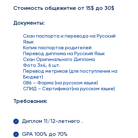
Стоимость общежитие от 15$ до 30$
Документы:
Скан паспорта и перевода на Русский
Язык
Копия паспортов родителей
Перевод диплома на Русский Язык
Скан Оригинального Диплома
Фото 3x4, 6 шт.
Перевод метриков (для поступления на
Бюджет)
086 – Форма (на русском языке)
СПИД – Сертификат(на русском языке)
Требования:
Диплом 11/12-летнего .
GPA 100% до 70%