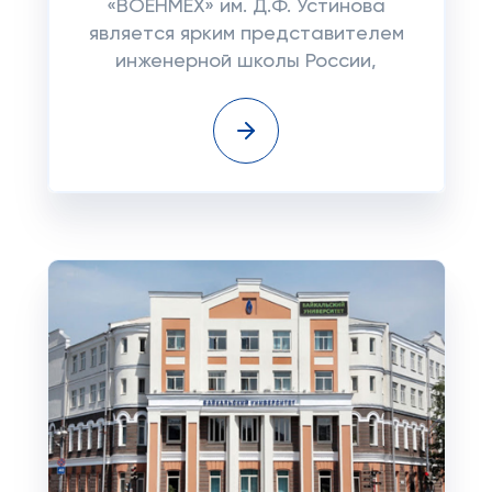
«ВОЕНМЕХ» им. Д.Ф. Устинова
является ярким представителем
инженерной школы России,