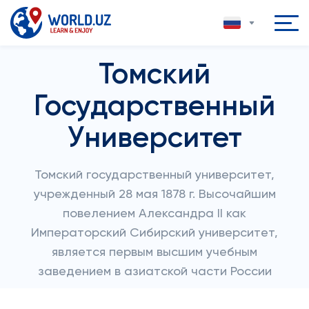
Томский
Государственный
Университет
Томский государственный университет,
учрежденный 28 мая 1878 г. Высочайшим
повелением Александра II как
Императорский Сибирский университет,
является первым высшим учебным
заведением в азиатской части России