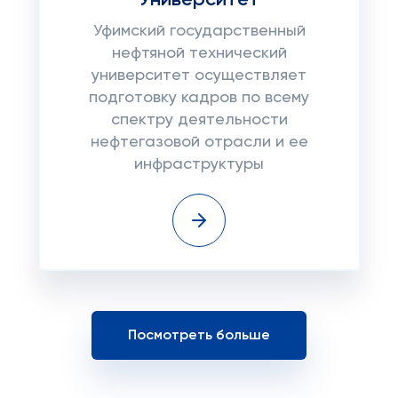
Университет
Уфимский государственный
нефтяной технический
университет осуществляет
подготовку кадров по всему
спектру деятельности
нефтегазовой отрасли и ее
инфраструктуры
Посмотреть больше