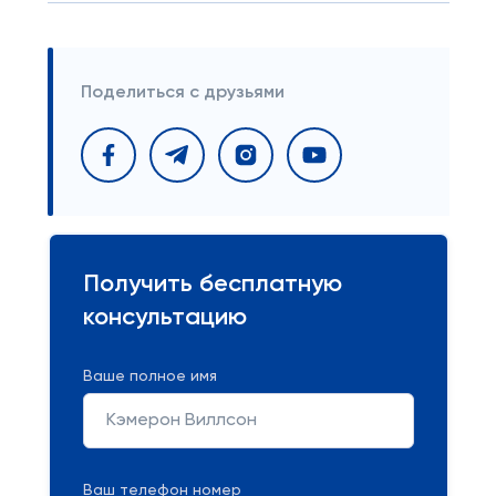
Поделиться с друзьями
Получить бесплатную
консультацию
Ваше полное имя
Ваш телефон номер