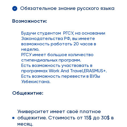
Обязательное знание русского языка
Возможности:
Будучи студентом РГСУ, на основании
Законодательства РФ, вы имеете
возможность работать 20 часов в
неделю.
РГСУ имеет большое количество
стипендиальных программ.
Есть возможность участвовать в
программах Work And Travel,ERASMUS+.
Есть возможность перевести в ВУЗы
Узбекистана.
Общежитие:
Университет имеет своё платное
общежитие. Стоимость от 15$ до 30$ в
месяц.