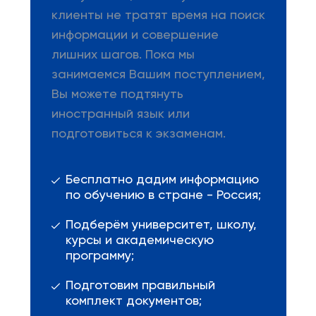
клиенты не тратят время на поиск
информации и совершение
лишних шагов. Пока мы
занимаемся Вашим поступлением,
Вы можете подтянуть
иностранный язык или
подготовиться к экзаменам.
Бесплатно дадим информацию
по обучению в стране - Россия;
Подберём университет, школу,
курсы и академическую
программу;
Подготовим правильный
комплект документов;