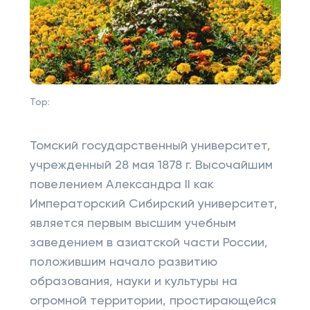
Top:
Томский государственный университет,
учрежденный 28 мая 1878 г. Высочайшим
повелением Александра II как
Императорский Сибирский университет,
является первым высшим учебным
заведением в азиатской части России,
положившим начало развитию
образования, науки и культуры на
огромной территории, простирающейся