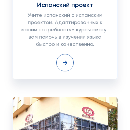
Испанский проект
Учите испанский с испанским
проектом. Адаптированных к
вашим потребностям курсы смогут
вам помочь в изучении языка
быстро и качественно.