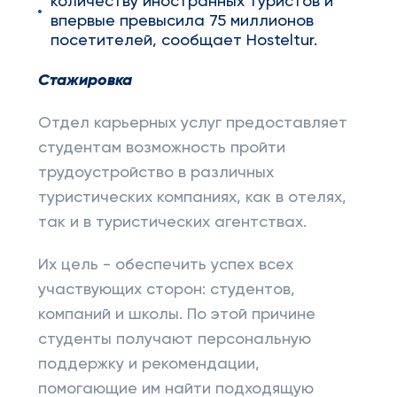
количеству иностранных туристов и
впервые превысила 75 миллионов
посетителей, сообщает Hosteltur.
Стажировка
Отдел карьерных услуг предоставляет
студентам возможность пройти
трудоустройство в различных
туристических компаниях, как в отелях,
так и в туристических агентствах.
Их цель - обеспечить успех всех
участвующих сторон: студентов,
компаний и школы. По этой причине
студенты получают персональную
поддержку и рекомендации,
помогающие им найти подходящую