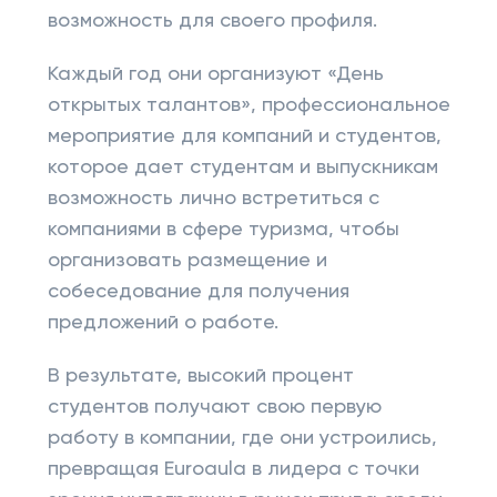
возможность для своего профиля.
Каждый год они организуют «День
открытых талантов», профессиональное
мероприятие для компаний и студентов,
которое дает студентам и выпускникам
возможность лично встретиться с
компаниями в сфере туризма, чтобы
организовать размещение и
собеседование для получения
предложений о работе.
В результате, высокий процент
студентов получают свою первую
работу в компании, где они устроились,
превращая Euroaula в лидера с точки