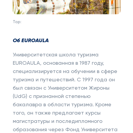
Top:
Об
EUROAULA
Университетская школа туризма
EUROAULA, основанная в 1987 году,
специализируется на обучении в сфере
туризма и путешествий. С 1997 года он
был связан с Университетом Жироны
(UdG) с признанной степенью
бакалавра в области туризма. Кроме
того, он также предлагает курсы
магистратуры и последипломного
образования через Фонд Университета