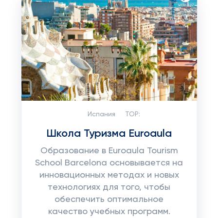
Испания
TOP:
Школа Туризма Euroaula
Образование в Euroaula Tourism
School Barcelona основывается на
инновационных методах и новых
технологиях для того, чтобы
обеспечить оптимальное
качество учебных программ.