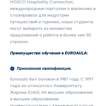
HOSCO Hospitality Connection,
международным порталом о вакансиях и
стажировках для индустрии
путешествий и туризма, наши студенты
могут выбирать из множества
предложений о работе в более чем 50
странах.
Преимущества обучения в
EUROAULA
:
Признанная квалификация.
Euroaula был основан в 1987 году. С 1997
года он относится к Университету
Жироны (UdG). Их высшее образование
и высшее образование
профессионально - технических курсов