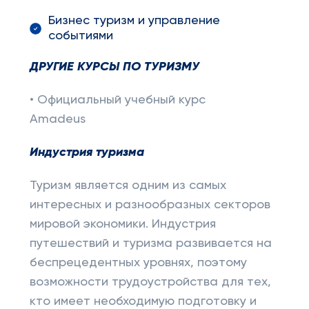
Бизнес туризм и управление
событиями
ДРУГИЕ КУРСЫ ПО ТУРИЗМУ
• Официальный учебный курс
Amadeus
Индустрия туризма
Туризм является одним из самых
интересных и разнообразных секторов
мировой экономики. Индустрия
путешествий и туризма развивается на
беспрецедентных уровнях, поэтому
возможности трудоустройства для тех,
кто имеет необходимую подготовку и