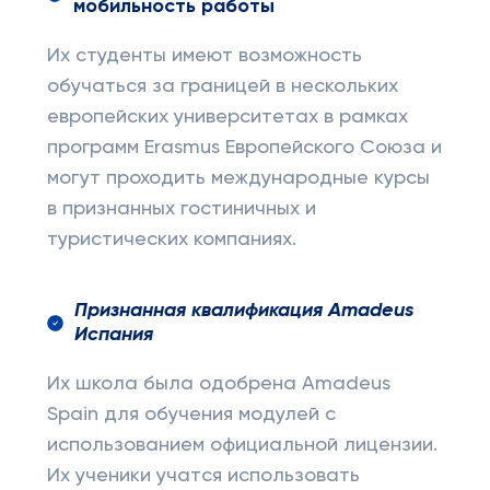
мобильность работы
Их студенты имеют возможность
обучаться за границей в нескольких
европейских университетах в рамках
программ Erasmus Европейского Союза и
могут проходить международные курсы
в признанных гостиничных и
туристических компаниях.
Признанная квалификация Amadeus
Испания
Их школа была одобрена Amadeus
Spain для обучения модулей с
использованием официальной лицензии.
Их ученики учатся использовать