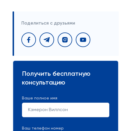
Поделиться с друзьями
Получить бесплатную
консультацию
Ваше полное имя
Ваш телефон номер