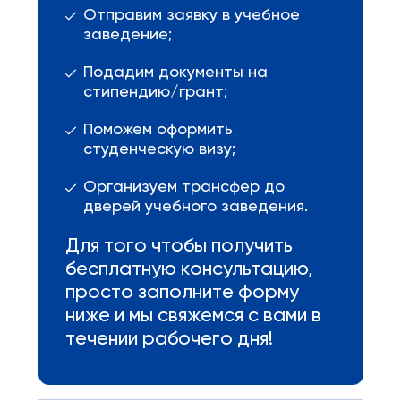
Отправим заявку в учебное
заведение;
Подадим документы на
стипендию/грант;
Поможем оформить
студенческую визу;
Организуем трансфер до
дверей учебного заведения.
Для того чтобы получить
бесплатную консультацию,
просто заполните форму
ниже и мы свяжемся с вами в
течении рабочего дня!