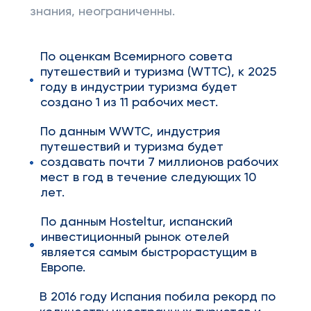
знания, неограниченны.
По оценкам Всемирного совета
путешествий и туризма (WTTC), к 2025
году в индустрии туризма будет
создано 1 из 11 рабочих мест.
По данным WWTC, индустрия
путешествий и туризма будет
создавать почти 7 миллионов рабочих
мест в год в течение следующих 10
лет.
По данным Hosteltur, испанский
инвестиционный рынок отелей
является самым быстрорастущим в
Европе.
В 2016 году Испания побила рекорд по