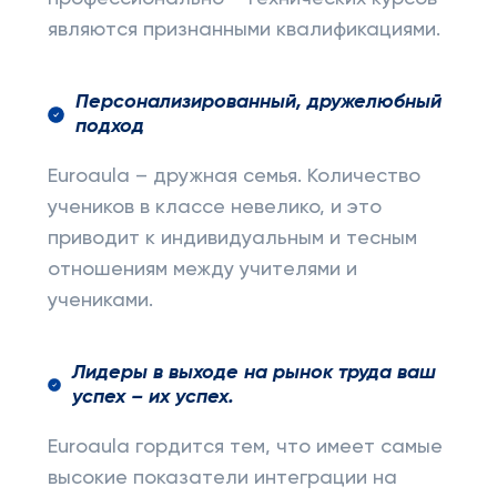
являются признанными квалификациями.
Персонализированный, дружелюбный
подход
Euroaula – дружная семья. Количество
учеников в классе невелико, и это
приводит к индивидуальным и тесным
отношениям между учителями и
учениками.
Лидеры в выходе на рынок труда ваш
успех – их успех.
Euroaula гордится тем, что имеет самые
высокие показатели интеграции на