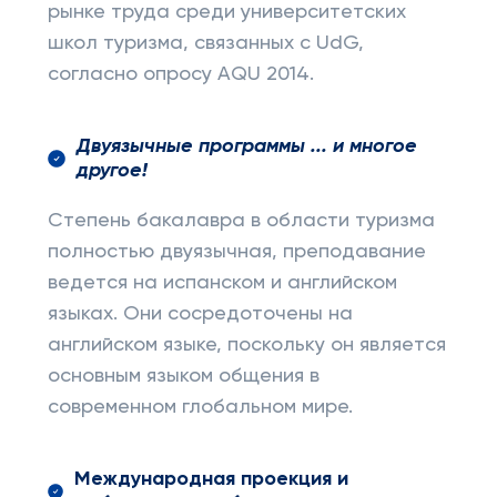
рынке труда среди университетских
школ туризма, связанных с UdG,
согласно опросу AQU 2014.
Двуязычные программы ... и многое
другое!
Степень бакалавра в области туризма
полностью двуязычная, преподавание
ведется на испанском и английском
языках. Они сосредоточены на
английском языке, поскольку он является
основным языком общения в
современном глобальном мире.
Международная проекция и