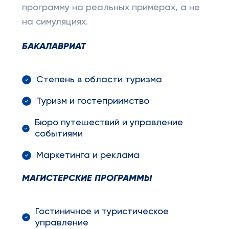
программу на реальных примерах, а не
на симуляциях.
БАКАЛАВРИАТ
Степень в области туризма
Туризм и гостеприимство
Бюро путешествий и управление
событиями
Маркетинга и реклама
МАГИСТЕРСКИЕ ПРОГРАММЫ
Гостиничное и туристическое
управление