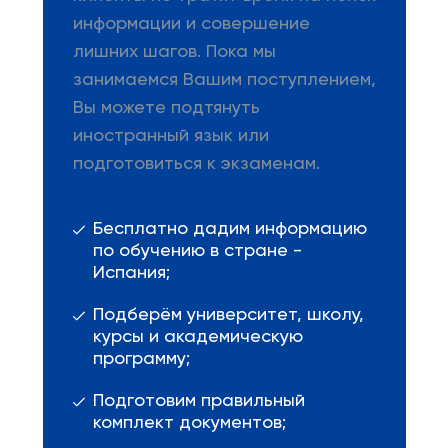
информации и совершение
лишних шагов. Пока мы
занимаемся Вашим поступлением,
Вы можете подтянуть
иностранный язык или
подготовиться к экзаменам.
Бесплатно дадим информацию
по обучению в стране -
Испания;
Подберём университет, школу,
курсы и академическую
программу;
Подготовим правильный
комплект документов;