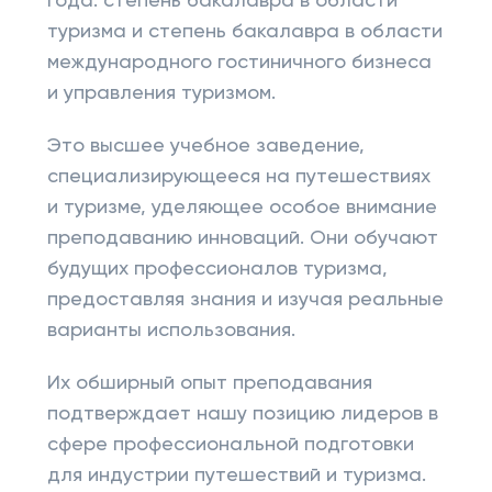
года: степень бакалавра в области
туризма и степень бакалавра в области
международного гостиничного бизнеса
и управления туризмом.
Это высшее учебное заведение,
специализирующееся на путешествиях
и туризме, уделяющее особое внимание
преподаванию инноваций. Они обучают
будущих профессионалов туризма,
предоставляя знания и изучая реальные
варианты использования.
Их обширный опыт преподавания
подтверждает нашу позицию лидеров в
сфере профессиональной подготовки
для индустрии путешествий и туризма.