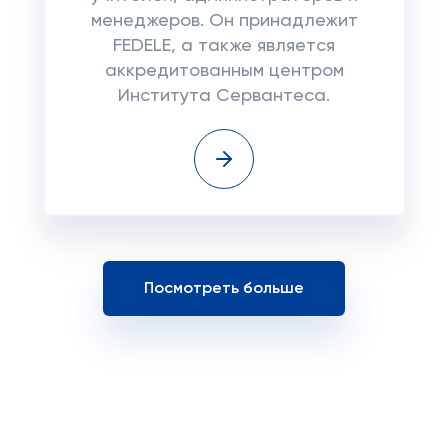
менеджеров. Он принадлежит
FEDELE, а также является
аккредитованным центром
Института Сервантеса.
Посмотреть больше