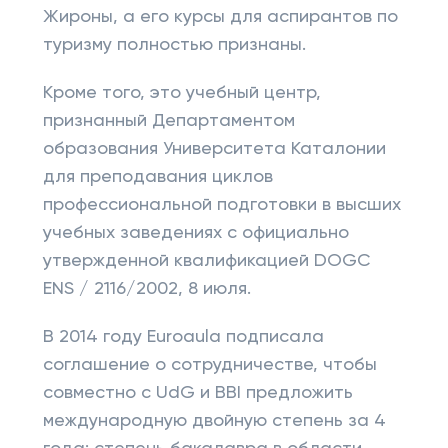
Жироны, а его курсы для аспирантов по
туризму полностью признаны.
Кроме того, это учебный центр,
признанный Департаментом
образования Университета Каталонии
для преподавания циклов
профессиональной подготовки в высших
учебных заведениях с официально
утвержденной квалификацией DOGC
ENS / 2116/2002, 8 июля.
В 2014 году Euroaula подписала
соглашение о сотрудничестве, чтобы
совместно с UdG и BBI предложить
международную двойную степень за 4