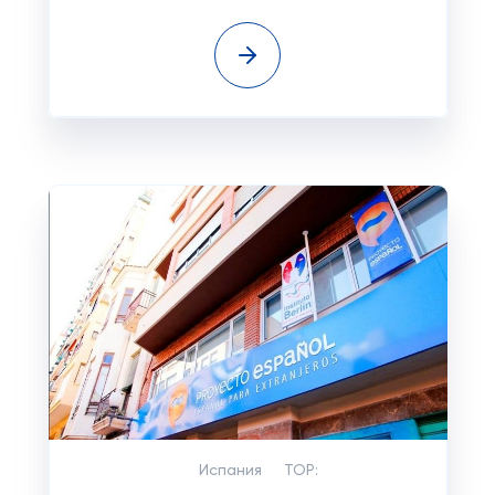
Испания
TOP: