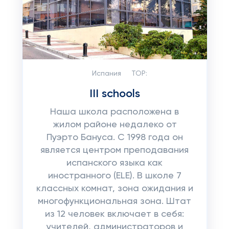
Испания
TOP:
III schools
Наша школа расположена в
жилом районе недалеко от
Пуэрто Бануса. С 1998 года он
является центром преподавания
испанского языка как
иностранного (ELE). В школе 7
классных комнат, зона ожидания и
многофункциональная зона. Штат
из 12 человек включает в себя:
учителей, администраторов и