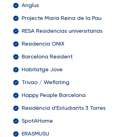
Anglus
Projecte Maria Reina de la Pau
RESA Residencias universitarias
Residencia ONIX
Barcelona Resident
Habitatge Jove
Trivao / Weflating
Happy People Barcelona
Residència d'Estudiants 3 Torres
SpotAHome
ERASMUSU