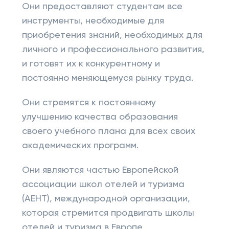
Они предоставляют студентам все
инструменты, необходимые для
приобретения знаний, необходимых для
личного и профессионального развития,
и готовят их к конкурентному и
постоянно меняющемуся рынку труда.
Они стремятся к постоянному
улучшению качества образования
своего учебного плана для всех своих
академических программ.
Они являются частью Европейской
ассоциации школ отелей и туризма
(AEHT), международной организации,
которая стремится продвигать школы
отелей и туризма в Европе.