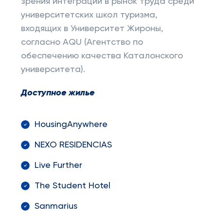
зрения интеграции в рынок труда среди
университетских школ туризма,
входящих в Университет Жироны,
согласно AQU (Агентство по
обеспечению качества Каталонского
университета).
Доступное жилье
HousingAnywhere
NEXO RESIDENCIAS
Live Further
The Student Hotel
Sanmarius