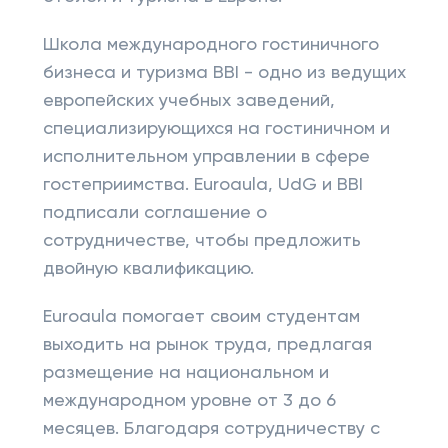
Школа международного гостиничного
бизнеса и туризма BBI - одно из ведущих
европейских учебных заведений,
специализирующихся на гостиничном и
исполнительном управлении в сфере
гостеприимства. Euroaula, UdG и BBI
подписали соглашение о
сотрудничестве, чтобы предложить
двойную квалификацию.
Euroaula помогает своим студентам
выходить на рынок труда, предлагая
размещение на национальном и
международном уровне от 3 до 6
месяцев. Благодаря сотрудничеству с