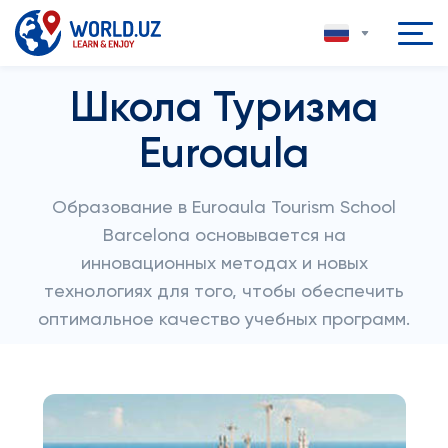
Школа Туризма
Euroaula
Образование в Euroaula Tourism School
Barcelona основывается на
инновационных методах и новых
технологиях для того, чтобы обеспечить
оптимальное качество учебных программ.