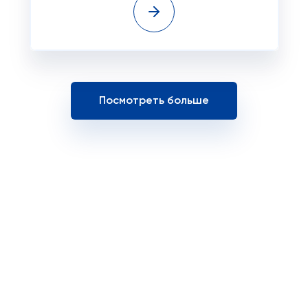
Посмотреть больше