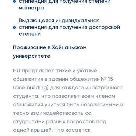
стипендия для получения степени
магистра
Выдающаяся индивидуальная
стипендия для получения докторской
степени
Проживание в Хайнаньском
университете
HU предлагает тихие и уютные
общежития в здании общежития № 15
(cice building) для каждого иностранного
студента, что позволяет всем членам
общежития учиться быть независимыми и
тесно взаимодействовать со
студентами разных возрастов под
одной крышей. Что касается