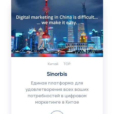
Китай
TOP:
Sinorbis
Единая платформа для
удовлетворения всех ваших
потребностей в цифровом
маркетинге в Китае