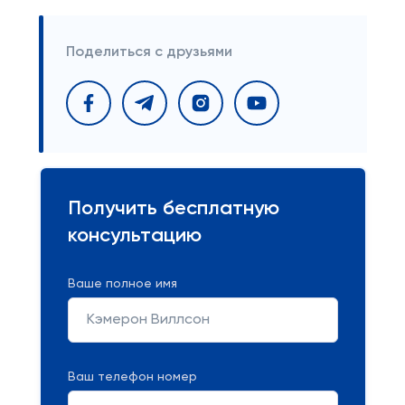
Поделиться с друзьями
Получить бесплатную
консультацию
Ваше полное имя
Ваш телефон номер