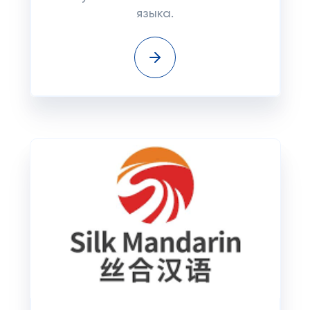
языка.