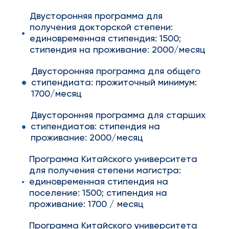
Двусторонняя программа для
получения докторской степени:
единовременная стипендия: 1500;
стипендия на проживание: 2000/месяц
Двусторонняя программа для общего
стипендиата: прожиточный минимум:
1700/месяц
Двусторонняя программа для старших
стипендиатов: стипендия на
проживание: 2000/месяц
Программа Китайского университета
для получения степени магистра:
единовременная стипендия на
поселение: 1500; стипендия на
проживание: 1700 / месяц
Программа Китайского университета