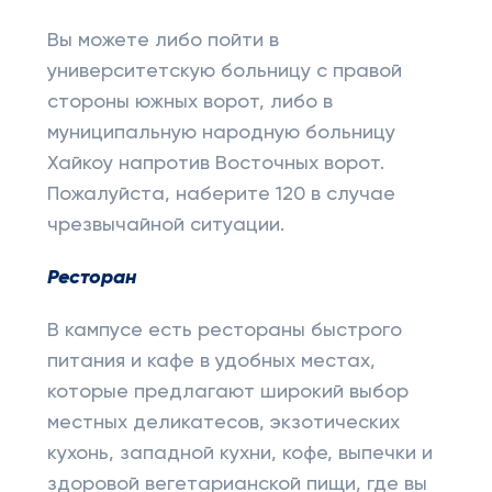
Вы можете либо пойти в
университетскую больницу с правой
стороны южных ворот, либо в
муниципальную народную больницу
Хайкоу напротив Восточных ворот.
Пожалуйста, наберите 120 в случае
чрезвычайной ситуации.
Ресторан
В кампусе есть рестораны быстрого
питания и кафе в удобных местах,
которые предлагают широкий выбор
местных деликатесов, экзотических
кухонь, западной кухни, кофе, выпечки и
здоровой вегетарианской пищи, где вы