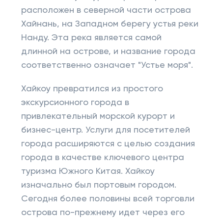
расположен в северной части острова
Хайнань, на Западном берегу устья реки
Нанду. Эта река является самой
длинной на острове, и название города
соответственно означает "Устье моря".
Хайкоу превратился из простого
экскурсионного города в
привлекательный морской курорт и
бизнес-центр. Услуги для посетителей
города расширяются с целью создания
города в качестве ключевого центра
туризма Южного Китая. Хайкоу
изначально был портовым городом.
Сегодня более половины всей торговли
острова по-прежнему идет через его