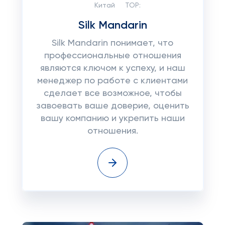
Китай
TOP:
Silk Mandarin
Silk Mandarin понимает, что
профессиональные отношения
являются ключом к успеху, и наш
менеджер по работе с клиентами
сделает все возможное, чтобы
завоевать ваше доверие, оценить
вашу компанию и укрепить наши
отношения.