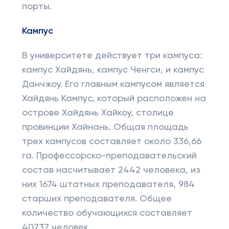
порты.
Кампус
В университете действует три кампуса:
кампус Хайдянь, кампус Ченгси, и кампус
Данчжоу. Его главным кампусом является
Хайдянь Кампус, который расположен на
острове Хайдянь Хайкоу, столице
провинции Хайнань. Общая площадь
трех кампусов составляет около 336,66
га. Профессорско-преподавательский
состав насчитывает 2442 человека, из
них 1674 штатных преподавателя, 984
старших преподавателя. Общее
количество обучающихся составляет
40737 человек.