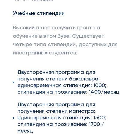
Учебные стипендии
Высокий шанс получить грант на
обучение в этом Вузе! Существует
четыре типа стипендий, доступных для
иностранных студентов:
Двусторонняя программа для
получения степени бакалавра:
единовременная стипендия: 1000;
стипендия на проживание: 1400/месяц
Двусторонняя программа для
получения степени магистра:
единовременная стипендия: 1500;
стипендия на проживание: 1700 /
месяц