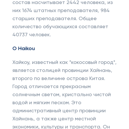
состав насчитывает 2442 человека, из
них 1674 штатных преподавателя, 984
старших преподавателя. Общее
количество обучающихся составляет
40737 человек.
О Haikou
Хайкоу, известный как "кокосовый город",
является столицей провинции Хайнань,
второго по величине острова Китая.
Город отличается прекрасным
солнечным светом, кристально чистой
водой и мягким песком. Это
административный центр провинции
Хайнань, а также центр местной
экономики, культуры и транспорта. Он