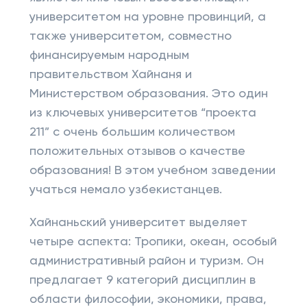
университетом на уровне провинций, а
также университетом, совместно
финансируемым народным
правительством Хайнаня и
Министерством образования. Это один
из ключевых университетов “проекта
211” с очень большим количеством
положительных отзывов о качестве
образования! В этом учебном заведении
учаться немало узбекистанцев.
Хайнаньский университет выделяет
четыре аспекта: Тропики, океан, особый
административный район и туризм. Он
предлагает 9 категорий дисциплин в
области философии, экономики, права,