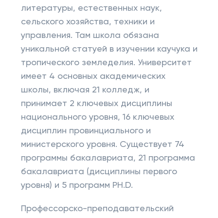
литературы, естественных наук,
сельского хозяйства, техники и
управления. Там школа обязана
уникальной статуей в изучении каучука и
тропического земледелия. Университет
имеет 4 основных академических
школы, включая 21 колледж, и
принимает 2 ключевых дисциплины
национального уровня, 16 ключевых
дисциплин провинциального и
министерского уровня. Существует 74
программы бакалавриата, 21 программа
бакалавриата (дисциплины первого
уровня) и 5 программ PH.D.
Профессорско-преподавательский