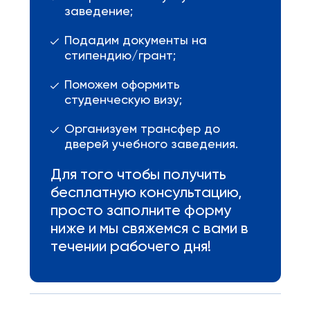
заведение;
Подадим документы на
стипендию/грант;
Поможем оформить
студенческую визу;
Организуем трансфер до
дверей учебного заведения.
Для того чтобы получить
бесплатную консультацию,
просто заполните форму
ниже и мы свяжемся с вами в
течении рабочего дня!