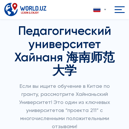
Педагогический
университет
Хайнаня 海南师范
大学
Если вы ищите обучение в Китае по
гранту, рассмотрите Хайнаньский
Университет! Это один из ключевых
университетов “проекта 211” с
многочисленными положительными
отзывами!