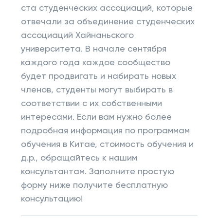
ста студенческих ассоциаций, которые
отвечали за объединение студенческих
ассоциаций Хайнаньского
университета. В начале сентября
каждого года каждое сообщество
будет продвигать и набирать новых
членов, студенты могут выбирать в
соответствии с их собственными
интересами. Если вам нужно более
подробная информация по программам
обучения в Китае, стоимость обучения и
д.р., обращайтесь к нашим
консультантам. Заполните простую
форму ниже получите бесплатную
консультацию!