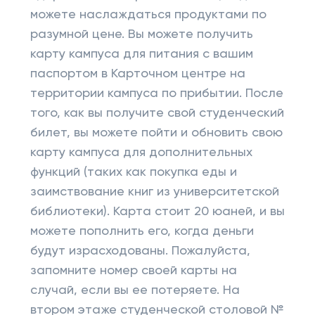
можете наслаждаться продуктами по
разумной цене. Вы можете получить
карту кампуса для питания с вашим
паспортом в Карточном центре на
территории кампуса по прибытии. После
того, как вы получите свой студенческий
билет, вы можете пойти и обновить свою
карту кампуса для дополнительных
функций (таких как покупка еды и
заимствование книг из университетской
библиотеки). Карта стоит 20 юаней, и вы
можете пополнить его, когда деньги
будут израсходованы. Пожалуйста,
запомните номер своей карты на
случай, если вы ее потеряете. На
втором этаже студенческой столовой №