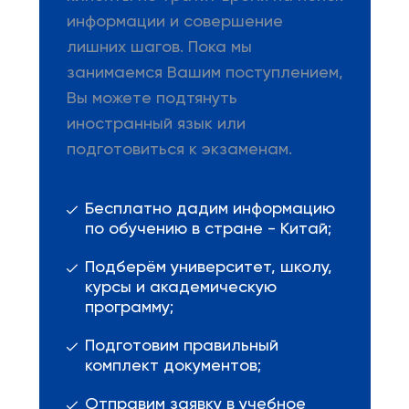
информации и совершение
лишних шагов. Пока мы
занимаемся Вашим поступлением,
Вы можете подтянуть
иностранный язык или
подготовиться к экзаменам.
Бесплатно дадим информацию
по обучению в стране - Китай;
Подберём университет, школу,
курсы и академическую
программу;
Подготовим правильный
комплект документов;
Отправим заявку в учебное