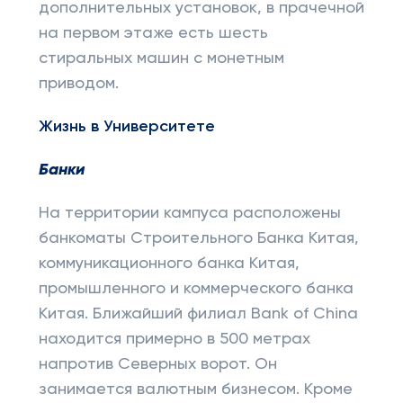
дополнительных установок, в прачечной
на первом этаже есть шесть
стиральных машин с монетным
приводом.
Жизнь в Университете
Банки
На территории кампуса расположены
банкоматы Строительного Банка Китая,
коммуникационного банка Китая,
промышленного и коммерческого банка
Китая. Ближайший филиал Bank of China
находится примерно в 500 метрах
напротив Северных ворот. Он
занимается валютным бизнесом. Кроме