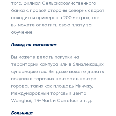
того, филиал Сельскохозяйственного
банка с правой стороны северных ворот
находится примерно в 200 метрах, где
вы можете оплатить свою плату за
обучение.
Поход по магазинам
Вы можете делать покупки на
территории кампуса или в близлежащих
супермаркетах. Вы даже можете делать
покупки в торговых центрах в центре
города, таких как площадь Минчжу,
Международный торговый центр
Wanghai, TR-Mart и Carrefour и т. д.
Больница