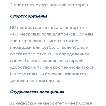
2 работает мусульманский ресторан.
Спортсооружения
HU предоставляет два стандартных
400-метровых поля для треков. Если вы
заинтересованы в играх с мячом,
площадки для футбола, волейбола и
баскетбола открыты в определенное
время. За пользование некоторыми
удобствами, такими как теннисный корт
и плавательный бассейн, взимается
дополнительная плата.
Студенческая ассоциация
Хайнаньский университет имеет более