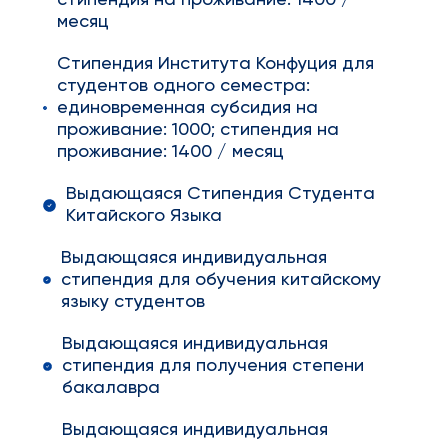
стипендия на проживание: 1400 /
месяц
Стипендия Института Конфуция для
студентов одного семестра:
единовременная субсидия на
проживание: 1000; стипендия на
проживание: 1400 / месяц
Выдающаяся Стипендия Студента
Китайского Языка
Выдающаяся индивидуальная
стипендия для обучения китайскому
языку студентов
Выдающаяся индивидуальная
стипендия для получения степени
бакалавра
Выдающаяся индивидуальная