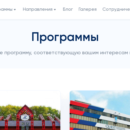
раммы
Направления
Блог
Галерея
Сотрудниче
Программы
е программу, соответствующую вашим интересам 