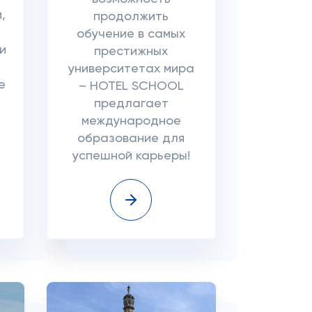
,
продолжить
обучение в самых
и
престижных
университетах мира
е
– HOTEL SCHOOL
предлагает
международное
образование для
успешной карьеры!