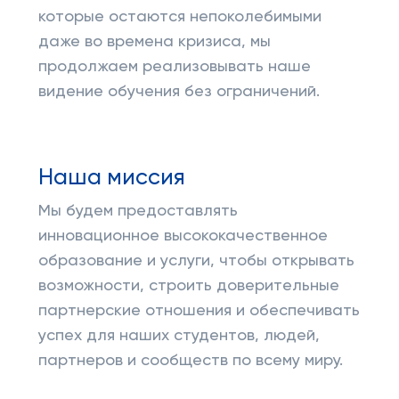
которые остаются непоколебимыми
даже во времена кризиса, мы
продолжаем реализовывать наше
видение обучения без ограничений.
Наша миссия
Мы будем предоставлять
инновационное высококачественное
образование и услуги, чтобы открывать
возможности, строить доверительные
партнерские отношения и обеспечивать
успех для наших студентов, людей,
партнеров и сообществ по всему миру.