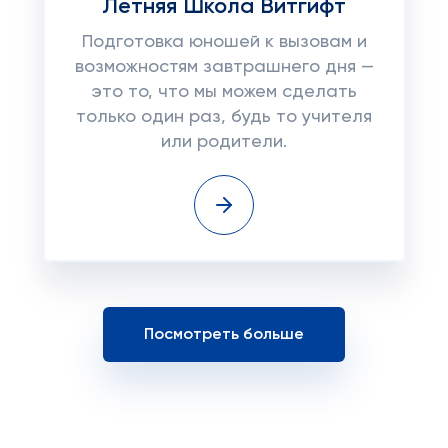
Летняя Школа Витгифт
Подготовка юношей к вызовам и
возможностям завтрашнего дня —
это то, что мы можем сделать
только один раз, будь то учителя
или родители.
Посмотреть больше