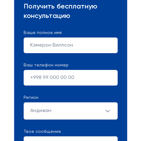
Получить бесплатную
консультацию
Ваше полное имя
Ваш телефон номер
Регион
Андижан
Твое сообщение