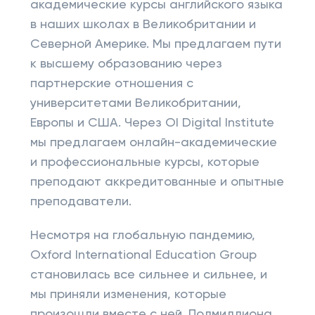
академические курсы английского языка
в наших школах в Великобритании и
Северной Америке. Мы предлагаем пути
к высшему образованию через
партнерские отношения с
университетами Великобритании,
Европы и США. Через OI Digital Institute
мы предлагаем онлайн-академические
и профессиональные курсы, которые
преподают аккредитованные и опытные
преподаватели.
Несмотря на глобальную пандемию,
Oxford International Education Group
становилась все сильнее и сильнее, и
мы приняли изменения, которые
произошли вместе с ней. Полмиллиона