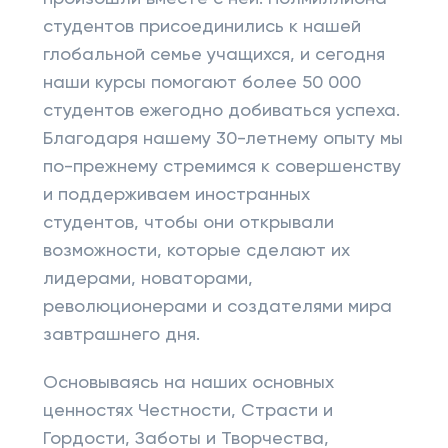
студентов присоединились к нашей
глобальной семье учащихся, и сегодня
наши курсы помогают более 50 000
студентов ежегодно добиваться успеха.
Благодаря нашему 30-летнему опыту мы
по-прежнему стремимся к совершенству
и поддерживаем иностранных
студентов, чтобы они открывали
возможности, которые сделают их
лидерами, новаторами,
революционерами и создателями мира
завтрашнего дня.
Основываясь на наших основных
ценностях Честности, Страсти и
Гордости, Заботы и Творчества,