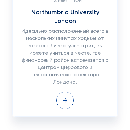
Англия
TOP:
Northumbria University
London
Идеально расположенный всего в
нескольких минутах ходьбы от
вокзала Ливерпуль-стрит, вы
можете учиться в месте, где
финансовый район встречается с
центром цифрового и
технологического сектора
Лондона.