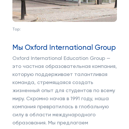
Top:
Мы Oxford International Group
Oxford International Education Group —
это частная образовательная компания,
которую поддерживает талантливая
команда, стремящаяся создать
жизненный опыт для студентов по всему
миру. Скромно начав в 1991 году, наша
компания превратилась в глобальную
силу в области международного
образования. Мы предлагаем