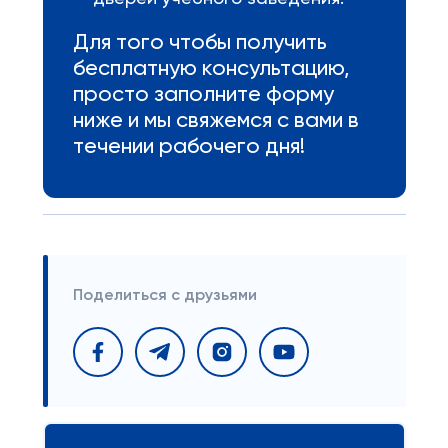
Для того чтобы получить
бесплатную консультацию,
просто заполните форму
ниже и мы свяжемся с вами в
течении рабочего дня!
Поделиться с друзьями