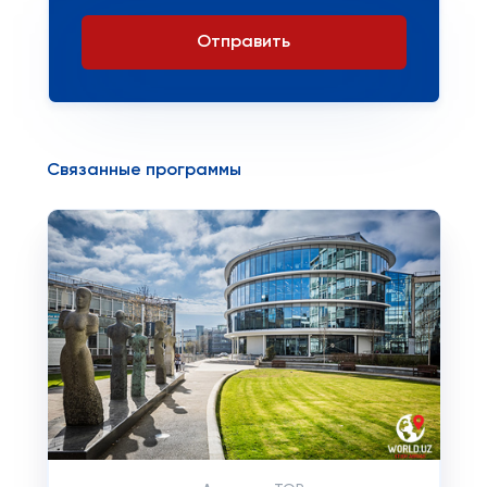
Отправить
Связанные программы