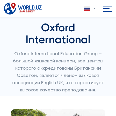
Oxford
International
Oxford International Education Group –
большой языковой концерн, все центры
которого аккредитованы Британским
Советом, является членом языковой
ассоциации English UK, что гарантирует
высокое качество преподавания.