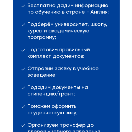
Бесплатно дадим информацию
по обучению в стране - Англия;
Подберём университет, школу,
курсы и академическую
программу;
Подготовим правильный
комплект документов;
Отправим заявку в учебное
заведение;
Подадим документы на
стипендию/грант;
Поможем оформить
студенческую визу;
Организуем трансфер до
дверей учебного заведения.