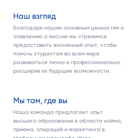
Наш взгляд
Благодаря нашим основным ценностям и
заявлению о миссии мы стремимся
предоставить жизненный опыт, чтобы
помочь студентам во всем мире
развиваться лично и профессионально,
расширяя их будущие возможности.
Мы там, где вы
Наша команда предлагает опыт
высшего образования в области найма,
приема, операций и маркетинга в