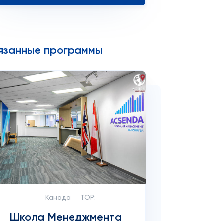
язанные программы
Канада
TOP:
Школа Менеджмента