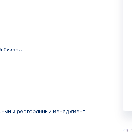
й бизнес
ичный и ресторанный менеджмент