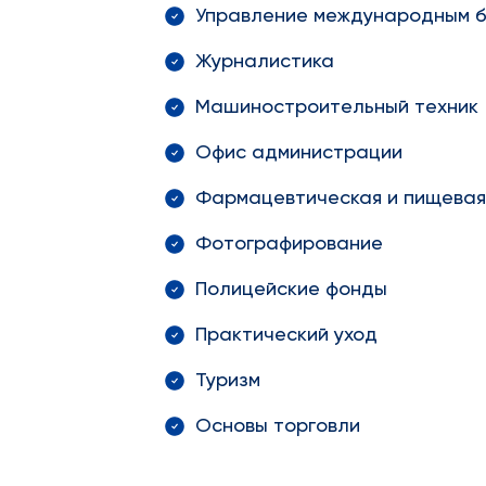
Управление международным 
Журналистика
Машиностроительный техник
Офис администрации
Фармацевтическая и пищевая
Фотографирование
Полицейские фонды
Практический уход
Туризм
Основы торговли