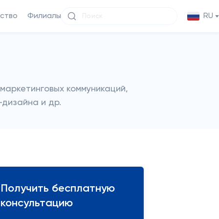
ство
Филиалы
RU
 маркетинговых коммуникаций,
-дизайна и др.
Получить бесплатную
консультацию