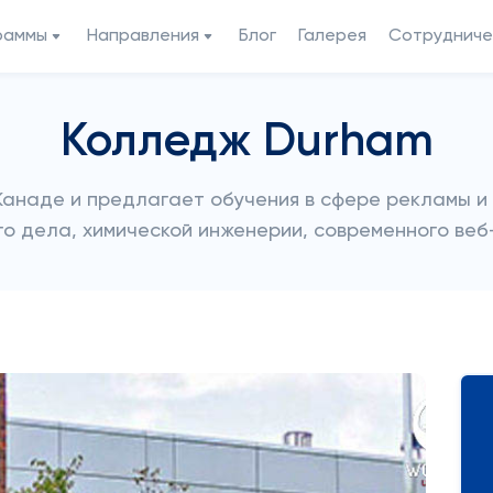
раммы
Направления
Блог
Галерея
Сотрудниче
Колледж Durham
Канаде и предлагает обучения в сфере рекламы и
о дела, химической инженерии, современного веб