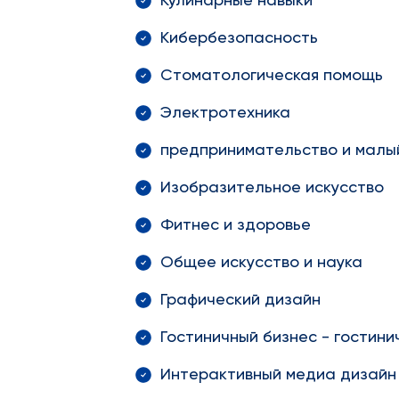
Кулинарные навыки
Кибербезопасность
Стоматологическая помощь
Электротехника
предпринимательство и малы
Изобразительное искусство
Фитнес и здоровье
Общее искусство и наука
Графический дизайн
Гостиничный бизнес - гостин
Интерактивный медиа дизайн