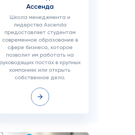
Ассенда
Школа менеджмента и
лидерства Ascenda
предоставляет студентам
современное образование в
сфере бизнеса, которое
позволит им работать на
руководящих постах в крупных
компаниях или открыть
собственное дело.