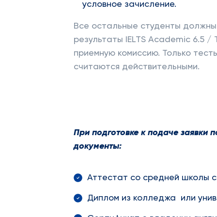
условное зачисление.
Все остальные студенты должны
результаты IELTS Academic 6.5 /
приемную комиссию. Только тест
считаются действительными.
При подготовке к подаче заявки
документы:
Аттестат со средней школы 
Диплом из колледжа или унив