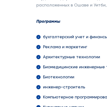
расположенных в Ошаве и Уитби, 
Программы
бухгалтерский учет и финанс
Реклама и маркетинг
Архитектурные технологии
Биомедицинские инженерные 
Биотехнологии
инженер-строитель
Компьютерное программиров