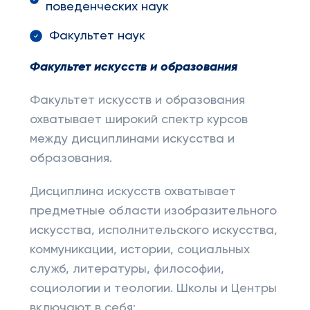
поведенческих наук
Факультет наук
Факультет искусств и образования
Факультет искусств и образования
охватывает широкий спектр курсов
между дисциплинами искусства и
образования.
Дисциплина искусств охватывает
предметные области изобразительного
искусства, исполнительского искусства,
коммуникации, истории, социальных
служб, литературы, философии,
социологии и теологии. Школы и Центры
включают в себя: