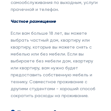
самообслуживания по выходным, услуги
прачечной и телефон.
Частное размещение
Если вам больше 18 лет, вы можете
выбрать частный дом, квартиру или
квартиру, которые вы можете снять с
мебелью или без мебели. Если вы
выбираете без мебели дом, квартиру
или квартиру, вам нужно будет
предоставить собственную мебель и
технику. Совместное проживание с
другими студентами - хороший способ
сократить расходы на проживание.