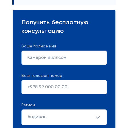
Получить бесплатную
консультацию
Ваше полное имя
Ваш телефон номер
Регион
Андижан