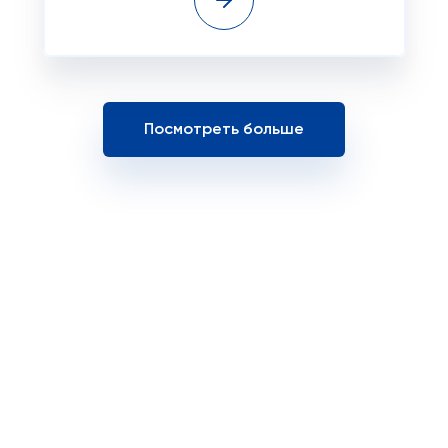
Посмотреть больше