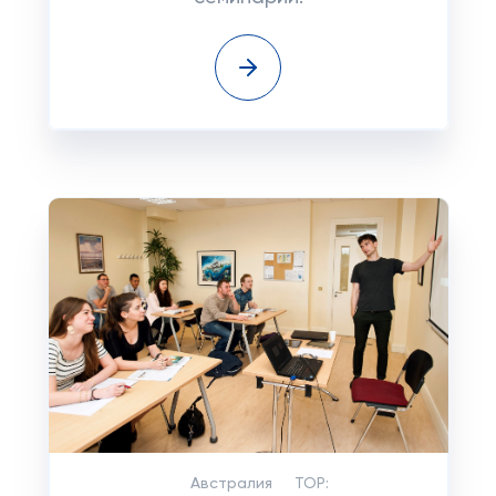
Австралия
TOP: