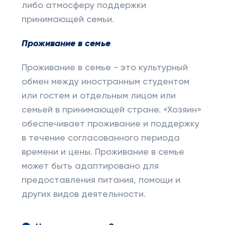
либо атмосферу поддержки
принимающей семьи.
Проживание в семье
Проживание в семье - это культурный
обмен между иностранным студентом
или гостем и отдельным лицом или
семьей в принимающей стране. «Хозяин»
обеспечивает проживание и поддержку
в течение согласованного периода
времени и цены. Проживание в семье
может быть адаптировано для
предоставления питания, помощи и
других видов деятельности.