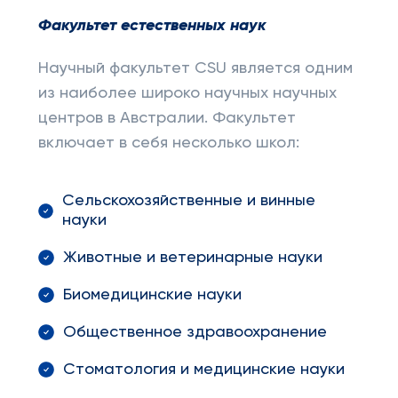
Факультет естественных наук
Научный факультет CSU является одним
из наиболее широко научных научных
центров в Австралии. Факультет
включает в себя несколько школ:
Сельскохозяйственные и винные
науки
Животные и ветеринарные науки
Биомедицинские науки
Общественное здравоохранение
Стоматология и медицинские науки