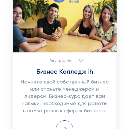
Австралия
TOP:
Бизнес Колледж ih
Начните свой собственный бизнес
или станьте менеджером и
лидером. Бизнес-курс дает вам
навыки, необходимые для работы
в самых разных сферах бизнеса.