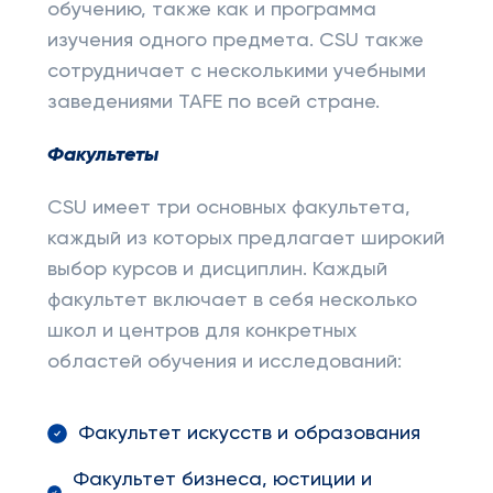
обучению, также как и программа
изучения одного предмета. CSU также
сотрудничает с несколькими учебными
заведениями TAFE по всей стране.
Факультеты
CSU имеет три основных факультета,
каждый из которых предлагает широкий
выбор курсов и дисциплин. Каждый
факультет включает в себя несколько
школ и центров для конкретных
областей обучения и исследований:
Факультет искусств и образования
Факультет бизнеса, юстиции и