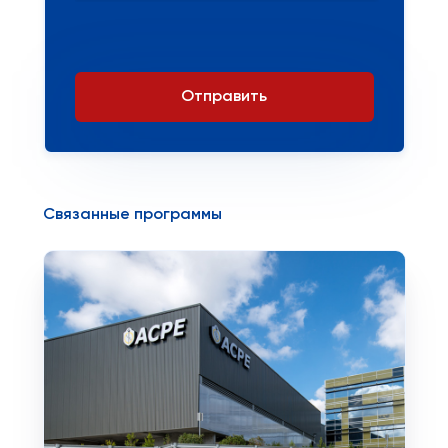
Отправить
Связанные программы