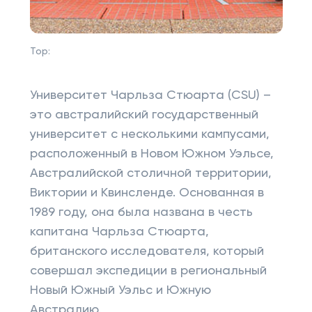
Top:
Университет Чарльза Стюарта (CSU) –
это австралийский государственный
университет с несколькими кампусами,
расположенный в Новом Южном Уэльсе,
Австралийской столичной территории,
Виктории и Квинсленде. Основанная в
1989 году, она была названа в честь
капитана Чарльза Стюарта,
британского исследователя, который
совершал экспедиции в региональный
Новый Южный Уэльс и Южную
Австралию.