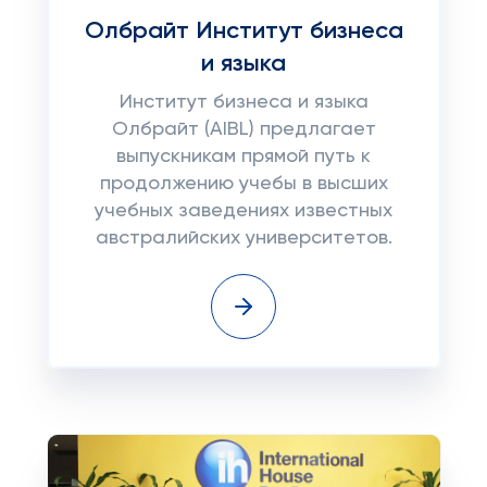
Олбрайт Институт бизнеса
и языка
Институт бизнеса и языка
Олбрайт (AIBL) предлагает
выпускникам прямой путь к
продолжению учебы в высших
учебных заведениях известных
австралийских университетов.