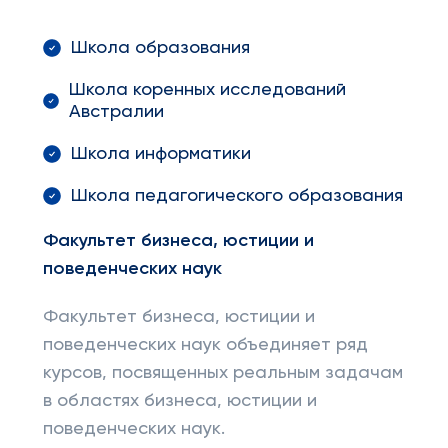
Школа образования
Школа коренных исследований
Австралии
Школа информатики
Школа педагогического образования
Факультет бизнеса, юстиции и
поведенческих наук
Факультет бизнеса, юстиции и
поведенческих наук объединяет ряд
курсов, посвященных реальным задачам
в областях бизнеса, юстиции и
поведенческих наук.