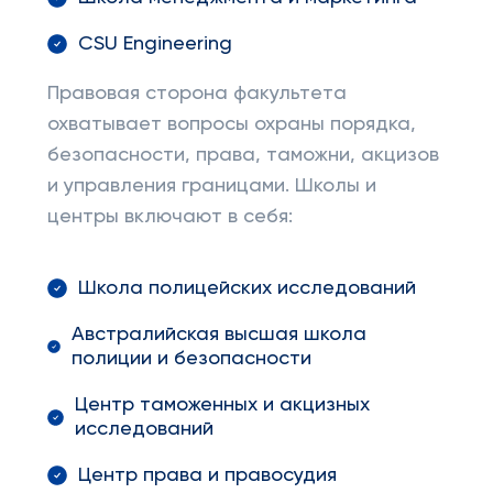
CSU Engineering
Правовая сторона факультета
охватывает вопросы охраны порядка,
безопасности, права, таможни, акцизов
и управления границами. Школы и
центры включают в себя:
Школа полицейских исследований
Австралийская высшая школа
полиции и безопасности
Центр таможенных и акцизных
исследований
Центр права и правосудия