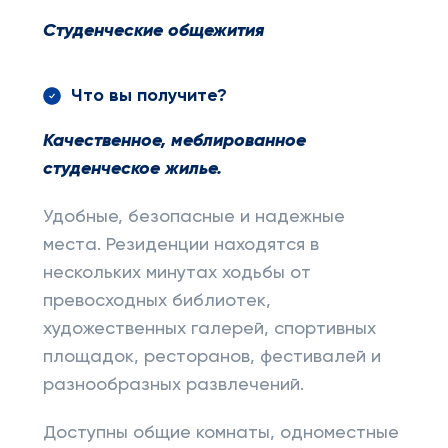
Студенческие общежития
Что вы получите?
Качественное, меблированное
студенческое жилье.
Удобные, безопасные и надежные
места. Резиденции находятся в
нескольких минутах ходьбы от
превосходных библиотек,
художественных галерей, спортивных
площадок, ресторанов, фестивалей и
разнообразных развлечений.
Доступны общие комнаты, одноместные