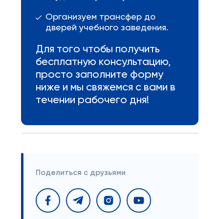
Организуем трансфер до
дверей учебного заведения.
Для того чтобы получить
бесплатную консультацию,
просто заполните форму
ниже и мы свяжемся с вами в
течении рабочего дня!
Поделиться с друзьями