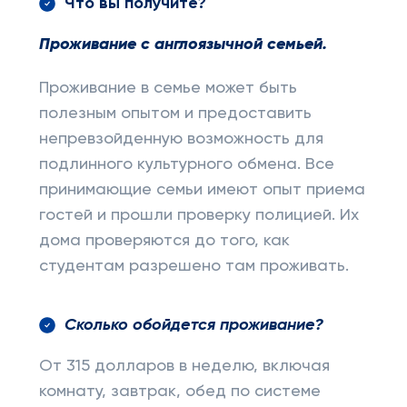
Что вы получите?
Проживание с англоязычной семьей.
Проживание в семье может быть
полезным опытом и предоставить
непревзойденную возможность для
подлинного культурного обмена. Все
принимающие семьи имеют опыт приема
гостей и прошли проверку полицией. Их
дома проверяются до того, как
студентам разрешено там проживать.
Сколько обойдется проживание?
От 315 долларов в неделю, включая
комнату, завтрак, обед по системе