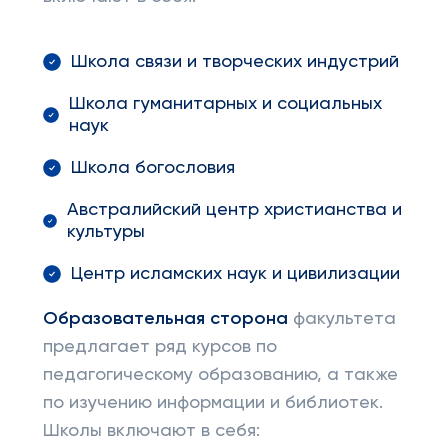
Школа связи и творческих индустрий
Школа гуманитарных и социальных
наук
Школа богословия
Австралийский центр христианства и
культуры
Центр исламских наук и цивилизации
Образовательная сторона
факультета
предлагает ряд курсов по
педагогическому образованию, а также
по изучению информации и библиотек.
Школы включают в себя: