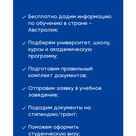
Бесплатно дадим информацию
по обучению в стране -
Австралия;
Подберём университет, школу,
курсы и академическую
программу;
Подготовим правильный
комплект документов;
Отправим заявку в учебное
заведение;
Подадим документы на
стипендию/грант;
Поможем оформить
студенческую визу;