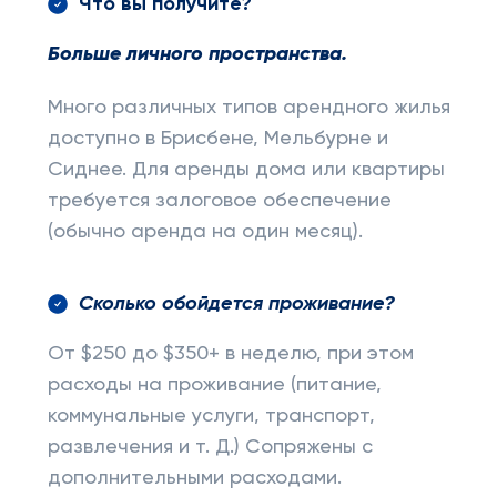
Что вы получите?
Больше личного пространства.
Много различных типов арендного жилья
доступно в Брисбене, Мельбурне и
Сиднее. Для аренды дома или квартиры
требуется залоговое обеспечение
(обычно аренда на один месяц).
Сколько обойдется проживание?
От $250 до $350+ в неделю, при этом
расходы на проживание (питание,
коммунальные услуги, транспорт,
развлечения и т. Д.) Сопряжены с
дополнительными расходами.