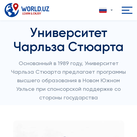
Университет
Чарльза Стюарта
Основанный в 1989 году, Университет
Чарльза Стюарта предлагает программы
высшего образования в Новом Южном
Уэльсе при спонсорской поддержке со
стороны государства