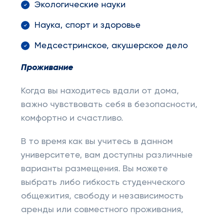
Экологические науки
Наука, спорт и здоровье
Медсестринское, акушерское дело
Проживание
Когда вы находитесь вдали от дома,
важно чувствовать себя в безопасности,
комфортно и счастливо.
В то время как вы учитесь в данном
университете, вам доступны различные
варианты размещения. Вы можете
выбрать либо гибкость студенческого
общежития, свободу и независимость
аренды или совместного проживания,