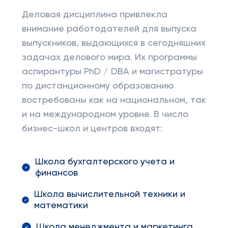
Деловая дисциплина привлекла
внимание работодателей для выпуска
выпускников, выдающихся в сегодняшних
задачах делового мира. Их программы
аспирантуры PhD / DBA и магистратуры
по дистанционному образованию
востребованы как на национальном, так
и на международном уровне. В число
бизнес-школ и центров входят:
Школа бухгалтерского учета и
финансов
Школа вычислительной техники и
математики
Школа менеджмента и маркетинга