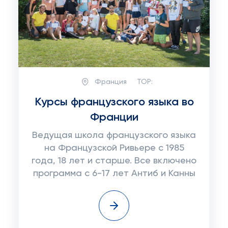
Франция
TOP:
Курсы французского языка во
Франции
Ведущая школа французского языка
на Французской Ривьере с 1985
года, 18 лет и старше. Все включено
программа с 6-17 лет Антиб и Канны