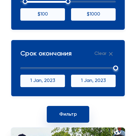
$100
$1000
Срок окончания
Clear
1 Jan, 2023
1 Jan, 2023