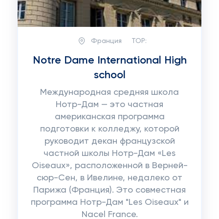
Франция
TOP:
Notre Dame International High
school
Международная средняя школа
Нотр-Дам — это частная
американская программа
подготовки к колледжу, которой
руководит декан французской
частной школы Нотр-Дам «Les
Oiseaux», расположенной в Верней-
сюр-Сен, в Ивелине, недалеко от
Парижа (Франция). Это совместная
программа Нотр-Дам "Les Oiseaux" и
Nacel France.