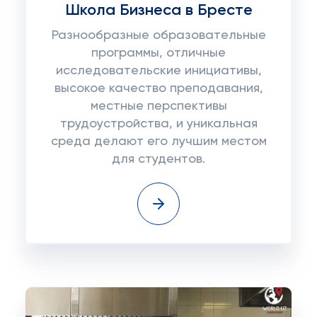
Школа Бизнеса в Бресте
Разнообразные образовательные
программы, отличные
исследовательские инициативы,
высокое качество преподавания,
местные перспективы
трудоустройства, и уникальная
среда делают его лучшим местом
для студентов.