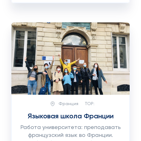
Франция
TOP:
Языковая школа Франции
Работа университета: преподавать
французский язык во Франции.