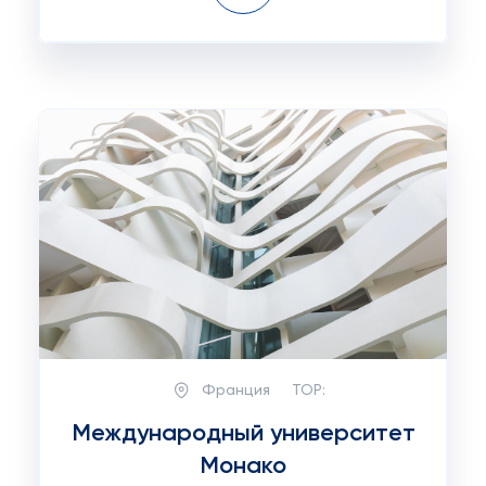
Франция
TOP:
Международный университет
Монако