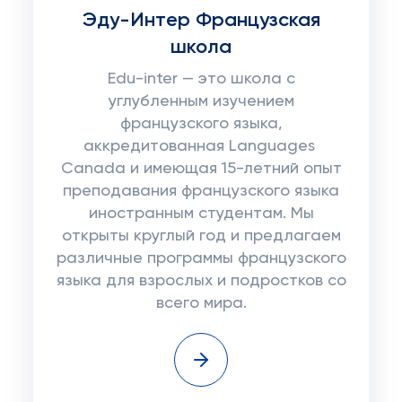
Эду-Интер Французская
школа
Edu-inter — это школа с
углубленным изучением
французского языка,
аккредитованная Languages ​​
Canada и имеющая 15-летний опыт
преподавания французского языка
иностранным студентам. Мы
открыты круглый год и предлагаем
различные программы французского
языка для взрослых и подростков со
всего мира.