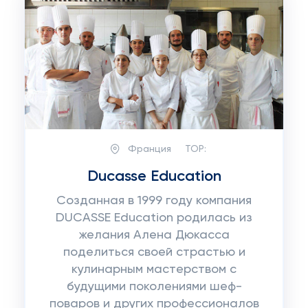
Франция
TOP:
Ducasse Education
Созданная в 1999 году компания
DUCASSE Education родилась из
желания Алена Дюкасса
поделиться своей страстью и
кулинарным мастерством с
будущими поколениями шеф-
поваров и других профессионалов