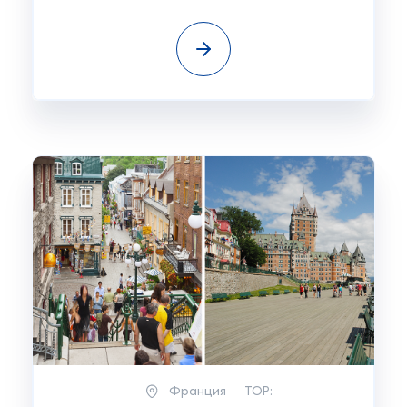
Франция
TOP: