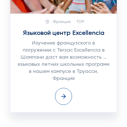
Франция
TOP:
Языковой центр Excellencia
Изучение французского в
погружении с Tersac Excellencia в
Шампани даст вам возможность ...
языковых летних школьных программ
в нашем кампусе в Труасси,
Франция