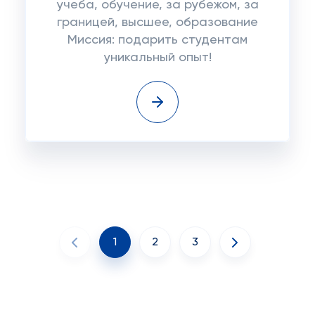
учеба, обучение, за рубежом, за
границей, высшее, образование
Миссия: подарить студентам
уникальный опыт!
1
2
3