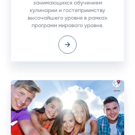
занимающихся обучением
кулинарии и гостеприимству
высочайшего уровня в рамках
программ мирового уровня.