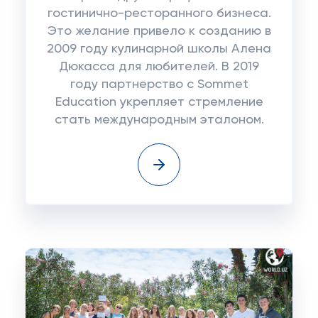
гостинично-ресторанного бизнеса.
Это желание привело к созданию в
2009 году кулинарной школы Алена
Дюкасса для любителей. В 2019
году партнерство с Sommet
Education укрепляет стремление
стать международным эталоном.