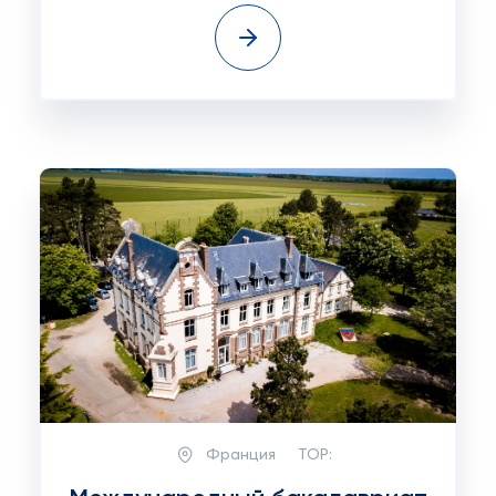
Франция
TOP: