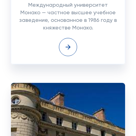
Международный университет
Монако — частное высшее учебное
заведение, основанное в 1986 году в
княжестве Монако.