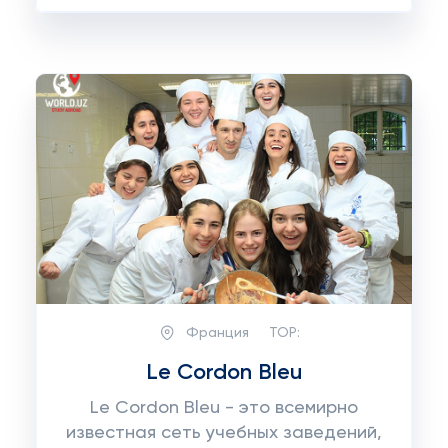
Франция
TOP:
Le Cordon Bleu
Le Cordon Bleu - это всемирно
известная сеть учебных заведений,