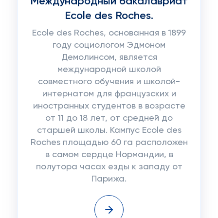
Международный бакалавриат
Ecole des Roches.
Ecole des Roches, основанная в 1899
году социологом Эдмоном
Демолинсом, является
международной школой
совместного обучения и школой-
интернатом для французских и
иностранных студентов в возрасте
от 11 до 18 лет, от средней до
старшей школы. Кампус Ecole des
Roches площадью 60 га расположен
в самом сердце Нормандии, в
полутора часах езды к западу от
Парижа.