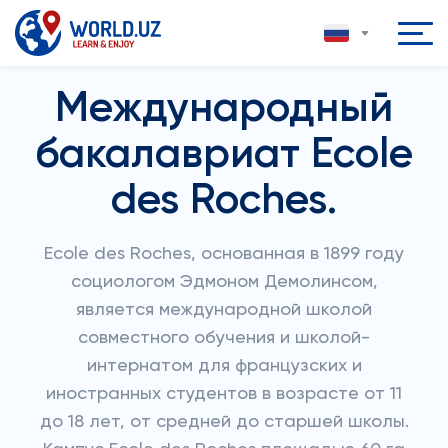
Международный
бакалавриат Ecole
des Roches.
Ecole des Roches, основанная в 1899 году
социологом Эдмоном Демолинсом,
является международной школой
совместного обучения и школой-
интернатом для французских и
иностранных студентов в возрасте от 11
до 18 лет, от средней до старшей школы.