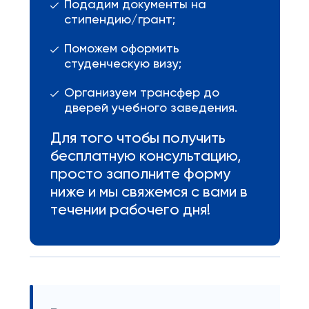
Подадим документы на
стипендию/грант;
Поможем оформить
студенческую визу;
Организуем трансфер до
дверей учебного заведения.
Для того чтобы получить
бесплатную консультацию,
просто заполните форму
ниже и мы свяжемся с вами в
течении рабочего дня!