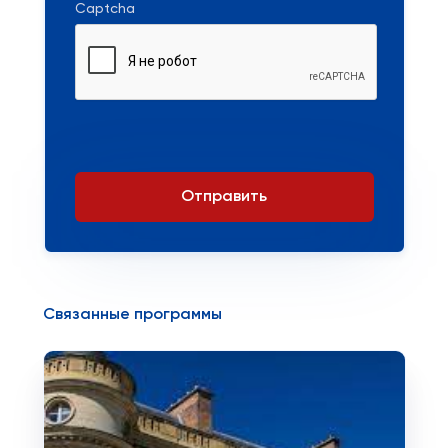
Captcha
Отправить
Связанные программы