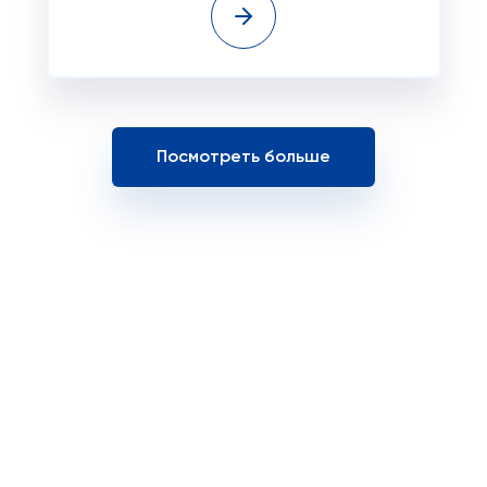
Посмотреть больше