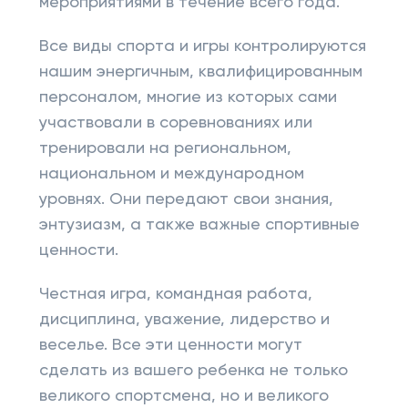
мероприятиями в течение всего года.
Все виды спорта и игры контролируются
нашим энергичным, квалифицированным
персоналом, многие из которых сами
участвовали в соревнованиях или
тренировали на региональном,
национальном и международном
уровнях. Они передают свои знания,
энтузиазм, а также важные спортивные
ценности.
Честная игра, командная работа,
дисциплина, уважение, лидерство и
веселье. Все эти ценности могут
сделать из вашего ребенка не только
великого спортсмена, но и великого