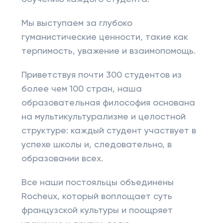
Мы выступаем за глубоко
гуманистические ценности, такие как
терпимость, уважение и взаимопомощь.
Приветствуя почти 300 студентов из
более чем 100 стран, наша
образовательная философия основана
на мультикультурализме и целостной
структуре: каждый студент участвует в
успехе школы и, следовательно, в
образовании всех.
Все наши постояльцы объединены
Rocheux, который воплощает суть
французской культуры и поощряет