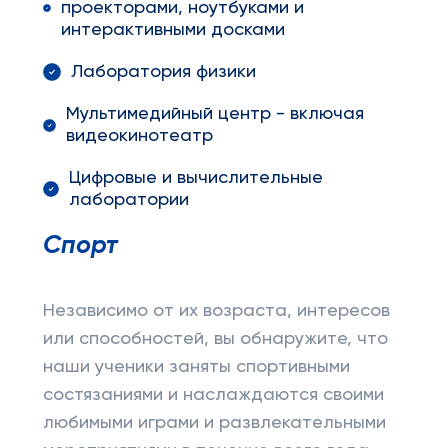
проекторами, ноутбуками и
интерактивными досками
Лаборатория физики
Мультимедийный центр - включая
видеокинотеатр
Цифровые и вычислительные
лаборатории
Спорт
Независимо от их возраста, интересов
или способностей, вы обнаружите, что
наши ученики заняты спортивными
состязаниями и наслаждаются своими
любимыми играми и развлекательными