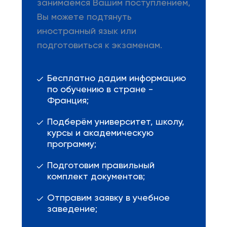
занимаемся Вашим поступлением,
Вы можете подтянуть
иностранный язык или
подготовиться к экзаменам.
Бесплатно дадим информацию
по обучению в стране -
Франция;
Подберём университет, школу,
курсы и академическую
программу;
Подготовим правильный
комплект документов;
Отправим заявку в учебное
заведение;