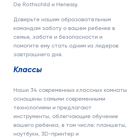
De Rothschild и Henessy.
Доверьте нашим образовательным
командам заботу о вашем ребенке в
семье, заботе и безопасности и
помогите ему стать одним из лидеров
завтрашнего дня.
Классы
Наши 34 современных классных комнаты
оснащены самыми современными
технологиями и предлагают
инструменты, облегчающие обучение
вашего ребенка, в том числе: планшеты,
ноутбуки, 3D-принтер и