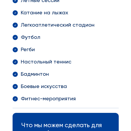
Летные сессии
Катание на лыжах
Легкоатлетический стадион
Футбол
Регби
Настольный теннис
Бадминтон
Боевые искусства
Фитнес-мероприятия
Что мы можем сделать для