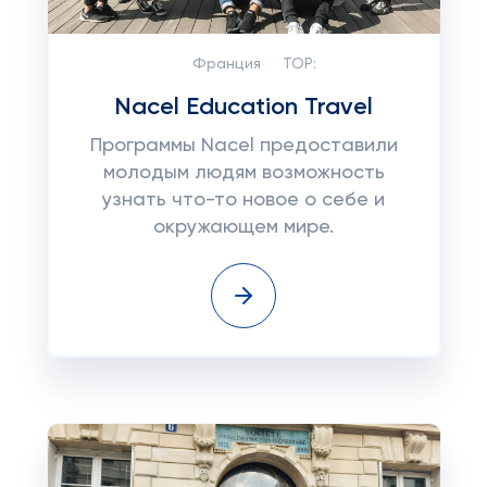
Франция
TOP:
Nacel Education Travel
Программы Nacel предоставили
молодым людям возможность
узнать что-то новое о себе и
окружающем мире.