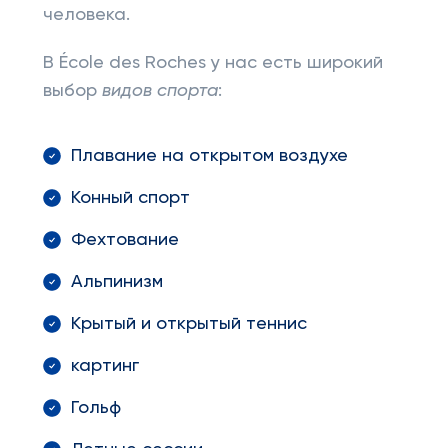
человека.
В École des Roches у нас есть широкий
выбор
видов спорта
:
Плавание на открытом воздухе
Конный спорт
Фехтование
Альпинизм
Крытый и открытый теннис
картинг
Гольф