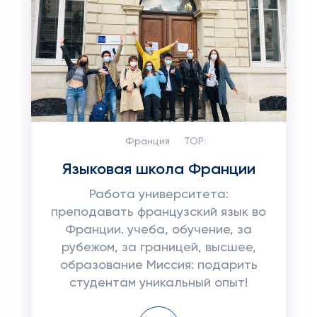
Франция
TOP:
Языковая школа Франции
Работа университета:
преподавать французский язык во
Франции. учеба, обучение, за
рубежом, за границей, высшее,
образование Миссия: подарить
студентам уникальный опыт!