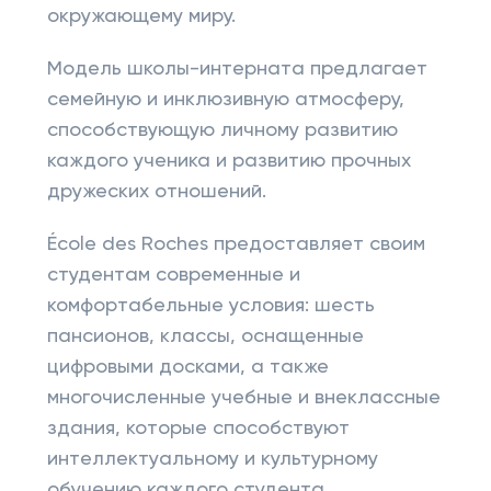
окружающему миру.
Модель школы-интерната предлагает
семейную и инклюзивную атмосферу,
способствующую личному развитию
каждого ученика и развитию прочных
дружеских отношений.
École des Roches предоставляет своим
студентам современные и
комфортабельные условия: шесть
пансионов, классы, оснащенные
цифровыми досками, а также
многочисленные учебные и внеклассные
здания, которые способствуют
интеллектуальному и культурному
обучению каждого студента.