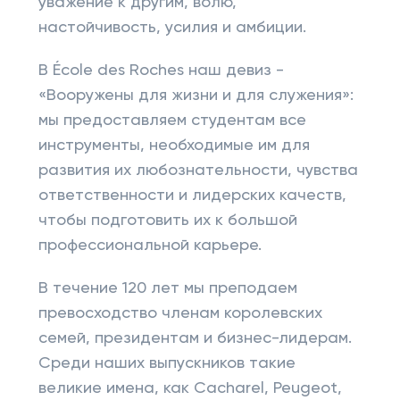
уважение к другим, волю,
настойчивость, усилия и амбиции.
В École des Roches наш девиз -
«Вооружены для жизни и для служения»:
мы предоставляем студентам все
инструменты, необходимые им для
развития их любознательности, чувства
ответственности и лидерских качеств,
чтобы подготовить их к большой
профессиональной карьере.
В течение 120 лет мы преподаем
превосходство членам королевских
семей, президентам и бизнес-лидерам.
Среди наших выпускников такие
великие имена, как Cacharel, Peugeot,