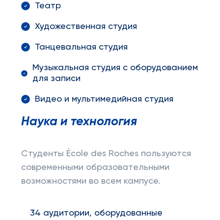
Театр
Художественная студия
Танцевальная студия
Музыкальная студия с оборудованием
для записи
Видео и мультимедийная студия
Наука и технология
Студенты École des Roches пользуются
современными образовательными
возможностями во всем кампусе.
34 аудитории, оборудованные