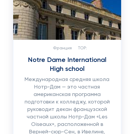
Франция
TOP:
Notre Dame International
High school
Международная средняя школа
Нотр-Дам — это частная
американская программа
подготовки к колледжу, которой
руководит декан французской
частной школы Нотр-Дам «Les
Oiseaux», расположенной в
Верней-сюр-Сен, в Ивелине,