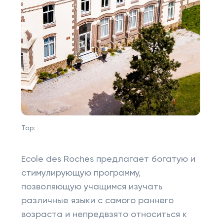
Top:
Ecole des Roches предлагает богатую и
стимулирующую программу,
позволяющую учащимся изучать
различные языки с самого раннего
возраста и непредвзято относиться к