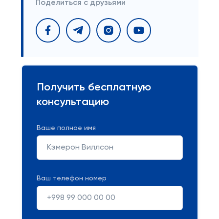
Поделиться с друзьями
Получить бесплатную
консультацию
Ваше полное имя
Ваш телефон номер