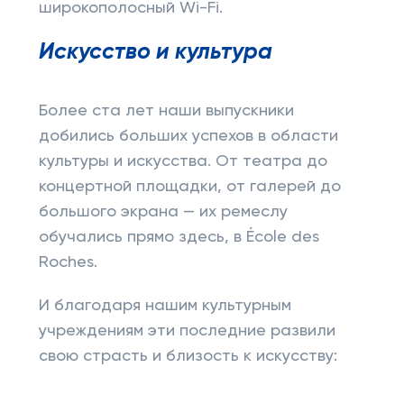
широкополосный Wi-Fi.
Искусство и культура
Более ста лет наши выпускники
добились больших успехов в области
культуры и искусства. От театра до
концертной площадки, от галерей до
большого экрана — их ремеслу
обучались прямо здесь, в École des
Roches.
И благодаря нашим культурным
учреждениям эти последние развили
свою страсть и близость к искусству: