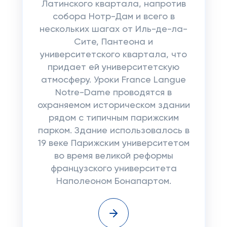
Латинского квартала, напротив
собора Нотр-Дам и всего в
нескольких шагах от Иль-де-ла-
Сите, Пантеона и
университетского квартала, что
придает ей университетскую
атмосферу. Уроки France Langue
Notre-Dame проводятся в
охраняемом историческом здании
рядом с типичным парижским
парком. Здание использовалось в
19 веке Парижским университетом
во время великой реформы
французского университета
Наполеоном Бонапартом.