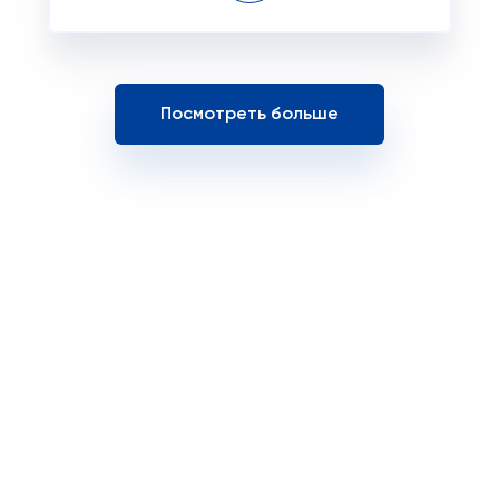
Посмотреть больше