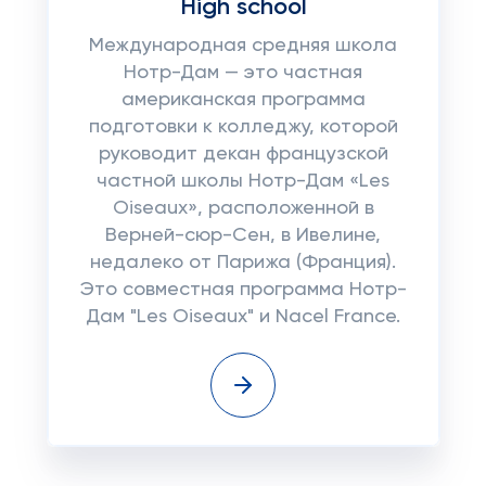
High school
Международная средняя школа
Нотр-Дам — это частная
американская программа
подготовки к колледжу, которой
руководит декан французской
частной школы Нотр-Дам «Les
Oiseaux», расположенной в
Верней-сюр-Сен, в Ивелине,
недалеко от Парижа (Франция).
Это совместная программа Нотр-
Дам "Les Oiseaux" и Nacel France.