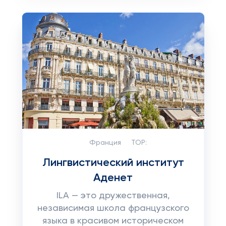
Франция
TOP:
Лингвистический институт
Аденет
ILA — это дружественная,
независимая школа французского
языка в красивом историческом