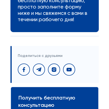
бесплатную консультацию,
просто заполните форму
ниже и мы свяжемся с вами в
течении рабочего дня!
Поделиться с друзьями
Получить бесплатную
консультацию