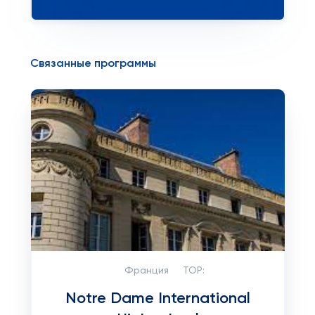
Связанные программы
Франция
TOP:
Notre Dame International