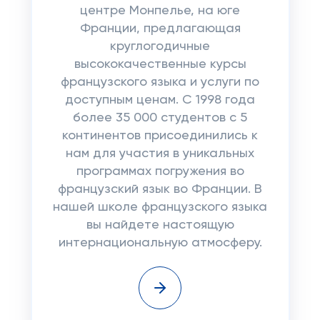
центре Монпелье, на юге
Франции, предлагающая
круглогодичные
высококачественные курсы
французского языка и услуги по
доступным ценам. С 1998 года
более 35 000 студентов с 5
континентов присоединились к
нам для участия в уникальных
программах погружения во
французский язык во Франции. В
нашей школе французского языка
вы найдете настоящую
интернациональную атмосферу.