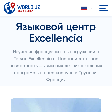
Языковой центр
Excellencia
Изучение французского в погружении с
Tersac Excellencia в Шампани даст вам
возможность ... языковых летних школьных
программ в нашем кампусе в Труасси,
Франция