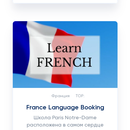
Франция
TOP:
France Language Booking
Школа Paris Notre-Dame
расположена в самом сердце