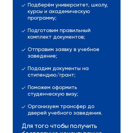
Подберём университет, школу,
курсы и академическую
программу;
Подготовим правильный
комплект документов;
Отправим заявку в учебное
заведение;
Подадим документы на
стипендию/грант;
Поможем оформить
студенческую визу;
Организуем трансфер до
дверей учебного заведения.
Для того чтобы получить