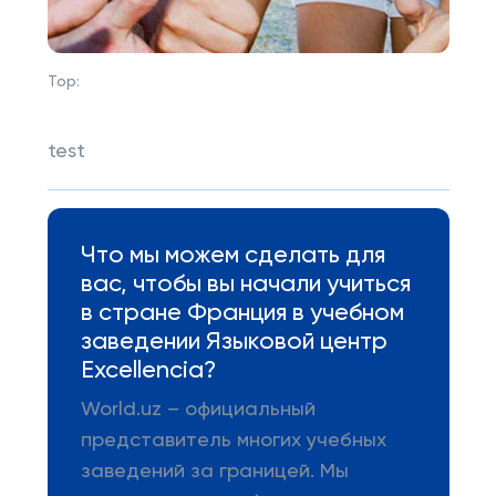
Top:
test
Что мы можем сделать для
вас, чтобы вы начали учиться
в стране Франция в учебном
заведении Языковой центр
Excellencia?
World.uz – официальный
представитель многих учебных
заведений за границей. Мы