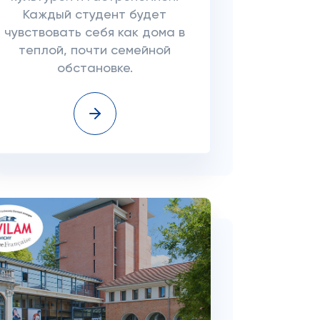
Каждый студент будет
чувствовать себя как дома в
теплой, почти семейной
обстановке.