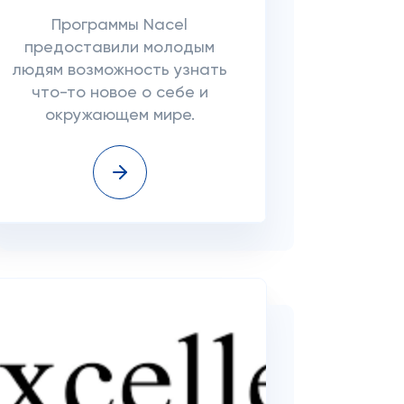
Программы Nacel
предоставили молодым
людям возможность узнать
что-то новое о себе и
окружающем мире.