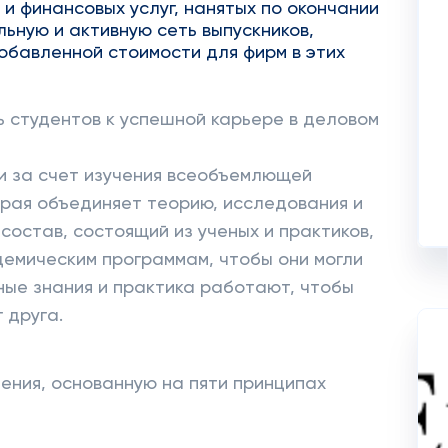
 и финансовых услуг, нанятых по окончании
льную и активную сеть выпускников,
обавленной стоимости для фирм в этих
ь студентов к успешной карьере в деловом
и за счет изучения всеобъемлющей
орая объединяет теорию, исследования и
состав, состоящий из ученых и практиков,
демическим программам, чтобы они могли
ьные знания и практика работают, чтобы
 друга.
ения, основанную на пяти принципах