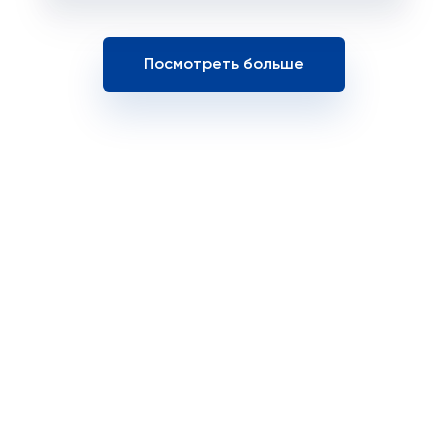
Посмотреть больше