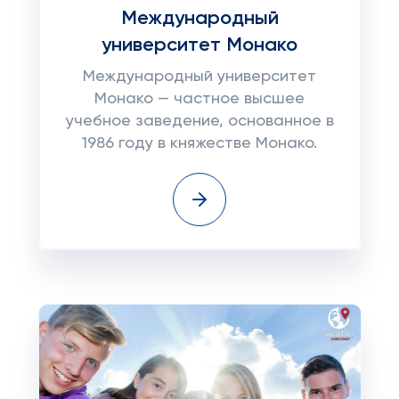
Международный
университет Монако
Международный университет
Монако — частное высшее
учебное заведение, основанное в
1986 году в княжестве Монако.