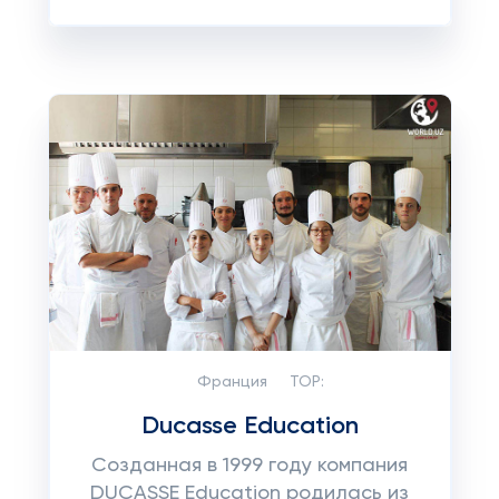
Франция
TOP:
Ducasse Education
Созданная в 1999 году компания
DUCASSE Education родилась из