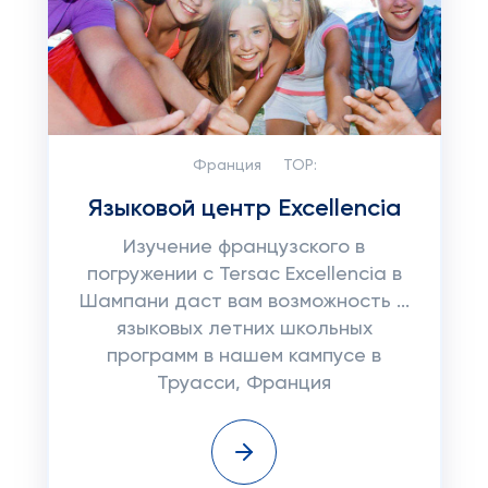
Франция
TOP:
Языковой центр Excellencia
Изучение французского в
погружении с Tersac Excellencia в
Шампани даст вам возможность ...
языковых летних школьных
программ в нашем кампусе в
Труасси, Франция