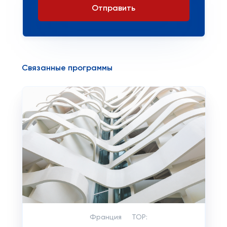
Отправить
Связанные программы
Франция
TOP: