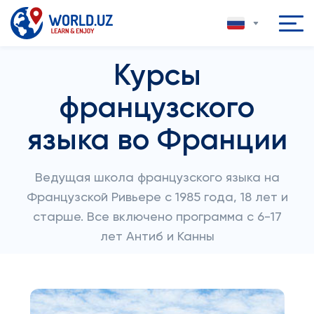
Курсы
французского
языка во Франции
Ведущая школа французского языка на
Французской Ривьере с 1985 года, 18 лет и
старше. Все включено программа с 6-17
лет Антиб и Канны