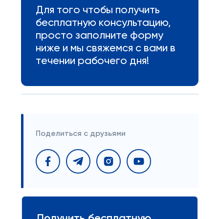
Для того чтобы получить
бесплатную консультацию,
просто заполните форму
ниже и мы свяжемся с вами в
течении рабочего дня!
Поделиться с друзьями
Получить бесплатную