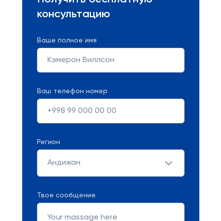
консультацию
Ваше полное имя
Ваш телефон номер
Регион
Андижан
Твое сообщение