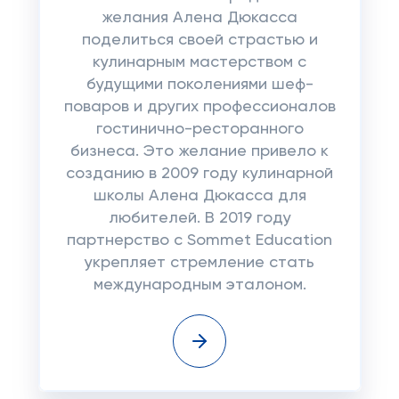
желания Алена Дюкасса
поделиться своей страстью и
кулинарным мастерством с
будущими поколениями шеф-
поваров и других профессионалов
гостинично-ресторанного
бизнеса. Это желание привело к
созданию в 2009 году кулинарной
школы Алена Дюкасса для
любителей. В 2019 году
партнерство с Sommet Education
укрепляет стремление стать
международным эталоном.