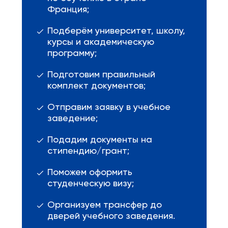
Франция;
Подберём университет, школу,
курсы и академическую
программу;
Подготовим правильный
комплект документов;
Отправим заявку в учебное
заведение;
Подадим документы на
стипендию/грант;
Поможем оформить
студенческую визу;
Организуем трансфер до
дверей учебного заведения.