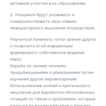
активное участие в их образовании.
2. Учащиеся будут развивать и
совершенствовать свои навыки
межкультурного мышления посредством:
Научиться понимать точки зрения других
и позволить этой информации
формировать собственное видение
мира;
Борьба со своими личными
предубеждениями и убеждениями путем
изучения других мировоззрений;
Использование знаний и критического
мышления для выработки обоснованных
позиций по темам и проблемам, которые
улучшат их взаимодействие с другими.