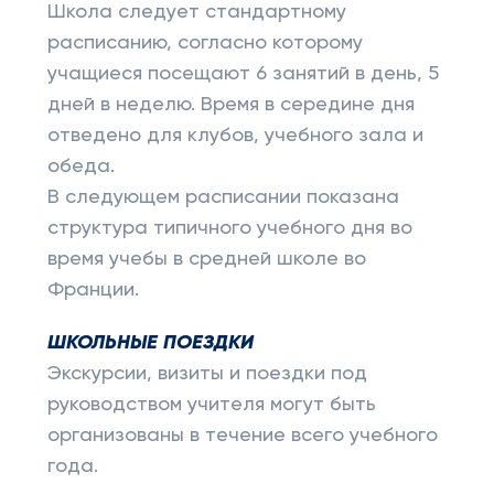
Школа следует стандартному
расписанию, согласно которому
учащиеся посещают 6 занятий в день, 5
дней в неделю. Время в середине дня
отведено для клубов, учебного зала и
обеда.
В следующем расписании показана
структура типичного учебного дня во
время учебы в средней школе во
Франции.
ШКОЛЬНЫЕ ПОЕЗДКИ
Экскурсии, визиты и поездки под
руководством учителя могут быть
организованы в течение всего учебного
года.