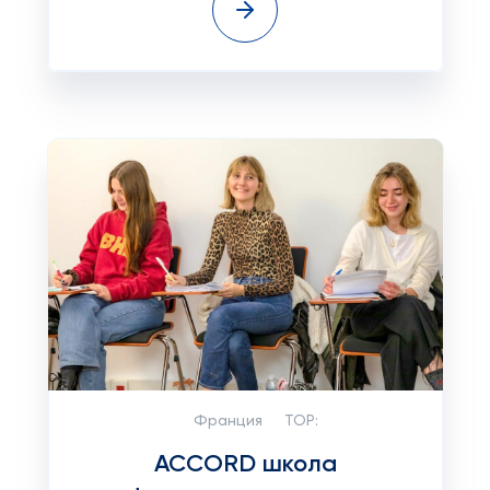
Франция
TOP:
ACCORD школа