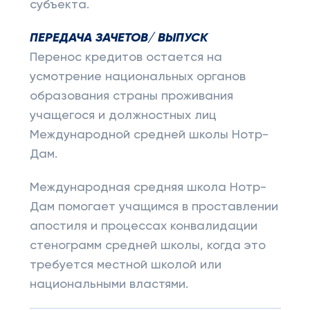
субъекта.
ПЕРЕДАЧА ЗАЧЕТОВ/ ВЫПУСК
Перенос кредитов остается на
усмотрение национальных органов
образования страны проживания
учащегося и должностных лиц
Международной средней школы Нотр-
Дам.
Международная средняя школа Нотр-
Дам помогает учащимся в проставлении
апостиля и процессах конвалидации
стенограмм средней школы, когда это
требуется местной школой или
национальными властями.