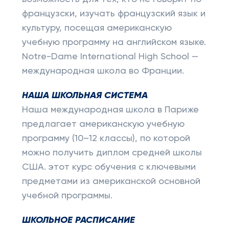
французски, изучать французский язык и
культуру, посещая американскую
учебную программу на английском языке.
Notre-Dame International High School —
международная школа во Франции.
НАША ШКОЛЬНАЯ СИСТЕМА
Наша международная школа в Париже
предлагает американскую учебную
программу (10–12 классы), по которой
можно получить диплом средней школы
США. этот курс обучения с ключевыми
предметами из американской основной
учебной программы.
ШКОЛЬНОЕ РАСПИСАНИЕ