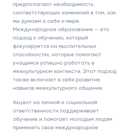
предполагают необходимость
соответствующих изменений в том, как
мы думаем о себе и мире.
Международное образование — это
подход к обучению, который
фокусируется на мыслительных
способностях, которые помогают
учащимся успешно работать в
межкультурном контексте. Этот подход
также включает в себя развитие
навыков межкультурного общения.
Акцент на личной и социальной
ответственности поддерживает
обучение и помогает молодым людям
применять свое международное