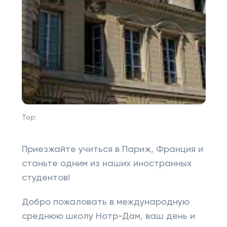
Top:
Приезжайте учиться в Париж, Франция и
станьте одним из наших иностранных
студентов!
Добро пожаловать в международную
среднюю школу Нотр-Дам, ваш день и