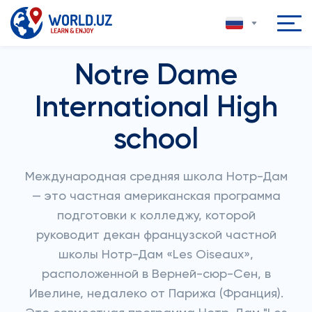
Notre Dame
International High
school
Международная средняя школа Нотр-Дам
— это частная американская программа
подготовки к колледжу, которой
руководит декан французской частной
школы Нотр-Дам «Les Oiseaux»,
расположенной в Верней-сюр-Сен, в
Ивелине, недалеко от Парижа (Франция).