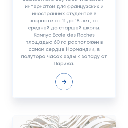
интернатом для французских и
иностранных студентов в
возрасте от 11 до 18 лет, от
средней до старшей школы.
Кампус Ecole des Roches
площадью 60 га расположен в
самом сердце Нормандии, в
полутора часах езды к западу от
Парижа.