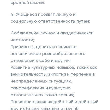
средней школы.
4. Учащиеся проявят личную и
социальную ответственность путем:
Соблюдение личной и академической
честности;
Принимать, ценить и понимать
человеческое разнообразие в его
отношении к себе и другим;
Развитие культурных навыков, таких как
внимательность, эмпатия и терпение в
неопределенных ситуациях,
саморефлексия и культурно
относительная точка зрения;
Понимание влияния действий и действий
других (отдельных лиц и групп);