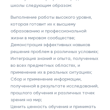
школы следующим образом:
Выполнение работы высокого уровня,
которая готовит их к высшему
образованию и профессиональной
жизни в мировом сообществе;
Демонстрация эффективных навыков
решения проблем в различных условиях;
Интеграция знаний и опыта, полученных
во всех предметных областях, и
применение их в реальных ситуациях;
Сбор и применение информации,
полученной в результате исследований,
прошлого обучения и различных точек
зрения на мир;
Ценить ценность обучения и принимать