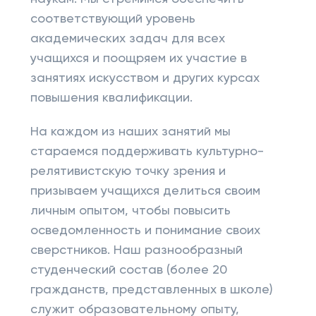
соответствующий уровень
академических задач для всех
учащихся и поощряем их участие в
занятиях искусством и других курсах
повышения квалификации.
На каждом из наших занятий мы
стараемся поддерживать культурно-
релятивистскую точку зрения и
призываем учащихся делиться своим
личным опытом, чтобы повысить
осведомленность и понимание своих
сверстников. Наш разнообразный
студенческий состав (более 20
гражданств, представленных в школе)
служит образовательному опыту,