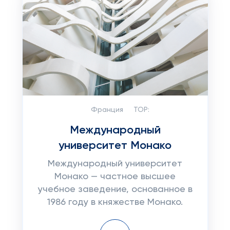
Франция
TOP:
Международный
университет Монако
Международный университет
Монако — частное высшее
учебное заведение, основанное в
1986 году в княжестве Монако.