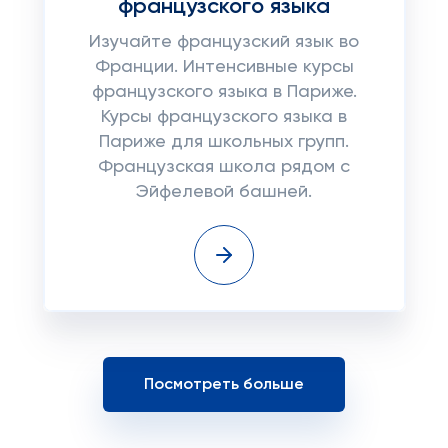
французского языка
Изучайте французский язык во
Франции. Интенсивные курсы
французского языка в Париже.
Курсы французского языка в
Париже для школьных групп.
Французская школа рядом с
Эйфелевой башней.
Посмотреть больше