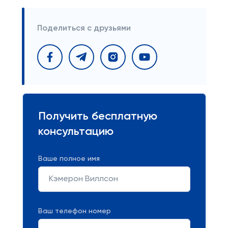
Поделиться с друзьями
Получить бесплатную
консультацию
Ваше полное имя
Ваш телефон номер