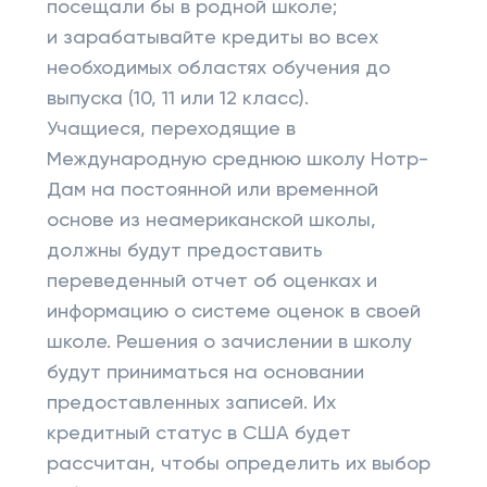
посещали бы в родной школе;
и зарабатывайте кредиты во всех
необходимых областях обучения до
выпуска (10, 11 или 12 класс).
Учащиеся, переходящие в
Международную среднюю школу Нотр-
Дам на постоянной или временной
основе из неамериканской школы,
должны будут предоставить
переведенный отчет об оценках и
информацию о системе оценок в своей
школе. Решения о зачислении в школу
будут приниматься на основании
предоставленных записей. Их
кредитный статус в США будет
рассчитан, чтобы определить их выбор