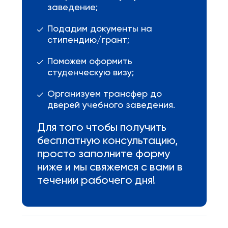
заведение;
Подадим документы на
стипендию/грант;
Поможем оформить
студенческую визу;
Организуем трансфер до
дверей учебного заведения.
Для того чтобы получить
бесплатную консультацию,
просто заполните форму
ниже и мы свяжемся с вами в
течении рабочего дня!