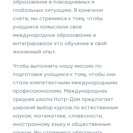
образование в повседневных и
глобальных ситуациях. В конечном
счете, мы стремимся к тому, чтобы
учащиеся осмыслили свое
международное образование и
интегрировали это обучение в свой
жизненный опыт.
Чтобы выполнить нашу миссию по
подготовке учащихся к тому, чтобы они
стали компетентными международными
профессионалами, Международная
средняя школа Нотр-Дам предлагает
широкий выбор курсов по естественным
наукам, математике, словесности,
иностранному языку и общественным
наукам. Мы стремимся обеспечить