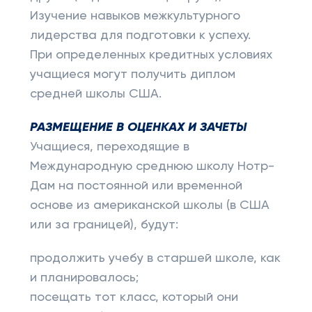
Изучение навыков межкультурного
лидерства для подготовки к успеху.
При определенных кредитных условиях
учащиеся могут получить диплом
средней школы США.
РАЗМЕЩЕНИЕ В ОЦЕНКАХ И ЗАЧЕТЫ
Учащиеся, переходящие в
Международную среднюю школу Нотр-
Дам на постоянной или временной
основе из американской школы (в США
или за границей), будут:
продолжить учебу в старшей школе, как
и планировалось;
посещать тот класс, который они