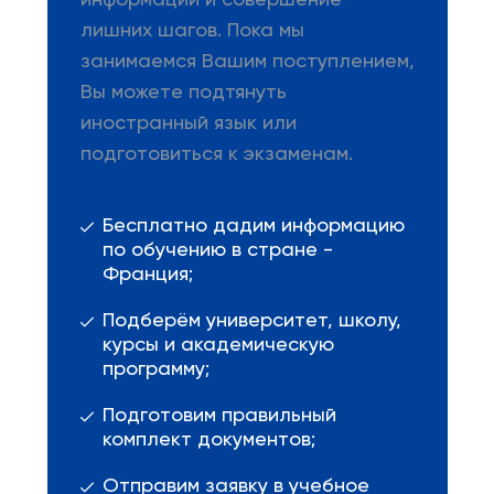
информации и совершение
лишних шагов. Пока мы
занимаемся Вашим поступлением,
Вы можете подтянуть
иностранный язык или
подготовиться к экзаменам.
Бесплатно дадим информацию
по обучению в стране -
Франция;
Подберём университет, школу,
курсы и академическую
программу;
Подготовим правильный
комплект документов;
Отправим заявку в учебное