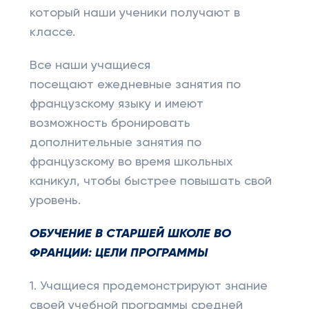
который наши ученики получают в
классе.
Все наши учащиеся
посещают ежедневные занятия по
французскому языку и имеют
возможность бронировать
дополнительные занятия по
французскому во время школьных
каникул, чтобы быстрее повышать свой
уровень.
ОБУЧЕНИЕ В СТАРШЕЙ ШКОЛЕ ВО
ФРАНЦИИ: ЦЕЛИ ПРОГРАММЫ
1. Учащиеся продемонстрируют знание
своей учебной программы средней