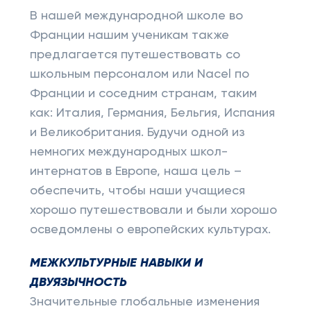
В нашей международной школе во
Франции нашим ученикам также
предлагается путешествовать со
школьным персоналом или Nacel по
Франции и соседним странам, таким
как: Италия, Германия, Бельгия, Испания
и Великобритания. Будучи одной из
немногих международных школ-
интернатов в Европе, наша цель –
обеспечить, чтобы наши учащиеся
хорошо путешествовали и были хорошо
осведомлены о европейских культурах.
МЕЖКУЛЬТУРНЫЕ НАВЫКИ И
ДВУЯЗЫЧНОСТЬ
Значительные глобальные изменения