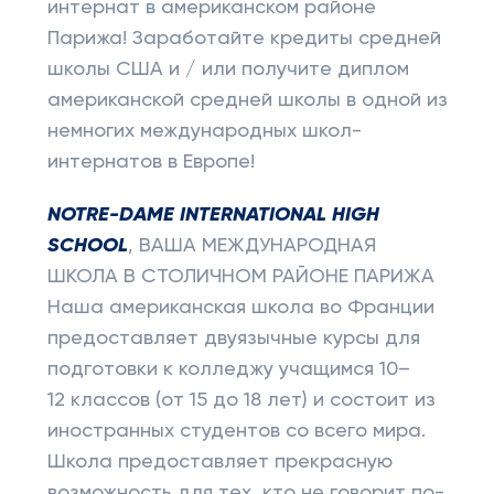
интернат в американском районе
Парижа! Заработайте кредиты средней
школы США и / или получите диплом
американской средней школы в одной из
немногих международных школ-
интернатов в Европе!
NOTRE-DAME INTERNATIONAL HIGH
SCHOOL
, ВАША МЕЖДУНАРОДНАЯ
ШКОЛА В СТОЛИЧНОМ РАЙОНЕ ПАРИЖА
Наша американская школа во Франции
предоставляет двуязычные курсы для
подготовки к колледжу учащимся 10–
12 классов (от 15 до 18 лет) и состоит из
иностранных студентов со всего мира.
Школа предоставляет прекрасную
возможность для тех, кто не говорит по-