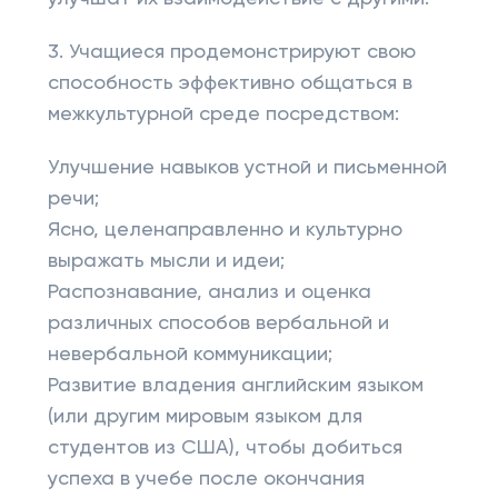
3. Учащиеся продемонстрируют свою
способность эффективно общаться в
межкультурной среде посредством:
Улучшение навыков устной и письменной
речи;
Ясно, целенаправленно и культурно
выражать мысли и идеи;
Распознавание, анализ и оценка
различных способов вербальной и
невербальной коммуникации;
Развитие владения английским языком
(или другим мировым языком для
студентов из США), чтобы добиться
успеха в учебе после окончания