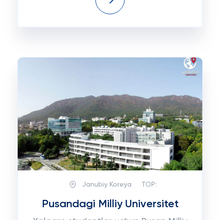
Janubiy Koreya
TOP:
Pusandagi Milliy Universitet