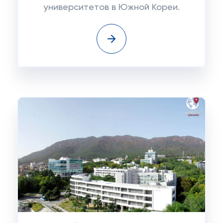
университетов в Южной Кореи.