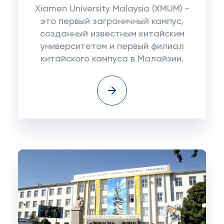
Xiamen University Malaysia (XMUM) -
это первый заграничный кампус,
созданный известным китайским
университетом и первый филиал
китайского кампуса в Малайзии.