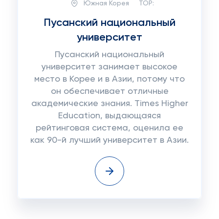
Южная Корея
TOP:
Пусанский национальный
университет
Пусанский национальный
университет занимает высокое
место в Корее и в Азии, потому что
он обеспечивает отличные
академические знания. Times Higher
Education, выдающаяся
рейтинговая система, оценила ее
как 90-й лучший университет в Азии.