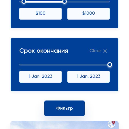
$100
$1000
Срок окончания
Clear
1 Jan, 2023
1 Jan, 2023