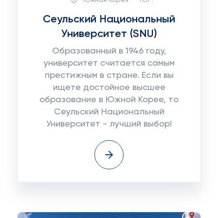
Сеульский Национальный
Университет (SNU)
Образованный в 1946 году,
университет считается самым
престижным в стране. Если вы
ищете достойное высшее
образование в Южной Корее, то
Сеульский Национальный
Университет - лучший выбор!