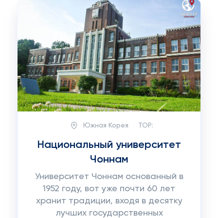
Южная Корея
TOP:
Национальный университет
Чоннам
Университет Чоннам основанный в
1952 году, вот уже почти 60 лет
хранит традиции, входя в десятку
лучших государственных