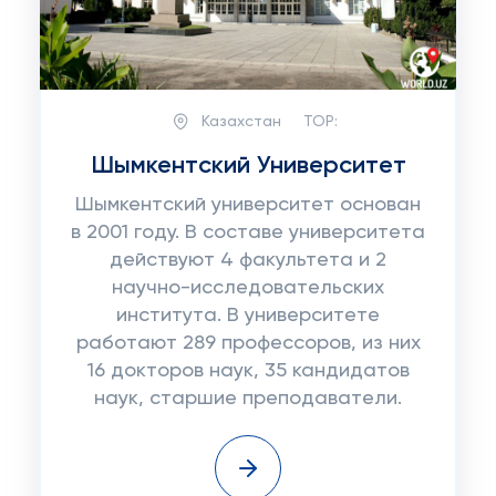
Казахстан
TOP:
Шымкентский Университет
Шымкентский университет основан
в 2001 году. В составе университета
действуют 4 факультета и 2
научно-исследовательских
института. В университете
работают 289 профессоров, из них
16 докторов наук, 35 кандидатов
наук, старшие преподаватели.