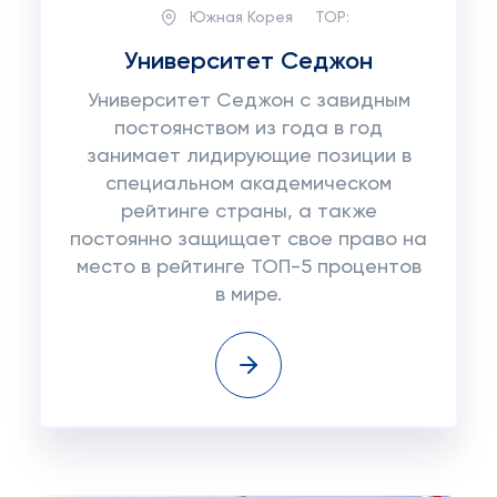
Южная Корея
TOP:
Университет Седжон
Университет Седжон с завидным
постоянством из года в год
занимает лидирующие позиции в
специальном академическом
рейтинге страны, а также
постоянно защищает свое право на
место в рейтинге ТОП-5 процентов
в мире.