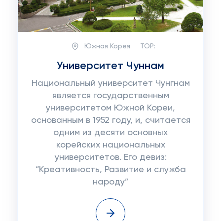
Южная Корея
TOP:
Университет Чуннам
Национальный университет Чунгнам
является государственным
университетом Южной Кореи,
основанным в 1952 году, и, считается
одним из десяти основных
корейских национальных
университетов. Его девиз:
“Креативность, Развитие и служба
народу”