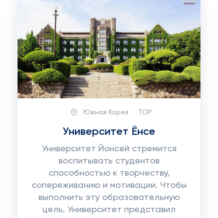
Южная Корея
TOP:
Университет Ёнсе
Университет Йонсей стремится
воспитывать студентов
способностью к творчеству,
сопереживанию и мотивации. Чтобы
выполнить эту образовательную
цель, Университет представил