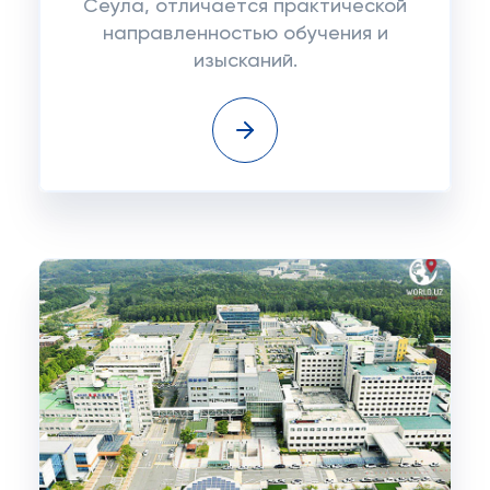
Сеула, отличается практической
направленностью обучения и
изысканий.