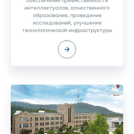
обеспечения преемственности
интеллектуалов, качественного
образования, проведения
исследований, улучшения
технологической инфраструктуры