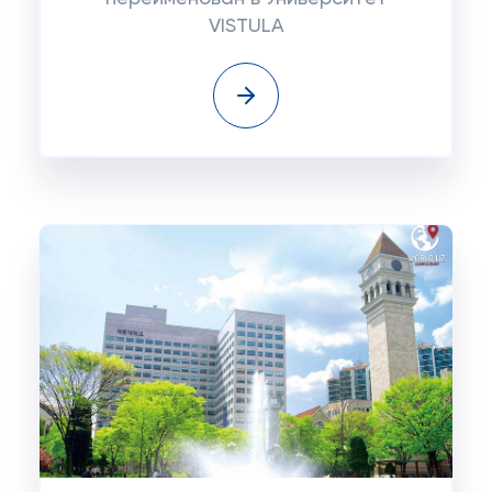
VISTULA