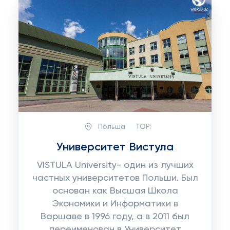
Польша
TOP:
Университет Вистула
VISTULA University- один из лучших
частных университетов Польши. Был
основан как Высшая Школа
Экономики и Информатики в
Варшаве в 1996 году, а в 2011 был
переименован в Университет