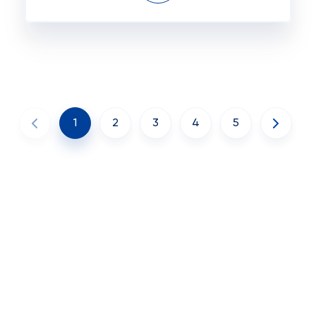
1
2
3
4
5