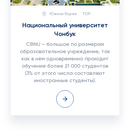
Южная Корея
TOP:
Национальный университет
Чонбук
CBNU – большое по размерам
образовательное учреждение, так
как в нём одновременно проходит
обучение более 21 000 студентов
(3% от этого числа составляют
иностранные студенты).