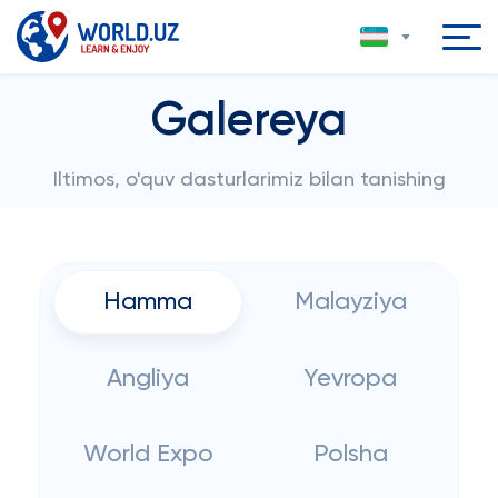
Galereya
Iltimos, o'quv dasturlarimiz bilan tanishing
Hamma
Malayziya
Angliya
Yevropa
World Expo
Polsha