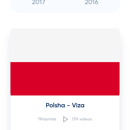
2017
2016
Polsha - Viza
19rasmlar
139 videos