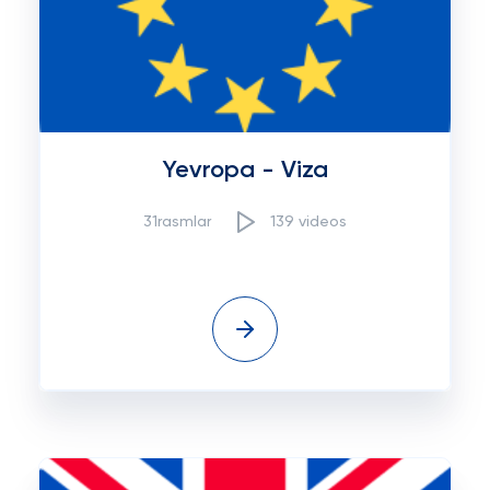
Yevropa - Viza
31rasmlar
139 videos