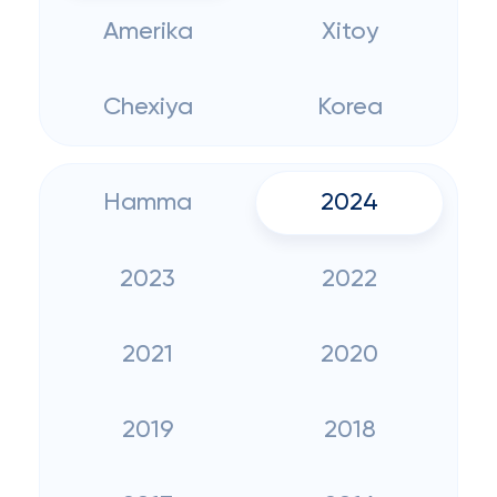
Amerika
Xitoy
Chexiya
Korea
Hamma
2024
2023
2022
2021
2020
2019
2018