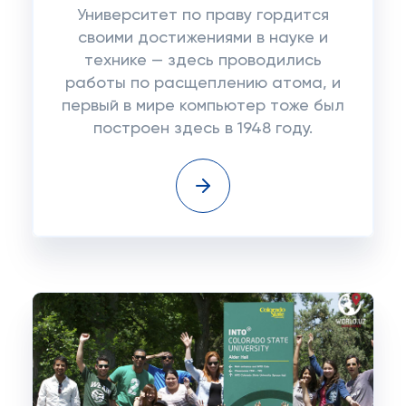
Университет по праву гордится
своими достижениями в науке и
технике — здесь проводились
работы по расщеплению атома, и
первый в мире компьютер тоже был
построен здесь в 1948 году.