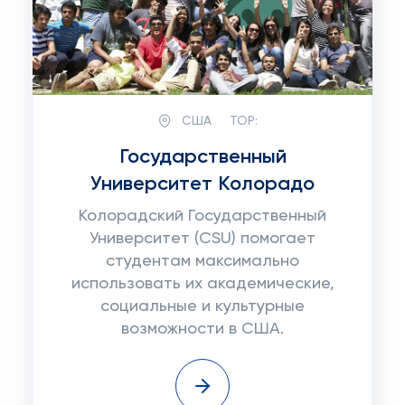
США
TOP:
Государственный
Университет Колорадо
Колорадский Государственный
Университет (CSU) помогает
студентам максимально
использовать их академические,
социальные и культурные
возможности в США.