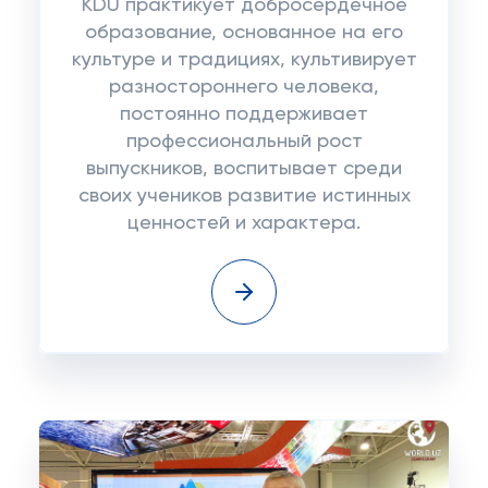
KDU практикует добросердечное
образование, основанное на его
культуре и традициях, культивирует
разностороннего человека,
постоянно поддерживает
профессиональный рост
выпускников, воспитывает среди
своих учеников развитие истинных
ценностей и характера.