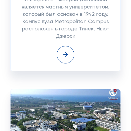
является частным университетом,
который был основан в 1942 году.
Кампус вуза Metropolitan Campus
расположен в городе Тинек, Нью-
Джерси