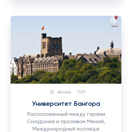
Англия
TOP:
Университет Бангора
Расположенный между горами
Сноудония и проливом Менай,
Международный колледж