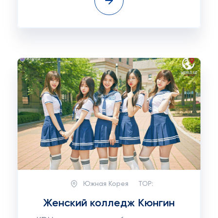
Южная Корея
TOP:
Женский колледж Кюнгин