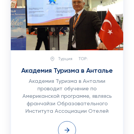
Турция
TOP:
Академия Туризма в Анталье
Академия Туризма в Анталии
проводит обучение по
Американской программе, являясь
франчайзи Образовательного
Института Ассоциации Отелей