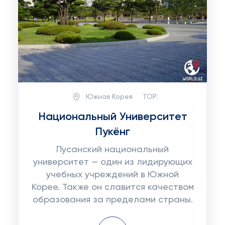
Южная Корея
TOP:
Национальный Университет
Пукёнг
Пусанский национальный
университет — один из лидирующих
учебных учреждений в Южной
Корее. Также он славится качеством
образования за пределами страны.