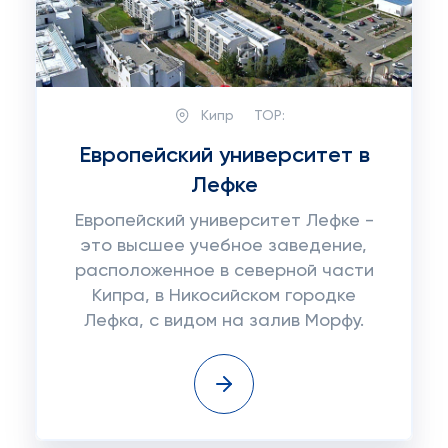
Кипр
TOP:
Европейский университет в
Лефке
Европейский университет Лефке -
это высшее учебное заведение,
расположенное в северной части
Кипра, в Никосийском городке
Лефка, с видом на залив Морфу.