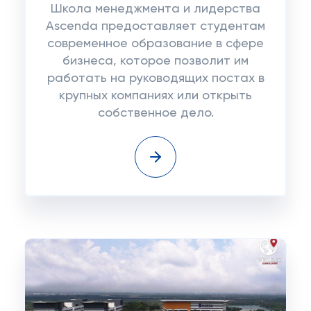
Школа менеджмента и лидерства
Ascenda предоставляет студентам
современное образование в сфере
бизнеса, которое позволит им
работать на руководящих постах в
крупных компаниях или открыть
собственное дело.