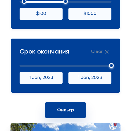
$100
$1000
Срок окончания
Clear
1 Jan, 2023
1 Jan, 2023