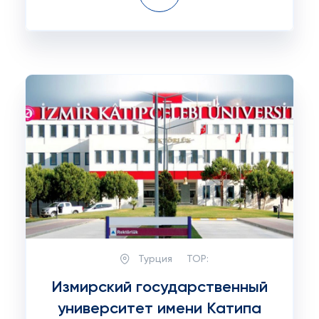
Турция
TOP:
Измирский государственный
университет имени Катипа