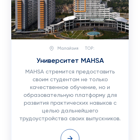
Малайзия
TOP:
Университет MAHSA
MAHSA стремится предоставить
своим студентам не только
качественное обучение, но и
образовательную платформу для
развития практических навыков с
целью дальнейшего
трудоустройства своих выпускников.