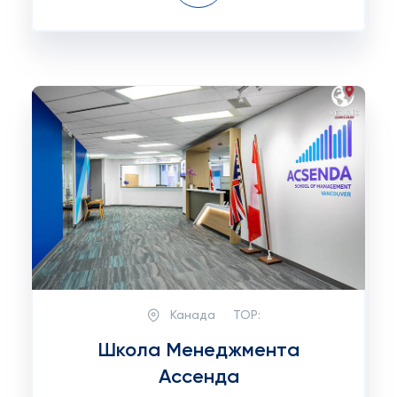
Канада
TOP:
Школа Менеджмента
Ассенда