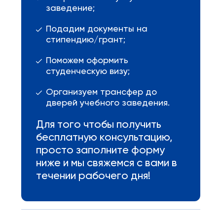
заведение;
Подадим документы на
стипендию/грант;
Поможем оформить
студенческую визу;
Организуем трансфер до
дверей учебного заведения.
Для того чтобы получить
бесплатную консультацию,
просто заполните форму
ниже и мы свяжемся с вами в
течении рабочего дня!