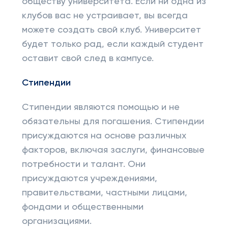
обществу университета. Если ни одна из
клубов вас не устраивает, вы всегда
можете создать свой клуб. Университет
будет только рад, если каждый студент
оставит свой след в кампусе.
Стипендии
Стипендии являются помощью и не
обязательны для погашения. Стипендии
присуждаются на основе различных
факторов, включая заслуги, финансовые
потребности и талант. Они
присуждаются учреждениями,
правительствами, частными лицами,
фондами и общественными
организациями.