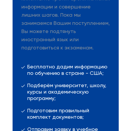
информации и совершение
лишних шагов. Пока мы
занимаемся Вашим поступлением,
Вы можете подтянуть
иностранный язык или
подготовиться к экзаменам.
Бесплатно дадим информацию
по обучению в стране - США;
Подберём университет, школу,
курсы и академическую
программу;
Подготовим правильный
комплект документов;
Отправим заявку в учебное