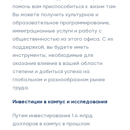
помочь вам приспособиться к жизни там.
Вы можете получить культурное и
образовательное программирование,
иммиграционные услуги и работу с
общественностью из этого офиса. С их
поддержкой, вы будете иметь
инструменты, необходимые для
оказания влияния в вашей области
степени и добиться успеха на
глобальном и разнообразном рынке
труда.
Инвестиции в кампус и исследования
Путем инвестирования 1.4 млрд
долларов в кампус в прошлом