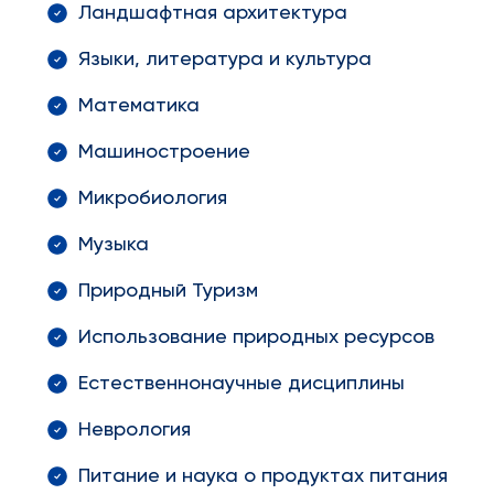
Ландшафтная архитектура
Языки, литература и культура
Математика
Машиностроение
Микробиология
Музыка
Природный Туризм
Использование природных ресурсов
Естественнонаучные дисциплины
Неврология
Питание и наука о продуктах питания