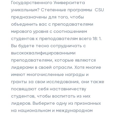
Государственного Университета
уникальным? Степенные программы CSU
предназначены для того, чтобы
объединить вас с преподавателями
мирового уровня с соотношением
студентов к преподавателям всего 18: 1.
Вы будете тесно сотрудничать с
высококвалифицированными
преподавателями, которые являются
лидерами в своей отрасли. Хотя многие
имеют многочисленные награды и
гранты за свои исследования, они также
посвящают себя наставничеству
студентов, чтобы воспитать из них
лидеров. Выберите одну из признанных
на национальном и международном