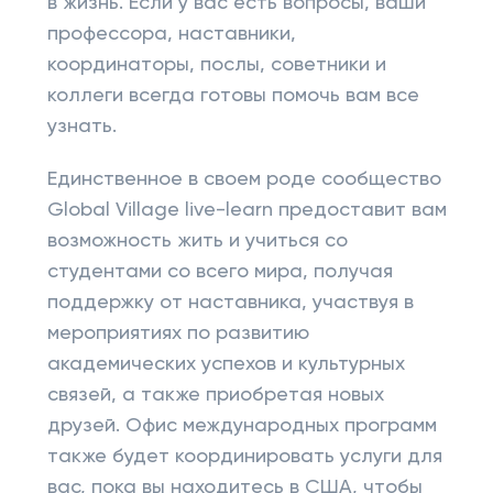
в жизнь. Если у вас есть вопросы, ваши
профессора, наставники,
координаторы, послы, советники и
коллеги всегда готовы помочь вам все
узнать.
Единственное в своем роде сообщество
Global Village live-learn предоставит вам
возможность жить и учиться со
студентами со всего мира, получая
поддержку от наставника, участвуя в
мероприятиях по развитию
академических успехов и культурных
связей, а также приобретая новых
друзей. Офис международных программ
также будет координировать услуги для
вас, пока вы находитесь в США, чтобы