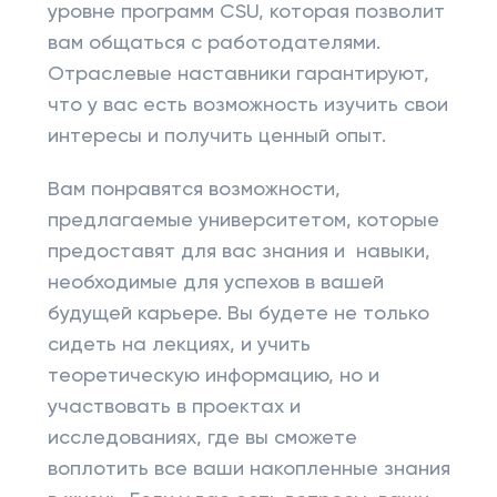
уровне программ CSU, которая позволит
вам общаться с работодателями.
Отраслевые наставники гарантируют,
что у вас есть возможность изучить свои
интересы и получить ценный опыт.
Вам понравятся возможности,
предлагаемые университетом, которые
предоставят для вас знания и навыки,
необходимые для успехов в вашей
будущей карьере. Вы будете не только
сидеть на лекциях, и учить
теоретическую информацию, но и
участвовать в проектах и
исследованиях, где вы сможете
воплотить все ваши накопленные знания