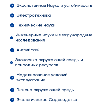
Экосистемная Наука и устойчивость
Электротехника
Технические науки
Инженерные науки и международные
исследования
Английский
Экономика окружающей среды и
природных ресурсов
Моделирование условий
эксплуатации
Гигиена окружающей среды
Экологическое Садоводство