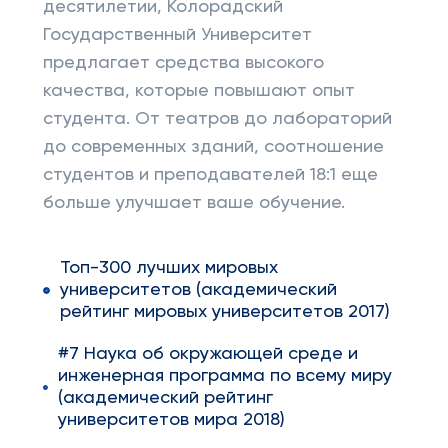
десятилетии, Колорадский
Государственный Университет
предлагает средства высокого
качества, которые повышают опыт
студента. От театров до лабораторий
до современных зданий, соотношение
студентов и преподавателей 18:1 еще
больше улучшает ваше обучение.
Топ-300 лучших мировых
университетов (академический
рейтинг мировых университетов 2017)
#7 Наука об окружающей среде и
инженерная программа по всему миру
(академический рейтинг
университетов мира 2018)