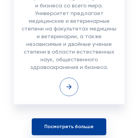
и бизнеса со всего мира.
Университет предлагает
медицинские и ветеринарные
степени на факультетах медицины
и ветеринарии, а также
независимые и двойные ученые
степени в области естественных
наук, общественного
здравоохранения и бизнеса.
Посмотреть больше