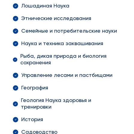
Лошадиная Наука
Этнические исследования
Семейные и потребительские науки
Наука и техника заквашивания
Рыба, дикая природа и биология
сохранения
Управление лесами и пастбищами
География
Геология Наука здоровья и
тренировки
История
Садоводство