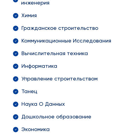
инженерия
Химия
Гражданское строительство
Коммуникационные Исследования
Вычислительная техника
Информатика
Управление строительством
Танец
Наука О Данных
Дошкольное образование
Экономика