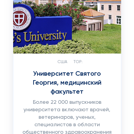
США
TOP:
Университет Святого
Георгия, медицинский
факультет
Более 22 000 выпускников
университета включают врачей,
ветеринаров, ученых,
специалистов в области
общественного здравоохранения