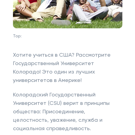
Top:
Хотите учиться в США? Рассмотрите
Государственный Университет
Колорадо! Это один из лучших
университетов в Америке!
Колорадский Государственный
Университет (CSU) верит в принципы
общества: Присоединение,
целостность, уважение, служба и
социальная справедливость.