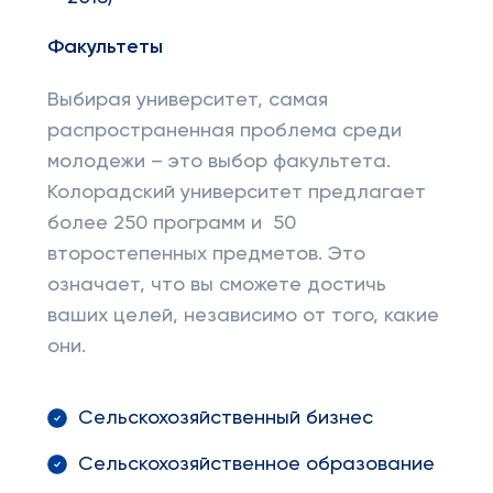
Факультеты
Выбирая университет, самая
распространенная проблема среди
молодежи – это выбор факультета.
Колорадский университет предлагает
более 250 программ и 50
второстепенных предметов. Это
означает, что вы сможете достичь
ваших целей, независимо от того, какие
они.
Сельскохозяйственный бизнес
Сельскохозяйственное образование