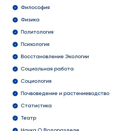
Философия
Физика
Политология
Психология
Восстановление Экологии
Социальная работа
Социология
Почвоведение и растениеводство
Статистика
Театр
Наука О Водоразделе