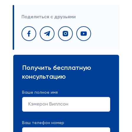
Поделиться с друзьями
Получить бесплатную
консультацию
Ваше полное имя
Ваш телефон номер