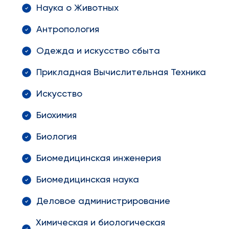
Наука о Животных
Антропология
Одежда и искусство сбыта
Прикладная Вычислительная Техника
Искусство
Биохимия
Биология
Биомедицинская инженерия
Биомедицинская наука
Деловое администрирование
Химическая и биологическая