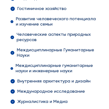
Гостиничное хозяйство
Развитие человеческого потенциала
и изучение семьи
Человеческие аспекты природных
ресурсов
Междисциплинарные Гуманитарные
Науки
Междисциплинарные гуманитарные
науки и инженерные науки
Внутренняя архитектура и дизайн
Международное исследование
Журналистика и Медиа