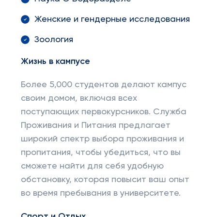
Женские и гендерные исследования
Зоология
Жизнь в кампусе
Более 5,000 студентов делают кампус
своим домом, включая всех
поступающих первокурсников. Служба
Проживания и Питания предлагает
широкий спектр выбора проживания и
пропитания, чтобы убедиться, что вы
сможете найти для себя удобную
обстановку, которая повысит ваш опыт
во время пребывания в университете.
Спорт и Отдых