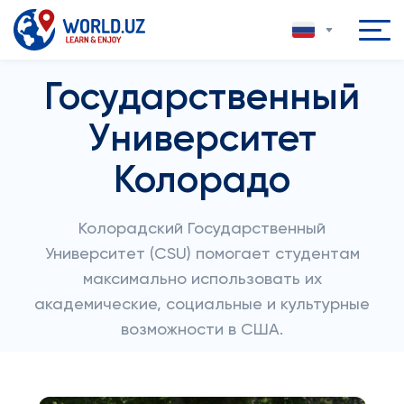
Государственный
Университет
Колорадо
Колорадский Государственный
Университет (CSU) помогает студентам
максимально использовать их
академические, социальные и культурные
возможности в США.