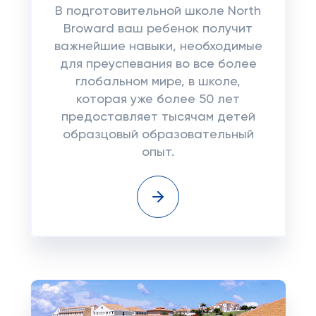
В подготовительной школе North
Broward ваш ребенок получит
важнейшие навыки, необходимые
для преуспевания во все более
глобальном мире, в школе,
которая уже более 50 лет
предоставляет тысячам детей
образцовый образовательный
опыт.