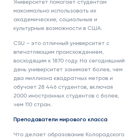
Университет помогает студентам
максимально использовать их
академические, социальные и
культурные возможности в США.
CSU – это отличный университет с
впечатляющим происхождением,
восходящим к 1870 году. На сегодняшний
день университет занимает более, чем
два миллиона квадратных метров и
обучает 28 446 студентов, включая
2000 иностранных студентов с более,
чем 110 стран.
Преподаватели мирового класса
Что делает образование Колорадского