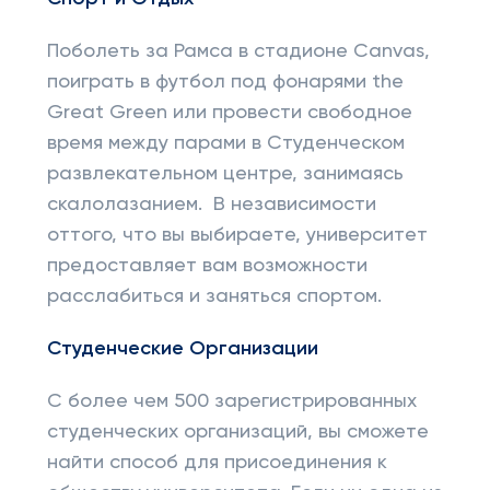
Поболеть за Рамса в стадионе Canvas,
поиграть в футбол под фонарями the
Great Green или провести свободное
время между парами в Студенческом
развлекательном центре, занимаясь
скалолазанием. В независимости
оттого, что вы выбираете, университет
предоставляет вам возможности
расслабиться и заняться спортом.
Студенческие Организации
С более чем 500 зарегистрированных
студенческих организаций, вы сможете
найти способ для присоединения к