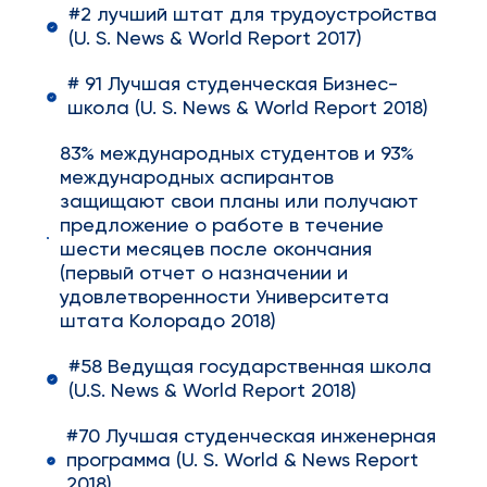
#2 лучший штат для трудоустройства
(U. S. News & World Report 2017)
# 91 Лучшая студенческая Бизнес-
школа (U. S. News & World Report 2018)
83% международных студентов и 93%
международных аспирантов
защищают свои планы или получают
предложение о работе в течение
шести месяцев после окончания
(первый отчет о назначении и
удовлетворенности Университета
штата Колорадо 2018)
#58 Ведущая государственная школа
(U.S. News & World Report 2018)
#70 Лучшая студенческая инженерная
программа (U. S. World & News Report
2018)