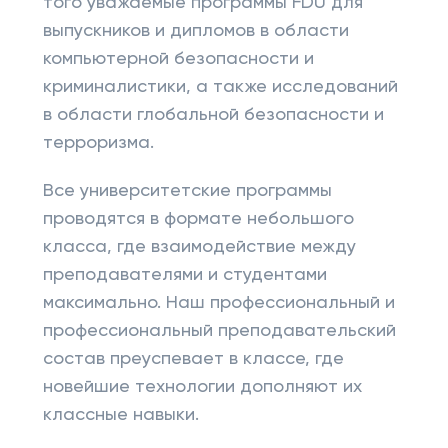
того уважаемые программы FDU для
выпускников и дипломов в области
компьютерной безопасности и
криминалистики, а также исследований
в области глобальной безопасности и
терроризма.
Все университетские программы
проводятся в формате небольшого
класса, где взаимодействие между
преподавателями и студентами
максимально. Наш профессиональный и
профессиональный преподавательский
состав преуспевает в классе, где
новейшие технологии дополняют их
классные навыки.