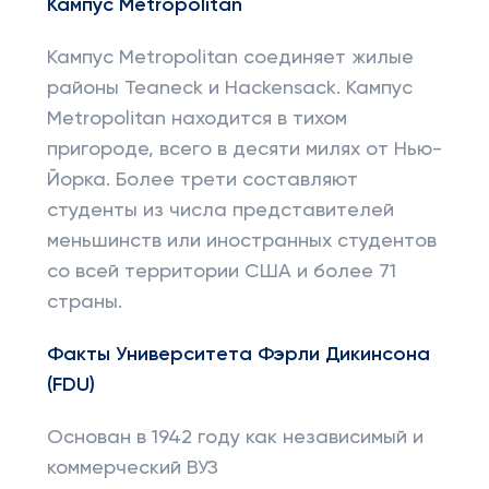
Кампус
Metropolitan
Кампус Metropolitan соединяет жилые
районы Teaneck и Hackensack. Кампус
Metropolitan находится в тихом
пригороде, всего в десяти милях от Нью-
Йорка. Более трети составляют
студенты из числа представителей
меньшинств или иностранных студентов
со всей территории США и более 71
страны.
Факты Университета Фэрли Дикинсона
(
FDU
)
Основан в 1942 году как независимый и
коммерческий ВУЗ