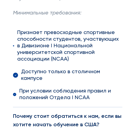
Минимальные требования:
Признает превосходные спортивные
способности студентов, участвующих
в Дивизионе I Национальной
университетской спортивной
ассоциации (NCAA)
Доступно только в столичном
кампусе
При условии соблюдения правил и
положений Отдела I NCAA
Почему стоит обратиться к нам, если вы
хотите начать обучение в США?