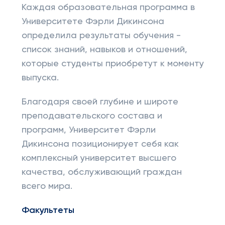
Каждая образовательная программа в
Университете Фэрли Дикинсона
определила результаты обучения -
список знаний, навыков и отношений,
которые студенты приобретут к моменту
выпуска.
Благодаря своей глубине и широте
преподавательского состава и
программ, Университет Фэрли
Дикинсона позиционирует себя как
комплексный университет высшего
качества, обслуживающий граждан
всего мира.
Факультеты