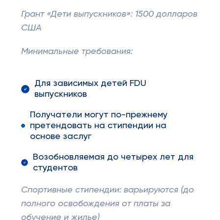
Грант «Дети выпускников»: 1500 долларов
США
Минимальные требования:
Для зависимых детей FDU
выпускников
Получатели могут по-прежнему
претендовать на стипендии на
основе заслуг
Возобновляемая до четырех лет для
студентов
Спортивные стипендии: варьируются (до
полного освобождения от платы за
обучение и жилье)