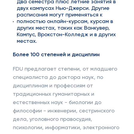
Два семестра плюс летние занятия в
двух кампусах Нью-Джерси. Другие
расписания могут применяться к
полностью онлайн-курсам, курсам в
других местах, таких как Ванкувер,
Кампус, Врокстон-Колледж и в других
местах.
Более 100 степеней и дисциплин
FDU предлагает степени, от младшего
специалиста до доктора наук, по
дисциплинам и профессиям от
традиционных гуманитарных и
естественных наук - биологии до
философии - инженерии, сестринского
дела, уголовного правосудия,
психологии, информатики, электронного