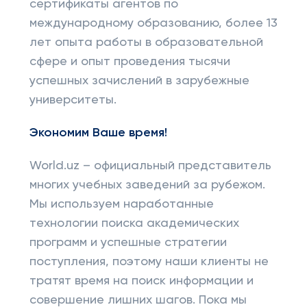
сертификаты агентов по
международному образованию, более 13
лет опыта работы в образовательной
сфере и опыт проведения тысячи
успешных зачислений в зарубежные
университеты.
Экономим Ваше время!
World.uz – официальный представитель
многих учебных заведений за рубежом.
Мы используем наработанные
технологии поиска академических
программ и успешные стратегии
поступления, поэтому наши клиенты не
тратят время на поиск информации и
совершение лишних шагов. Пока мы