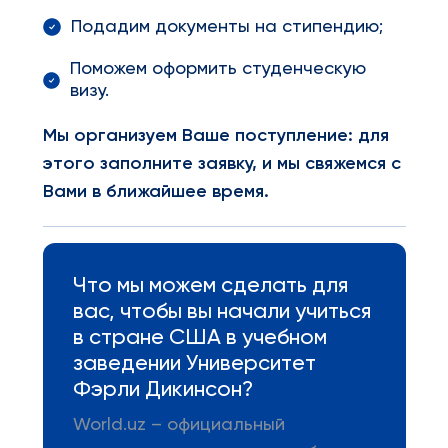
Подадим документы на стипендию;
Поможем оформить студенческую
визу.
Мы организуем Ваше поступление: для
этого заполните заявку, и мы свяжемся с
Вами в ближайшее время.
Что мы можем сделать для
вас, чтобы вы начали учиться
в стране США в учебном
заведении Университет
Фэрли Дикинсон?
World.uz – официальный