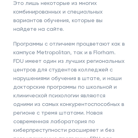
Это лишь некоторые из многих
комбинированных и специальных
вариантов обучения, которые вы
найдете на сайте.
Программы с отличием процветают как в
кампусе Metropolitan, так и в Florham.
FDU имеет один из лучших региональных
центров для студентов колледжей с
нарушениями обучения в штате, и наши
докторские программы по школьной и
клинической психологии являются
одними из самых конкурентоспособных в
регионе с тремя штатами. Новая
современная лаборатория по
киберпреступности расширяет и без