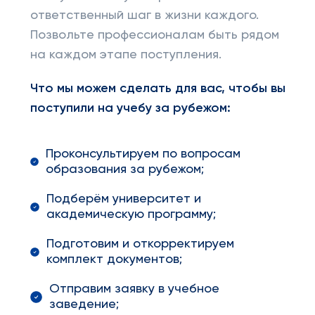
ответственный шаг в жизни каждого.
Позвольте профессионалам быть рядом
на каждом этапе поступления.
Что мы можем сделать для вас, чтобы вы
поступили на учебу за рубежом:
Проконсультируем по вопросам
образования за рубежом;
Подберём университет и
академическую программу;
Подготовим и откорректируем
комплект документов;
Отправим заявку в учебное
заведение;