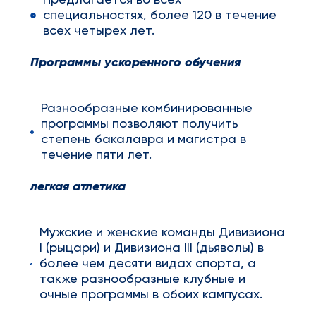
Предлагается во всех
специальностях, более 120 в течение
всех четырех лет.
Программы ускоренного обучения
Разнообразные комбинированные
программы позволяют получить
степень бакалавра и магистра в
течение пяти лет.
легкая атлетика
Мужские и женские команды Дивизиона
I (рыцари) и Дивизиона III (дьяволы) в
более чем десяти видах спорта, а
также разнообразные клубные и
очные программы в обоих кампусах.