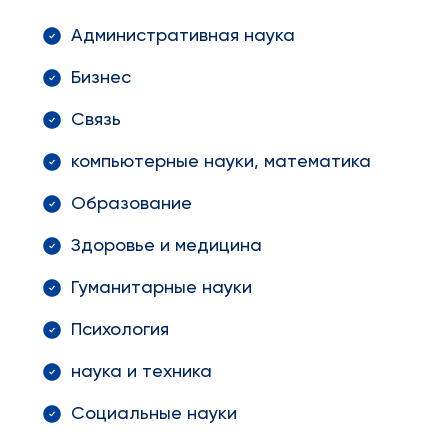
Административная наука
Бизнес
Связь
компьютерные науки, математика
Образование
Здоровье и медицина
Гуманитарные науки
Психология
наука и техника
Социальные науки