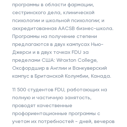
программы в области фармации,
сестринского дела, клинической
психологии и школьной психологии; и
аккредитованная AACSB бизнес-школа.
Программы на получение степени
предлагаются в двух кампусах Нью-
Джерси и в двух точках FDU за
пределами США: Wroxton College,
Оксфордшир в Англии и Ванкуверский
кампус в Британской Колумбии, Канада.
11 500 студентов FDU, работающих на
полную и частичную занятость,
проводят качественные
профориентационные программы с
учетом их потребностей - дней, вечеров