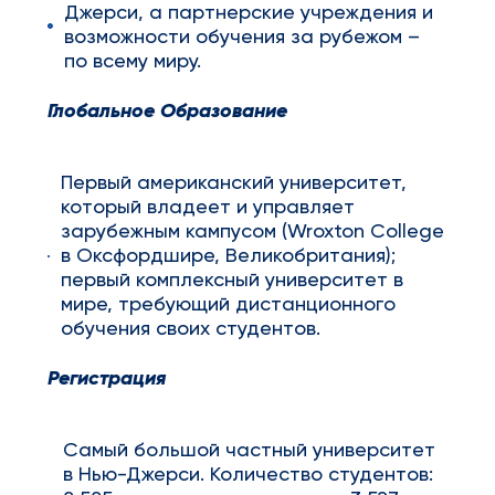
Джерси, а партнерские учреждения и
возможности обучения за рубежом –
по всему миру.
Глобальное Образование
Первый американский университет,
который владеет и управляет
зарубежным кампусом (Wroxton College
в Оксфордшире, Великобритания);
первый комплексный университет в
мире, требующий дистанционного
обучения своих студентов.
Регистрация
Самый большой частный университет
в Нью-Джерси. Количество студентов: