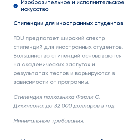
Изобразительное и исполнительское
искусство
Стипендии для иностранных студентов
FDU предлагает широкий спектр
стипендий для иностранных студентов.
Большинство стипендий основываются
на академических заслугах и
результатах тестов и варьируются в
зависимости от программы.
Стипендия полковника Фэрли С.
Дикинсона: до 32 000 долларов в год
Минимальные требования: