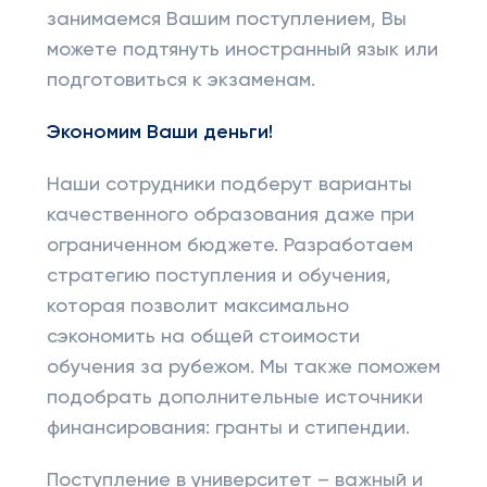
занимаемся Вашим поступлением, Вы
можете подтянуть иностранный язык или
подготовиться к экзаменам.
Экономим Ваши деньги!
Наши сотрудники подберут варианты
качественного образования даже при
ограниченном бюджете. Разработаем
стратегию поступления и обучения,
которая позволит максимально
сэкономить на общей стоимости
обучения за рубежом. Мы также поможем
подобрать дополнительные источники
финансирования: гранты и стипендии.
Поступление в университет – важный и