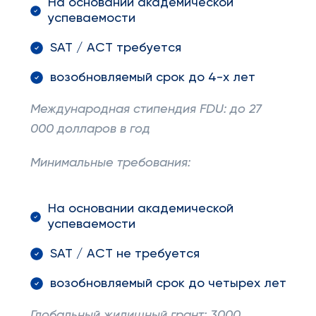
На основании академической
успеваемости
SAT / ACT требуется
возобновляемый срок до 4-х лет
Международная стипендия
FDU
: до 27
000 долларов в год
Минимальные требования:
На основании академической
успеваемости
SAT / ACT не требуется
возобновляемый срок до четырех лет
Глобальный жилищный грант: 3000