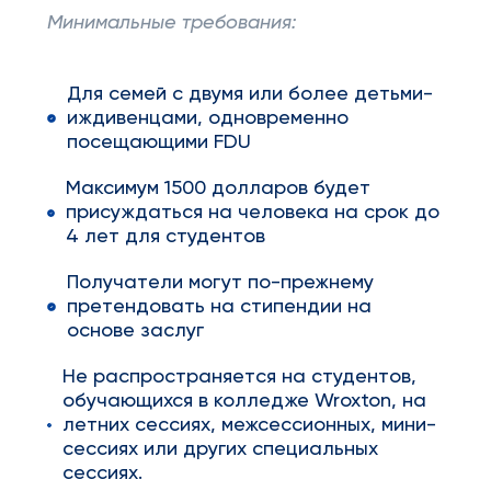
Минимальные требования:
Для семей с двумя или более детьми-
иждивенцами, одновременно
посещающими FDU
Максимум 1500 долларов будет
присуждаться на человека на срок до
4 лет для студентов
Получатели могут по-прежнему
претендовать на стипендии на
основе заслуг
Не распространяется на студентов,
обучающихся в колледже Wroxton, на
летних сессиях, межсессионных, мини-
сессиях или других специальных
сессиях.