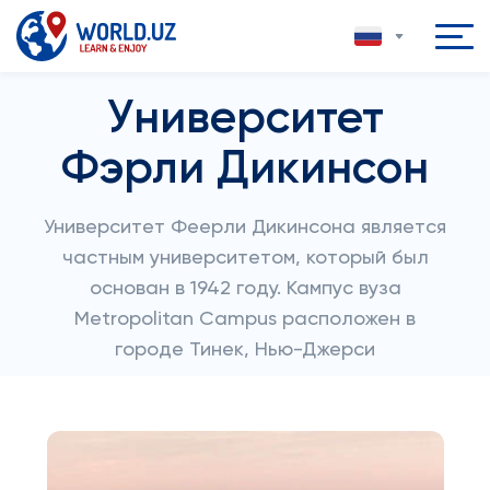
Университет
Фэрли Дикинсон
Университет Феерли Дикинсона является
частным университетом, который был
основан в 1942 году. Кампус вуза
Metropolitan Campus расположен в
городе Тинек, Нью-Джерси