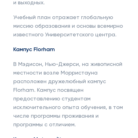
и выходных.
Учебный план отражает глобальную
миссию образования и основы всемирно
известного Университетского центра.
Кампус
Florham
В Мэдисон, Нью-Джерси, на живописной
местности возле Морристауна
расположен дружелюбный кампус
Florham. Кампус посвящен
предоставлению студентам
исключительного опыта обучения, в том
числе программы проживания и
программы с отличием.