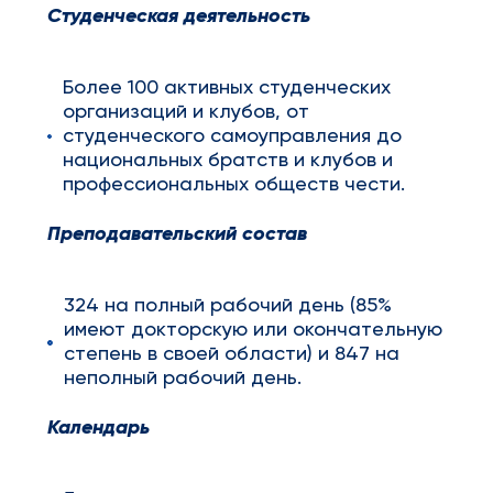
Студенческая деятельность
Более 100 активных студенческих
организаций и клубов, от
студенческого самоуправления до
национальных братств и клубов и
профессиональных обществ чести.
Преподавательский состав
324 на полный рабочий день (85%
имеют докторскую или окончательную
степень в своей области) и 847 на
неполный рабочий день.
Календарь