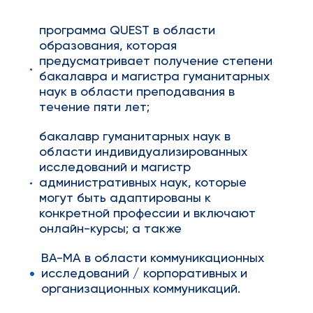
программа QUEST в области
образования, которая
предусматривает получение степени
бакалавра и магистра гуманитарных
наук в области преподавания в
течение пяти лет;
бакалавр гуманитарных наук в
области индивидуализированных
исследований и магистр
административных наук, которые
могут быть адаптированы к
конкретной профессии и включают
онлайн-курсы; а также
BA-MA в области коммуникационных
исследований / корпоративных и
организационных коммуникаций.