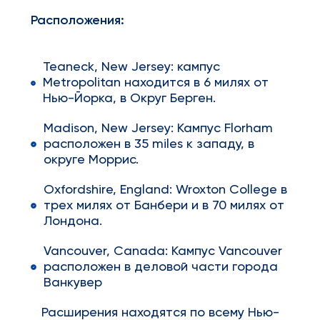
Расположения
:
Teaneck, New Jersey: кампус
Metropolitan находится в 6 милях от
Нью-Йорка, в Округ Берген.
Madison, New Jersey: Кампус Florham
расположен в 35 miles к западу, в
округе Моррис.
Oxfordshire, England: Wroxton College в
трех милях от Банбери и в 70 милях от
Лондона.
Vancouver, Canada: Кампус Vancouver
расположен в деловой части города
Ванкувер
Расширения находятся по всему Нью-