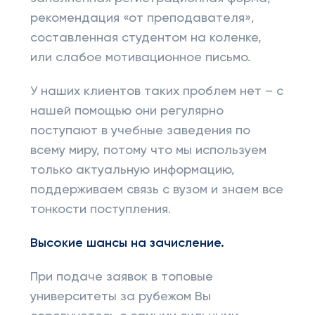
рекомендация «от преподавателя»,
составленная студентом на коленке,
или слабое мотивационное письмо.
У наших клиентов таких проблем нет – с
нашей помощью они регулярно
поступают в учебные заведения по
всему миру, потому что мы используем
только актуальную информацию,
поддерживаем связь с вузом и знаем все
тонкости поступления.
Высокие шансы на зачисление.
При подаче заявок в топовые
университеты за рубежом Вы