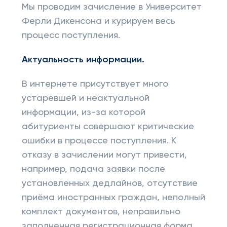
Мы проводим зачисление в Университет
Ферли Дикенсона и курируем весь
процесс поступления.
Актуальность информации.
В интернете присутствует много
устаревшей и неактуальной
информации, из-за которой
абитуриенты совершают критические
ошибки в процессе поступления. К
отказу в зачислении могут привести,
например, подача заявки после
установленных дедлайнов, отсутствие
приёма иностранных граждан, неполный
комплект документов, неправильно
заполненная регистрационная форма,