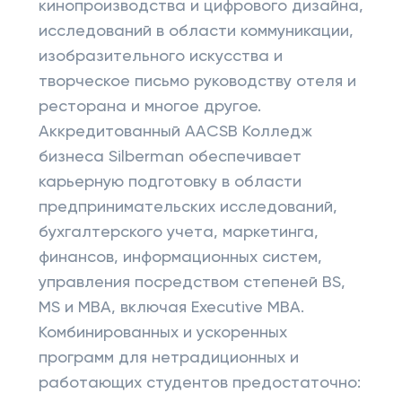
кинопроизводства и цифрового дизайна,
исследований в области коммуникации,
изобразительного искусства и
творческое письмо руководству отеля и
ресторана и многое другое.
Аккредитованный AACSB Колледж
бизнеса Silberman обеспечивает
карьерную подготовку в области
предпринимательских исследований,
бухгалтерского учета, маркетинга,
финансов, информационных систем,
управления посредством степеней BS,
MS и MBA, включая Executive MBA.
Комбинированных и ускоренных
программ для нетрадиционных и
работающих студентов предостаточно: