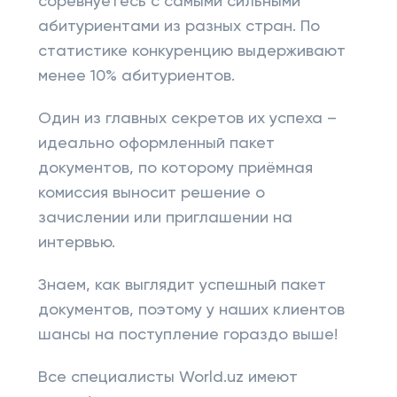
соревнуетесь с самыми сильными
абитуриентами из разных стран. По
статистике конкуренцию выдерживают
менее 10% абитуриентов.
Один из главных секретов их успеха –
идеально оформленный пакет
документов, по которому приёмная
комиссия выносит решение о
зачислении или приглашении на
интервью.
Знаем, как выглядит успешный пакет
документов, поэтому у наших клиентов
шансы на поступление гораздо выше!
Все специалисты World.uz имеют