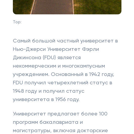
Top:
Самый большой частный университет в
Нью-Джерси Университет Фэрли
Дикинсона (FDU) является
некоммерческим и многокампусным
учреждением. Основанный в 1942 году,
FDU получил четырехлетний статус в
1948 году и получил статус
университета в 1956 году.
Университет предлагает более 100
программ бакалавриата и
магистратуры, включая докторские