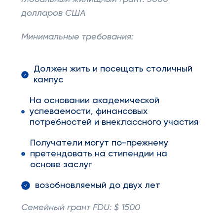
долларов США
Минимальные требования:
Должен жить и посещать столичный
кампус
На основании академической
успеваемости, финансовых
потребностей и внеклассного участия
Получатели могут по-прежнему
претендовать на стипендии на
основе заслуг
возобновляемый до двух лет
Семейный грант
FDU
: $ 1500