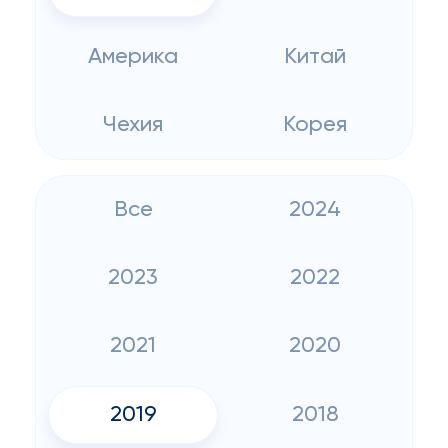
Америка
Китай
Чехия
Корея
Все
2024
2023
2022
2021
2020
2019
2018