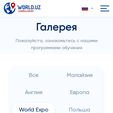
Галерея
Пожалуйста, ознакомьтесь с нашими
программами обучения
Все
Малайзия
Англия
Европа
World Expo
Польша