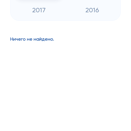
2017
2016
Ничего не найдено.