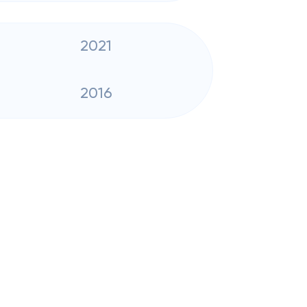
2021
2016