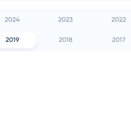
2024
2023
2022
2019
2018
2017