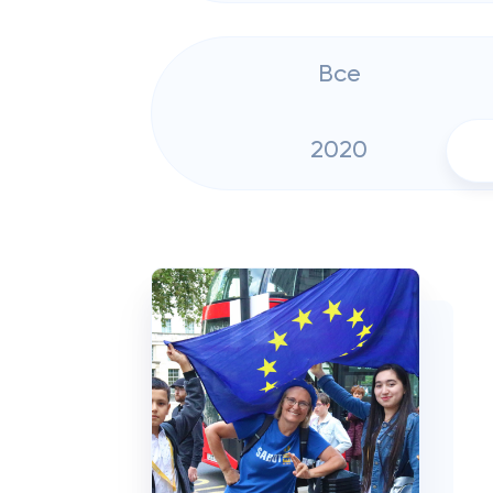
Все
2020