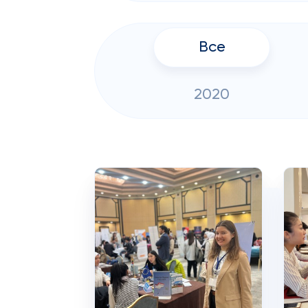
Все
2020