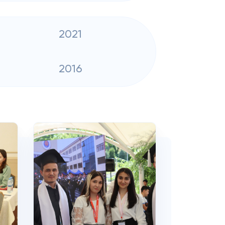
2021
2016