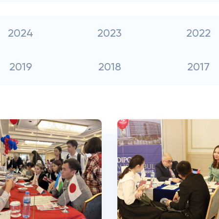
2024
2023
2022
2019
2018
2017