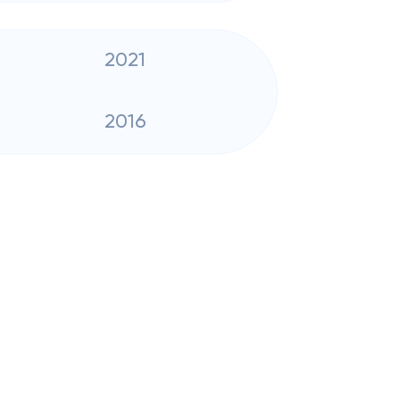
2021
2016