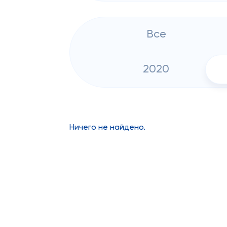
Все
2020
Ничего не найдено.