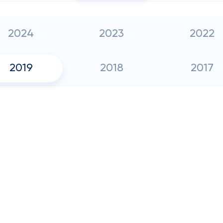
2024
2023
2022
2019
2018
2017