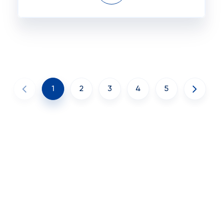
1
2
3
4
5