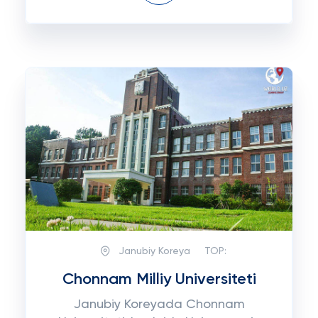
Janubiy Koreya
TOP:
Chonnam Milliy Universiteti
Janubiy Koreyada Chonnam