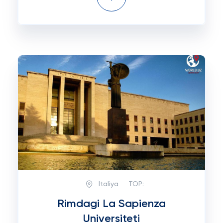
Italiya
TOP:
Rimdagi La Sapienza
Universiteti