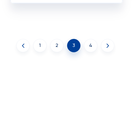
1
2
3
4