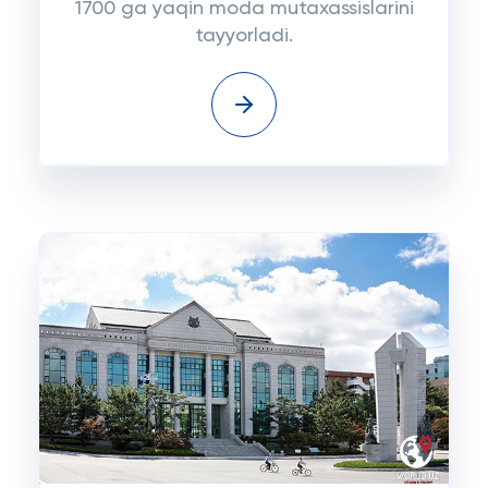
1700 ga yaqin moda mutaxassislarini
tayyorladi.