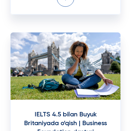
IELTS 4.5 bilan Buyuk
Britaniyada o‘qish | Business