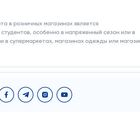
ота в розничных магазинах является
студентов, особенно в напряженный сезон или в
и в супермаркетах, магазинах одежды или магази