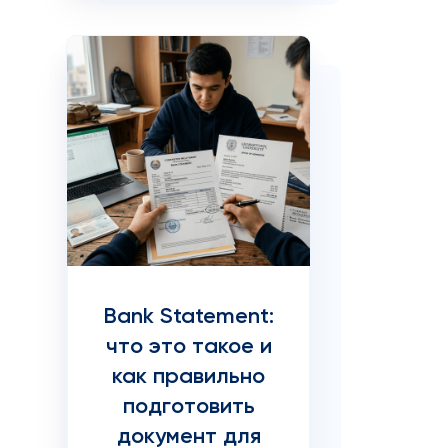
Bank Statement:
что это такое и
как правильно
подготовить
документ для