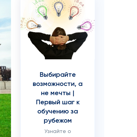
Выбирайте
возможности, а
не мечты |
Первый шаг к
обучению за
рубежом
Узнайте о