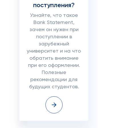
поступления?
Узнайте, что такое
Bank Statement,
зачем он нужен при
поступлении в
зарубежный
университет и на что
обратить внимание
при его оформлении.
Полезные
рекомендации для
будущих студентов.