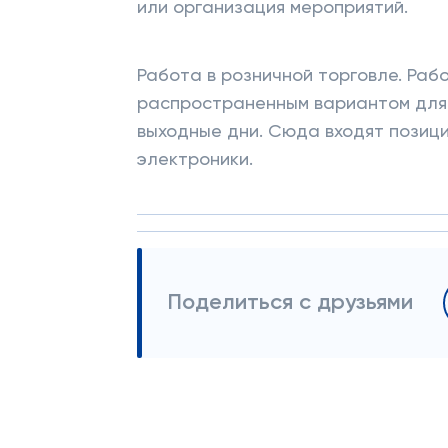
или организация мероприятий.
Работа в розничной торговле. Раб
распространенным вариантом для 
выходные дни. Сюда входят позици
электроники.
Поделиться с друзьями