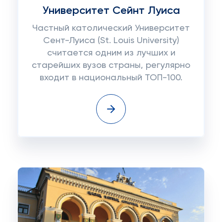
Университет Сейнт Луиса
Частный католический Университет
Сент-Луиса (St. Louis University)
считается одним из лучших и
старейших вузов страны, регулярно
входит в национальный ТОП-100.