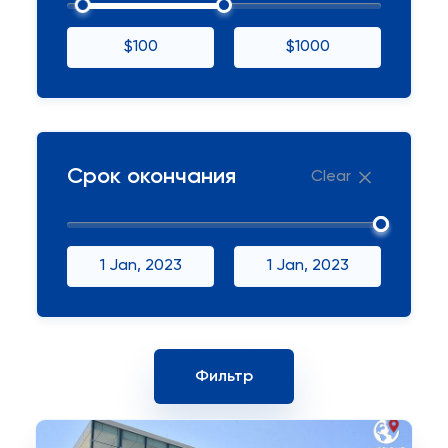
$100
$1000
Срок окончания
Clear
1 Jan, 2023
1 Jan, 2023