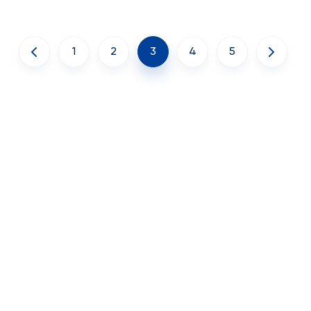
1
2
3
4
5