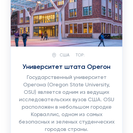
США
TOP:
Университет штата Орегон
Государственный университет
Орегона (Oregon State University,
OSU) является одним из ведущих
исследовательских вузов США. OSU
расположен в небольшом городке
Корваллис, одном из самых
безопасных и зеленых студенческих
городов страны.