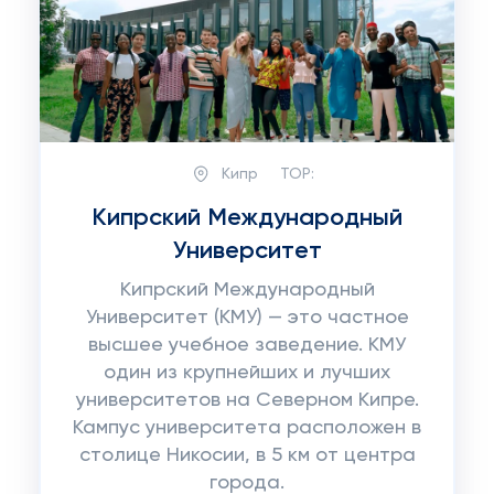
Кипр
TOP:
Кипрский Международный
Университет
Кипрский Международный
Университет (КМУ) — это частное
высшее учебное заведение. КМУ
один из крупнейших и лучших
университетов на Северном Кипре.
Кампус университета расположен в
столице Никосии, в 5 км от центра
города.