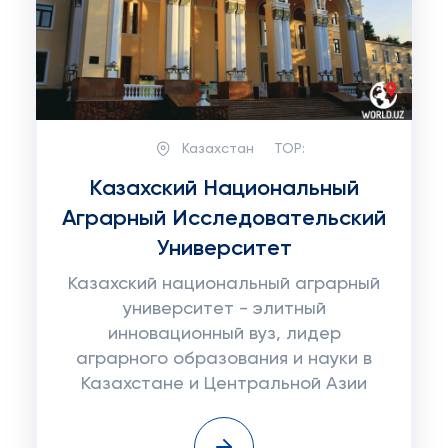
Казахстан
TOP:
Казахский Национальный
Аграрный Исследовательский
Университет
Казахский национальный аграрный
университет - элитный
инновационный вуз, лидер
аграрного образования и науки в
Казахстане и Центральной Азии