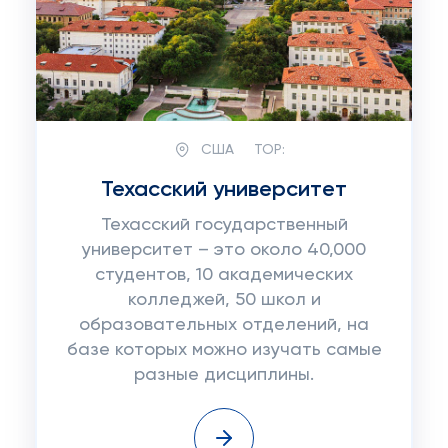
США
TOP:
Техасский университет
Техасский государственный
университет – это около 40,000
студентов, 10 академических
колледжей, 50 школ и
образовательных отделений, на
базе которых можно изучать самые
разные дисциплины.