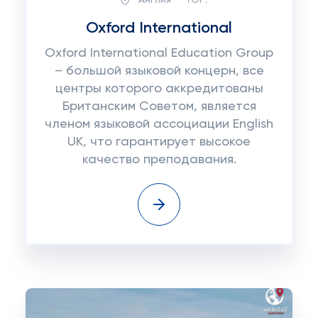
Oxford International
Oxford International Education Group
– большой языковой концерн, все
центры которого аккредитованы
Британским Советом, является
членом языковой ассоциации English
UK, что гарантирует высокое
качество преподавания.