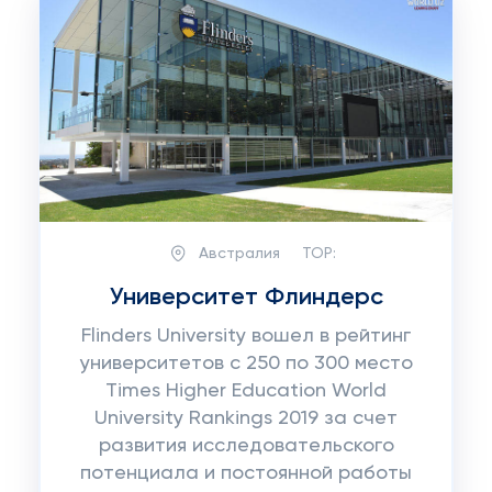
Австралия
TOP:
Университет Флиндерс
Flinders University вошел в рейтинг
университетов с 250 по 300 место
Times Higher Education World
University Rankings 2019 за счет
развития исследовательского
потенциала и постоянной работы