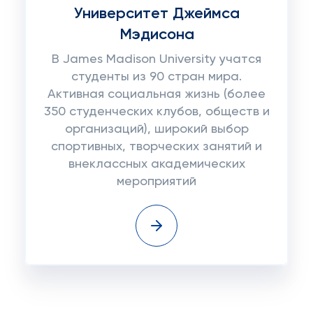
Университет Джеймса
Мэдисона
В James Madison University учатся
студенты из 90 стран мира.
Активная социальная жизнь (более
350 студенческих клубов, обществ и
организаций), широкий выбор
спортивных, творческих занятий и
внеклассных академических
мероприятий