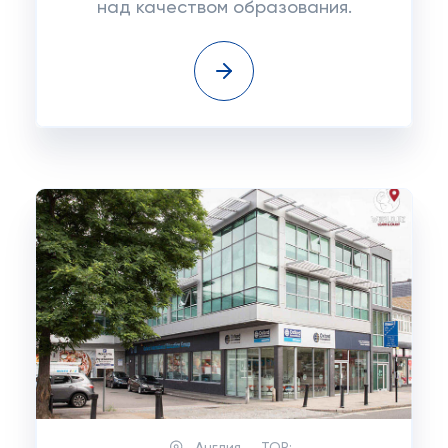
над качеством образования.
Англия
TOP: