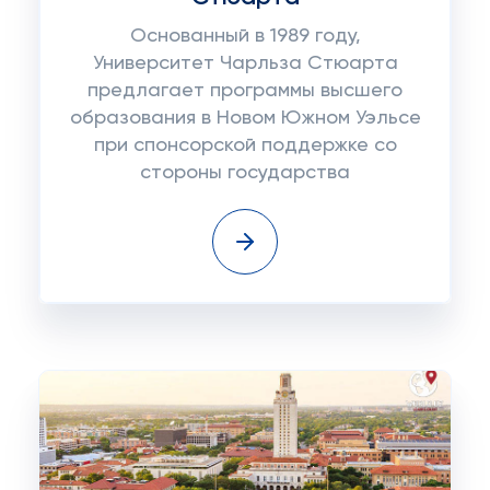
Основанный в 1989 году,
Университет Чарльза Стюарта
предлагает программы высшего
образования в Новом Южном Уэльсе
при спонсорской поддержке со
стороны государства