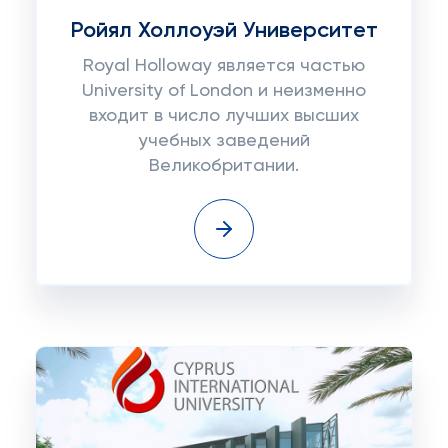
Ройял Холлоуэй Университет
Royal Holloway является частью
University of London и неизменно
входит в число лучших высших
учебных заведений
Великобритании.