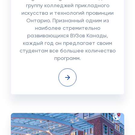
группу колледжей прикладного
искусства и технологий провинции
Онтарио. Признанный одним из
наиболее стремительно
развивающихся ВУЗов Канады,
каждый год он предлагает своим
студентам все большее количество
программ.