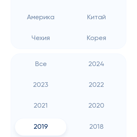
Америка
Китай
Чехия
Корея
Все
2024
2023
2022
2021
2020
2019
2018