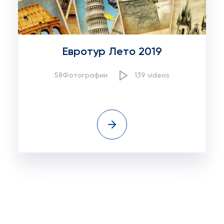
Евротур Лето 2019
58Фотографии
139 videos