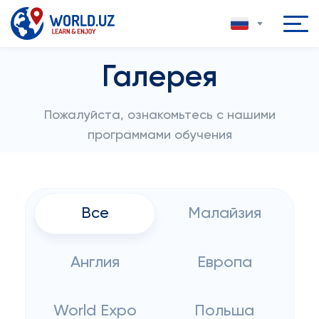
Галерея
Пожалуйста, ознакомьтесь с нашими
программами обучения
Все
Малайзия
Англия
Европа
World Expo
Польша