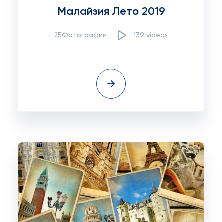
Малайзия Лето 2019
25Фотографии
139 videos