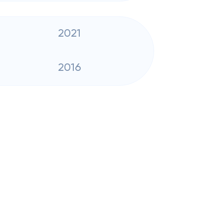
2021
2016