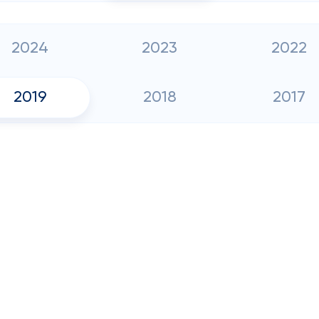
2024
2023
2022
2019
2018
2017