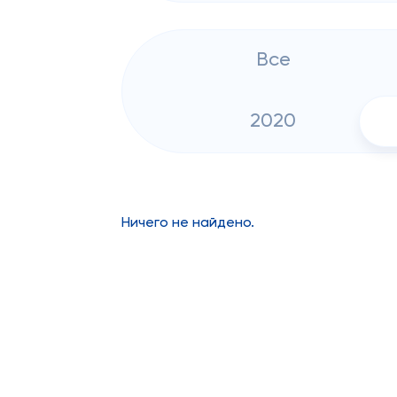
Все
2020
Ничего не найдено.