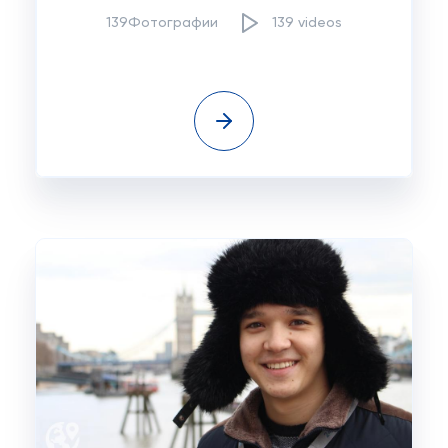
139Фотографии
139 videos