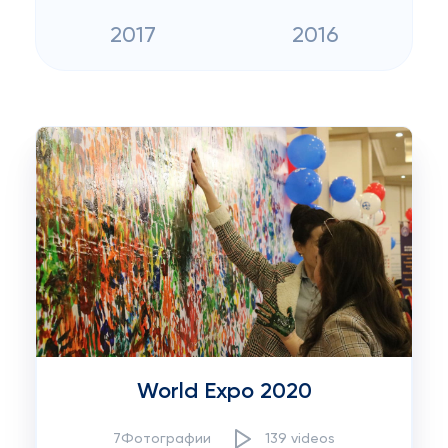
2017
2016
World Expo 2020
7Фотографии
139 videos