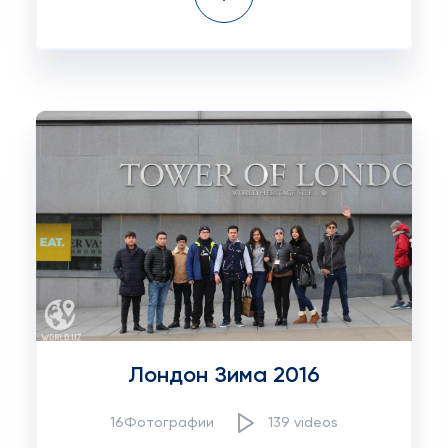
Лондон Зима 2016
16Фотографии
139 videos