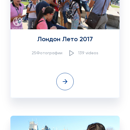
Лондон Лето 2017
25Фотографии
139 videos