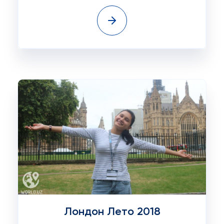
Лондон Лето 2018