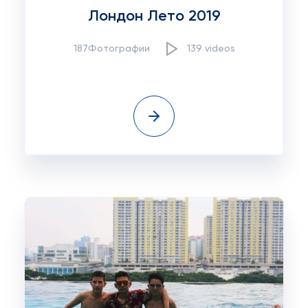
Лондон Лето 2019
187Фотографии
139 videos