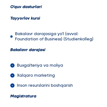
O'quv dasturlari
Tayyorlov kursi
Bakalavr darajasiga yo'l (avval:
Foundation of Business) (Studienkolleg)
Bakalavr darajasi
Buxgalteriya va moliya
Xalqaro marketing
Inson resurslarini boshqarish
Magistratura