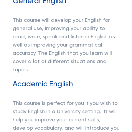
General English
This course will develop your English for
general use, improving your ability to
read, write, speak and listen in English as
well as improving your grammatical
accuracy. The English that you learn will
cover a lot of different situations and
topics.
Academic English
This course is perfect for you if you wish to
study English in a University setting. It will
help you improve your current skills,
develop vocabulary, and will introduce you