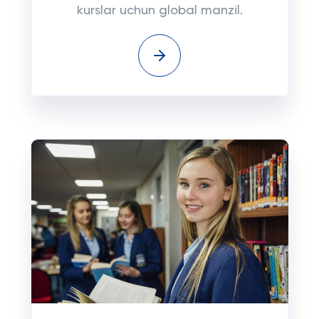
kurslar uchun global manzil.