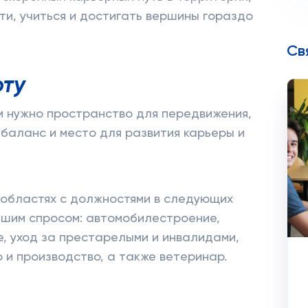
ти, учиться и достигать вершины гораздо
Св
оту
м нужно пространство для передвижения,
 баланс и место для развития карьеры и
 областях с должностями в следующих
ьшим спросом: автомобилестроение,
е, уход за престарелыми и инвалидами,
 и производство, а также ветеринар.