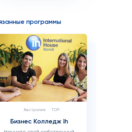
язанные программы
Австралия
TOP:
Бизнес Колледж ih