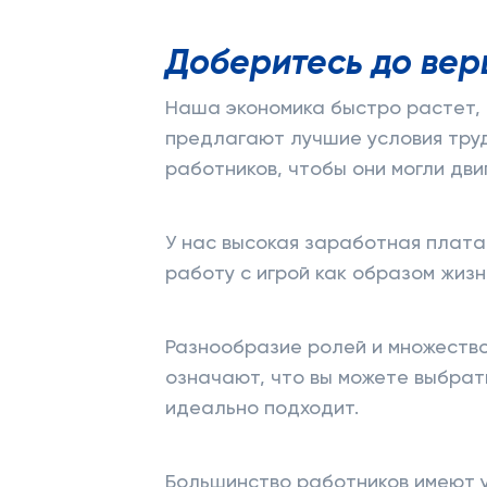
Доберитесь до ве
Наша экономика быстро растет,
предлагают лучшие условия тру
работников, чтобы они могли дви
У нас высокая заработная плата
работу с игрой как образом жизн
Разнообразие ролей и множеств
означают, что вы можете выбрат
идеально подходит.
Большинство работников имеют у