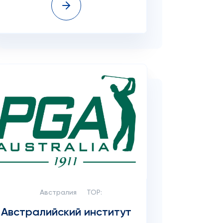
Австралия
TOP:
Австралийский институт