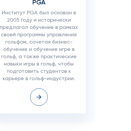
PGA
Институт PGA был основан в
2005 году и исторически
предлагал обучение в рамках
своей программы управления
гольфом, сочетая бизнес-
обучение и обучение игре в
гольф, а также практические
навыки игры в гольф, чтобы
подготовить студентов к
карьере в гольф-индустрии.