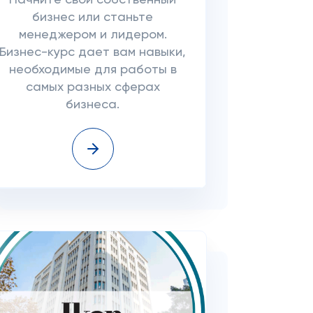
Начните свой собственный
бизнес или станьте
менеджером и лидером.
Бизнес-курс дает вам навыки,
необходимые для работы в
самых разных сферах
бизнеса.