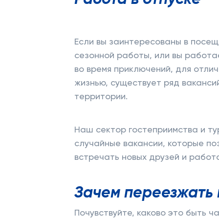
Если вы заинтересованы в посещ
сезонной работы, или вы работа
во время приключений, для отли
жизнью, существует ряд вакансий
территории.
Наш сектор гостеприимства и т
случайные вакансии, которые по
встречать новых друзей и работ
Зачем переезжать 
Почувствуйте, каково это быть ч