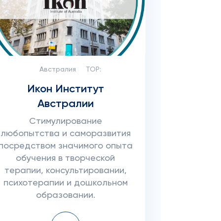
Австралия
TOP:
Икон Институт
Австралии
Стимулирование
любопытства и саморазвития
посредством значимого опыта
обучения в творческой
терапии, консультировании,
психотерапии и дошкольном
образовании.