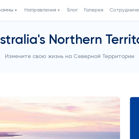
раммы
Направления
Блог
Галерея
Сотрудниче
stralia's Northern Territ
Измените свою жизнь на Северной Территории