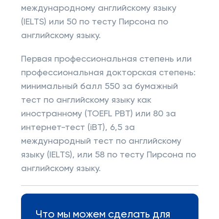
международному английскому языку
(IELTS) или 50 по тесту Пирсона по
английскому языку.
Первая профессиональная степень или
профессиональная докторская степень:
минимальный балл 550 за бумажный
тест по английскому языку как
иностранному (TOEFL PBT) или 80 за
интернет-тест (iBT), 6,5 за
международный тест по английскому
языку (IELTS), или 58 по тесту Пирсона по
английскому языку.
Что мы можем сделать для