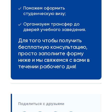
Поможем оформить
студенческую визу;
Организуем трансфер до
дверей учебного заведения.
Для того чтобы получить
бесплатную консультацию,
просто заполните форму
ниже и мы свяжемся с вами в
течении рабочего дня!
Поделиться с друзьями