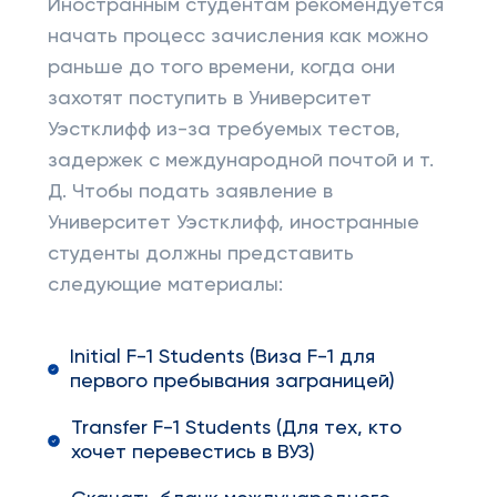
Иностранным студентам рекомендуется
начать процесс зачисления как можно
раньше до того времени, когда они
захотят поступить в Университет
Уэстклифф из-за требуемых тестов,
задержек с международной почтой и т.
Д. Чтобы подать заявление в
Университет Уэстклифф, иностранные
студенты должны представить
следующие материалы:
Initial F-1 Students (Виза F-1 для
первого пребывания заграницей)
Transfer F-1 Students (Для тех, кто
хочет перевестись в ВУЗ)