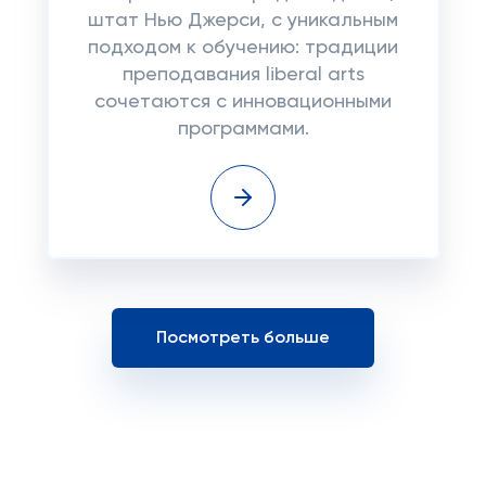
штат Нью Джерси, с уникальным
подходом к обучению: традиции
преподавания liberal arts
сочетаются с инновационными
программами.
Посмотреть больше