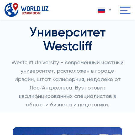
Университет
Westcliff
Westcliff University - современный частный
университет, расположен в городе
Ирвайн, штат Калифорния, недалеко от
Лос-Анджелеса. Вуз готовит
квалифицированных специалистов в
области бизнеса и педагогики.