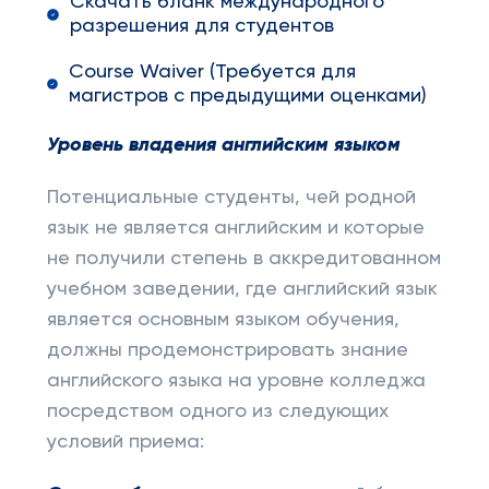
Скачать бланк международного
разрешения для студентов
Course Waiver (Требуется для
магистров с предыдущими оценками)
Уровень владения английским языком
Потенциальные студенты, чей родной
язык не является английским и которые
не получили степень в аккредитованном
учебном заведении, где английский язык
является основным языком обучения,
должны продемонстрировать знание
английского языка на уровне колледжа
посредством одного из следующих
условий приема: