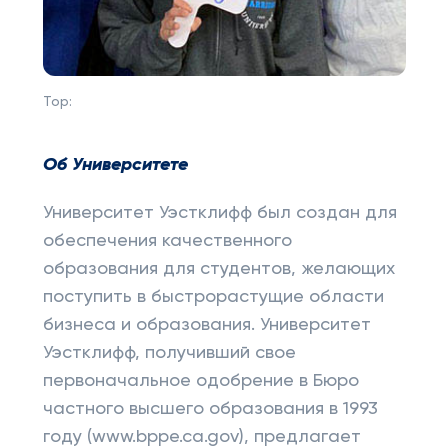
Top:
Об Университете
Университет Уэстклифф был создан для
обеспечения качественного
образования для студентов, желающих
поступить в быстрорастущие области
бизнеса и образования. Университет
Уэстклифф, получивший свое
первоначальное одобрение в Бюро
частного высшего образования в 1993
году (www.bppe.ca.gov), предлагает