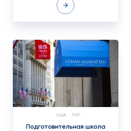
США
TOP:
Подготовительная школа