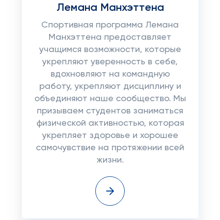
Лемана Манхэттена
Спортивная программа Лемана
Манхэттена предоставляет
учащимся возможности, которые
укрепляют уверенность в себе,
вдохновляют на командную
работу, укрепляют дисциплину и
объединяют наше сообщество. Мы
призываем студентов заниматься
физической активностью, которая
укрепляет здоровье и хорошее
самочувствие на протяжении всей
жизни.