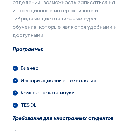
отделении, возможность записаться на
инновационные интерактивные и
гибридные дистанционные курсы
обучения, которые являются удобными и
доступными.
Программы:
Бизнес
Информационные Технологии
Компьютерные науки
TESOL
Требования для иностранных студентов