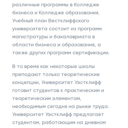
различные программы в Колледже
бизнеса и Колледже образования.
Учебный план Вестклиффского
университета состоит из программ
магистратуры и бакалавриата в
области бизнеса и образования, а
также других программ сертификации.
В то время как некоторые школы
преподают только теоретические
концепции, Университет Уэстклифф
готовит студентов к практическим и
теоретическим элементам,
необходимым сегодня на рынке труда.
Университет Уэстклифф предлагает
студентам, работающим на дневном