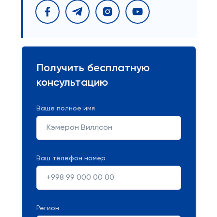
Получить бесплатную
консультацию
Ваше полное имя
Ваш телефон номер
Регион