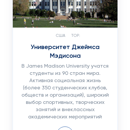
США
TOP:
Университет Джеймса
Мэдисона
В James Madison University учатся
студенты из 90 стран мира.
Активная социальная жизнь
(более 350 студенческих клубов,
обществ и организаций), широкий
выбор спортивных, творческих
занятий и внеклассных
академических мероприятий