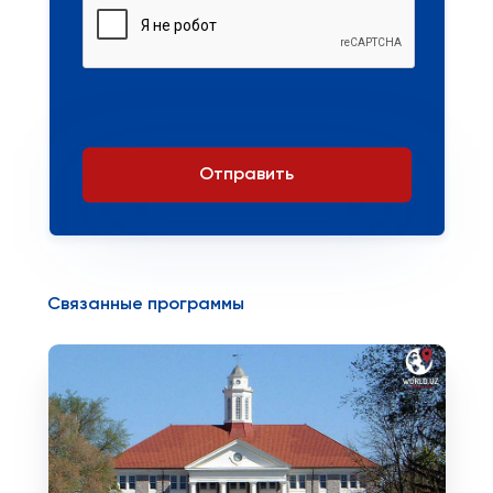
Отправить
Связанные программы