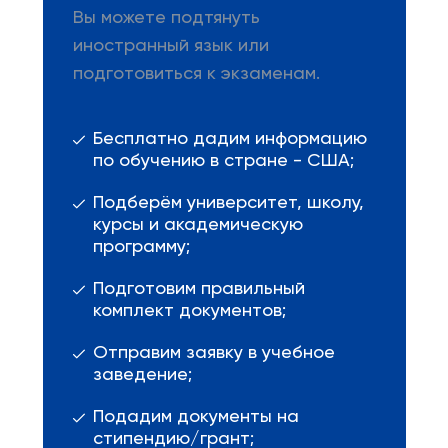
Вы можете подтянуть
иностранный язык или
подготовиться к экзаменам.
Бесплатно дадим информацию
по обучению в стране - США;
Подберём университет, школу,
курсы и академическую
программу;
Подготовим правильный
комплект документов;
Отправим заявку в учебное
заведение;
Подадим документы на
стипендию/грант;