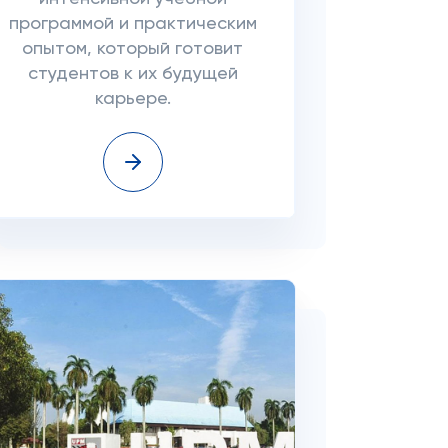
программой и практическим
опытом, который готовит
студентов к их будущей
карьере.