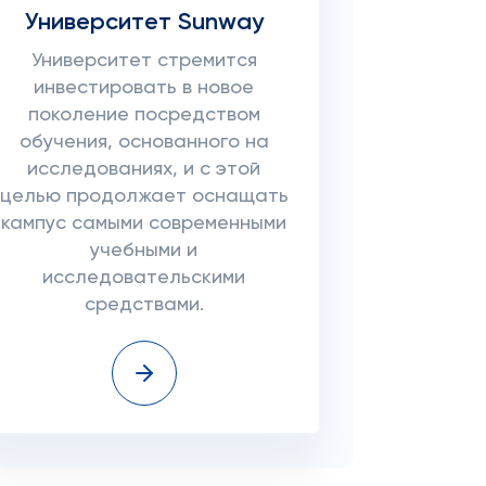
Университет Sunway
Университет стремится
инвестировать в новое
поколение посредством
обучения, основанного на
исследованиях, и с этой
целью продолжает оснащать
кампус самыми современными
учебными и
исследовательскими
средствами.