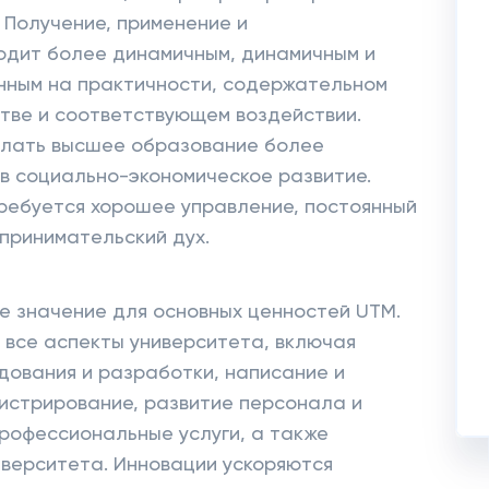
 Получение, применение и
одит более динамичным, динамичным и
ным на практичности, содержательном
тве и соответствующем воздействии.
елать высшее образование более
в социально-экономическое развитие.
ребуется хорошее управление, постоянный
принимательский дух.
е значение для основных ценностей UTM.
 все аспекты университета, включая
дования и разработки, написание и
истрирование, развитие персонала и
профессиональные услуги, а также
верситета. Инновации ускоряются