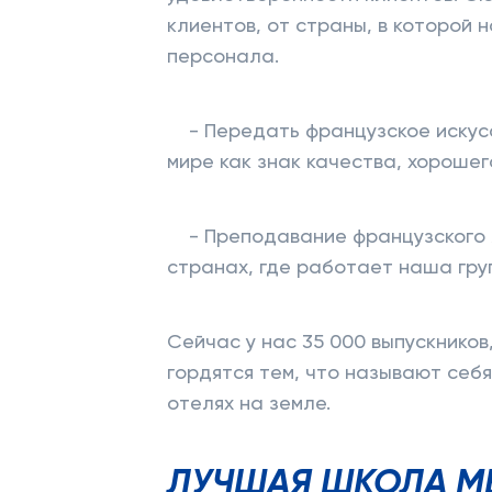
клиентов, от страны, в которой 
персонала.
- Передать французское искусс
мире как знак качества, хорошег
- Преподавание французского я
странах, где работает наша гру
Сейчас у нас 35 000 выпускников
гордятся тем, что называют себ
отелях на земле.
ЛУЧШАЯ ШКОЛА М