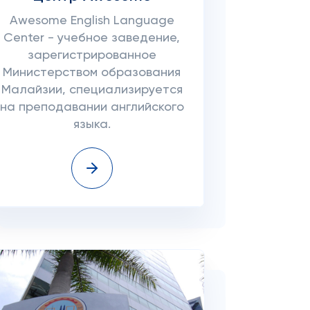
Awesome English Language
Center - учебное заведение,
зарегистрированное
Министерством образования
Малайзии, специализируется
на преподавании английского
языка.