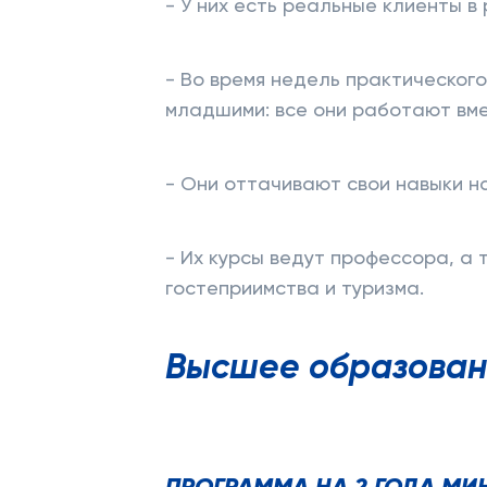
- У них есть реальные клиенты в
- Во время недель практическог
младшими: все они работают вме
- Они оттачивают свои навыки н
- Их курсы ведут профессора, а
гостеприимства и туризма.
Высшее образован