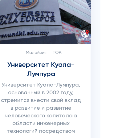
Малайзия
TOP:
Университет Куала-
Лумпура
Университет Куала-Лумпура,
основанный в 2002 году,
стремится внести свой вклад
в развитие и развитие
человеческого капитала в
области инженерных
технологий посредством