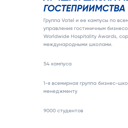
ГОСТЕПРИИМСТВА
Группа Vatel и ее кампусы по вс
управления гостиничным бизнесо
Worldwide Hospitality Awards, с
международными школами.
54 кампуса
1-я всемирная группа бизнес-шко
менеджменту
9000 студентов