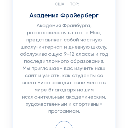
США
TOP:
Академия Фрайерберг
Академия Фрайбурга,
расположенная в штате Мэн,
представляет собой частную
школу-интернат и дневную школу,
обслуживающую 9–12 классы и год
последипломного образования.
Мы приглашаем вас изучить наш
сайт и узнать, как студенты со
всего мира находят свое место в
мире благодаря нашим
исключительным академическим,
художественным и спортивным
программам.