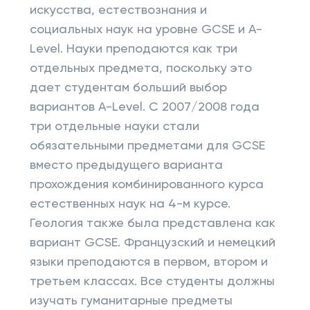
искусства, естествознания и
социальных наук на уровне GCSE и A-
Level. Науки преподаются как три
отдельных предмета, поскольку это
дает студентам больший выбор
вариантов A-Level. С 2007/2008 года
три отдельные науки стали
обязательными предметами для GCSE
вместо предыдущего варианта
прохождения комбинированного курса
естественных наук на 4-м курсе.
Геология также была представлена ​​как
вариант GCSE. Французский и немецкий
языки преподаются в первом, втором и
третьем классах. Все студенты должны
изучать гуманитарные предметы