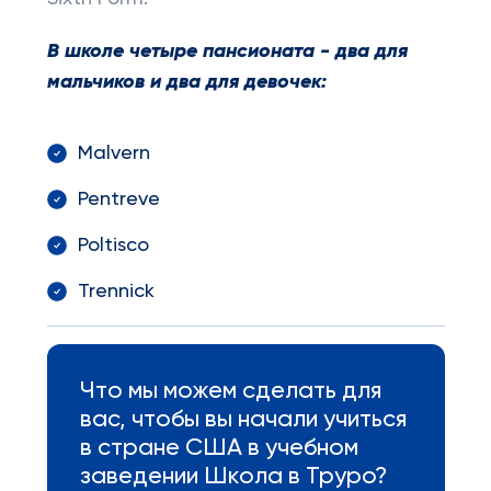
В школе четыре пансионата - два для
мальчиков и два для девочек:
Malvern
Pentreve
Poltisco
Trennick
Что мы можем сделать для
вас, чтобы вы начали учиться
в стране США в учебном
заведении Школа в Труро?