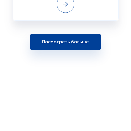
Посмотреть больше