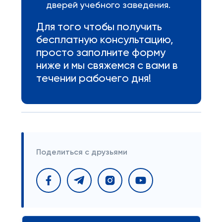
дверей учебного заведения.
Для того чтобы получить
бесплатную консультацию,
просто заполните форму
ниже и мы свяжемся с вами в
течении рабочего дня!
Поделиться с друзьями