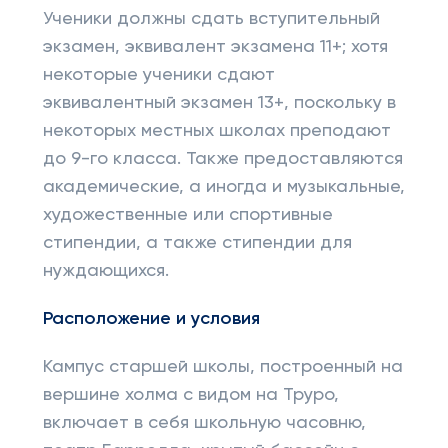
Ученики должны сдать вступительный
экзамен, эквивалент экзамена 11+; хотя
некоторые ученики сдают
эквивалентный экзамен 13+, поскольку в
некоторых местных школах преподают
до 9-го класса. Также предоставляются
академические, а иногда и музыкальные,
художественные или спортивные
стипендии, а также стипендии для
нуждающихся.
Расположение и условия
Кампус старшей школы, построенный на
вершине холма с видом на Труро,
включает в себя школьную часовню,