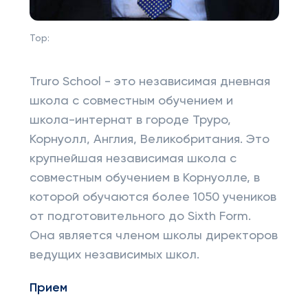
Top:
Truro School - это независимая дневная
школа с совместным обучением и
школа-интернат в городе Труро,
Корнуолл, Англия, Великобритания. Это
крупнейшая независимая школа с
совместным обучением в Корнуолле, в
которой обучаются более 1050 учеников
от подготовительного до Sixth Form.
Она является членом школы директоров
ведущих независимых школ.
Прием