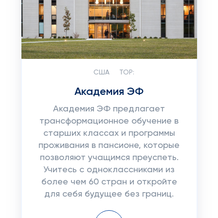
США
TOP:
Академия ЭФ
Академия ЭФ предлагает
трансформационное обучение в
старших классах и программы
проживания в пансионе, которые
позволяют учащимся преуспеть.
Учитесь с одноклассниками из
более чем 60 стран и откройте
для себя будущее без границ.