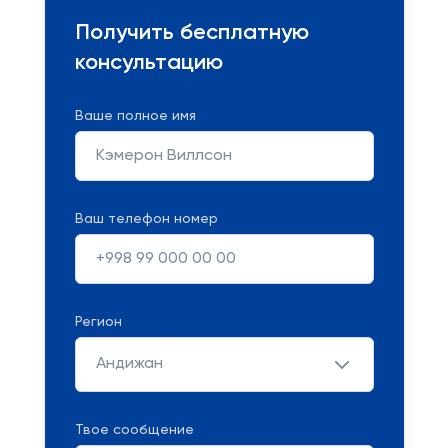
Получить бесплатную
консультацию
Ваше полное имя
Ваш телефон номер
Регион
Андижан
Твое сообщение