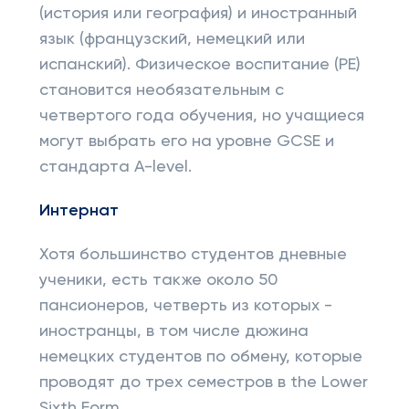
(история или география) и иностранный
язык (французский, немецкий или
испанский). Физическое воспитание (PE)
становится необязательным с
четвертого года обучения, но учащиеся
могут выбрать его на уровне GCSE и
стандарта A-level.
Интернат
Хотя большинство студентов дневные
ученики, есть также около 50
пансионеров, четверть из которых -
иностранцы, в том числе дюжина
немецких студентов по обмену, которые
проводят до трех семестров в the Lower
Sixth Form.