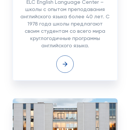
ELC English Language Center –
школы с опытом преподавания
английского языка более 40 лет. С
1978 года школы предлагают
своим студентам со всего мира
круглогодичные программы
английского языка.