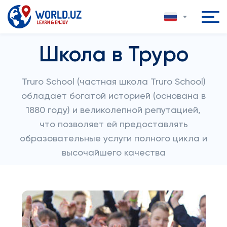
Школа в Труро
Truro School (частная школа Truro School)
обладает богатой историей (основана в
1880 году) и великолепной репутацией,
что позволяет ей предоставлять
образовательные услуги полного цикла и
высочайшего качества