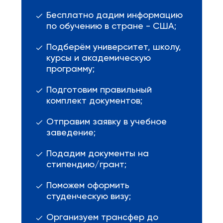
Бесплатно дадим информацию
по обучению в стране - США;
Подберём университет, школу,
курсы и академическую
программу;
Подготовим правильный
комплект документов;
Отправим заявку в учебное
заведение;
Подадим документы на
стипендию/грант;
Поможем оформить
студенческую визу;
Организуем трансфер до