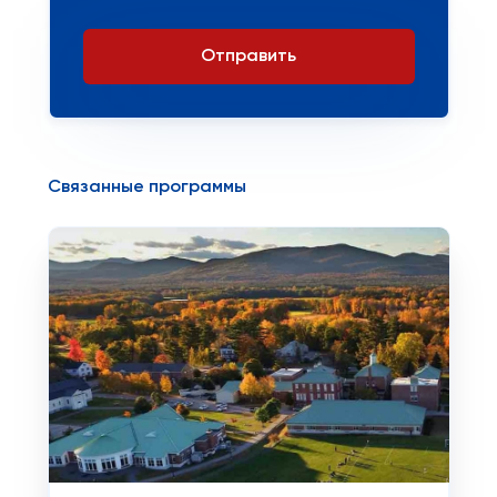
Отправить
Связанные программы