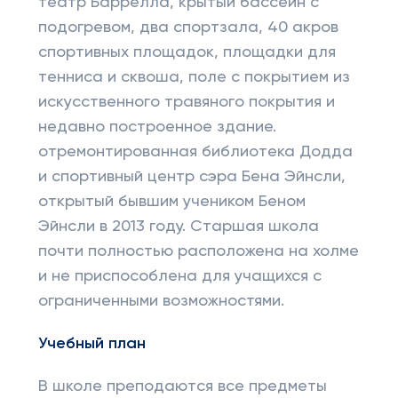
театр Баррелла, крытый бассейн с
подогревом, два спортзала, 40 акров
спортивных площадок, площадки для
тенниса и сквоша, поле с покрытием из
искусственного травяного покрытия и
недавно построенное здание.
отремонтированная библиотека Додда
и спортивный центр сэра Бена Эйнсли,
открытый бывшим учеником Беном
Эйнсли в 2013 году. Старшая школа
почти полностью расположена на холме
и не приспособлена для учащихся с
ограниченными возможностями.
Учебный план
В школе преподаются все предметы