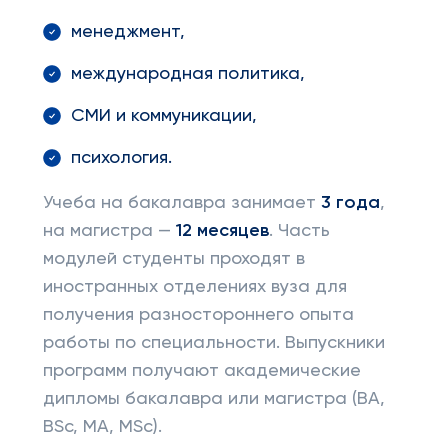
менеджмент,
международная политика,
СМИ и коммуникации,
психология.
Учеба на бакалавра занимает
3 года
,
на магистра —
12 месяцев
. Часть
модулей студенты проходят в
иностранных отделениях вуза для
получения разностороннего опыта
работы по специальности. Выпускники
программ получают академические
дипломы бакалавра или магистра (BA,
BSc, MA, MSc).