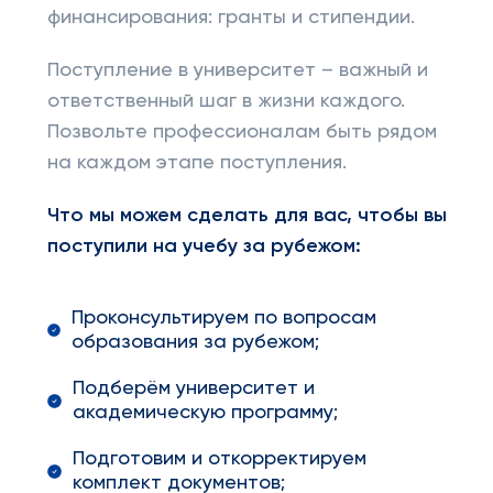
финансирования: гранты и стипендии.
Поступление в университет – важный и
ответственный шаг в жизни каждого.
Позвольте профессионалам быть рядом
на каждом этапе поступления.
Что мы можем сделать для вас, чтобы вы
поступили на учебу за рубежом:
Проконсультируем по вопросам
образования за рубежом;
Подберём университет и
академическую программу;
Подготовим и откорректируем
комплект документов;