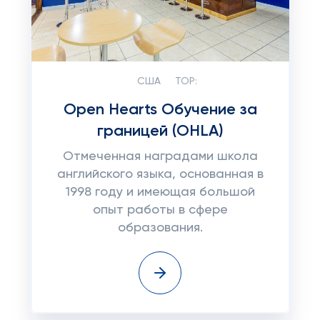
США
TOP:
Open Hearts Обучение за
границей (OHLA)
Отмеченная наградами школа
английского языка, основанная в
1998 году и имеющая большой
опыт работы в сфере
образования.