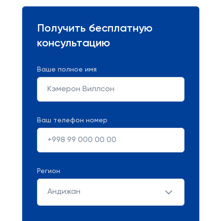
Получить бесплатную
консультацию
Ваше полное имя
Ваш телефон номер
Регион
Андижан