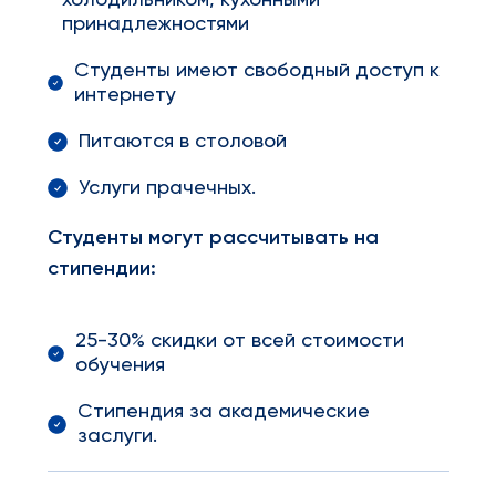
холодильником, кухонными
принадлежностями
Студенты имеют свободный доступ к
интернету
Питаются в столовой
Услуги прачечных.
Студенты могут рассчитывать на
стипендии:
25-30% скидки от всей стоимости
обучения
Стипендия за академические
заслуги.