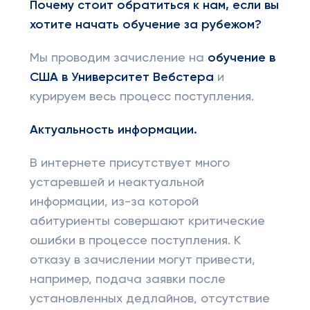
Почему стоит обратиться к нам, если вы
хотите начать обучение за рубежом?
Мы проводим зачисление на
обучение в
США в Университет Вебстера
и
курируем весь процесс поступления.
Актуальность информации.
В интернете присутствует много
устаревшей и неактуальной
информации, из-за которой
абитуриенты совершают критические
ошибки в процессе поступления. К
отказу в зачислении могут привести,
например, подача заявки после
установленных дедлайнов, отсутствие