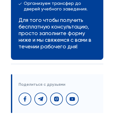
Организуем трансфер до
дверей учебного заведения.
Для того чтобы получить
бесплатную консультацию,
просто заполните форму
ниже и мы свяжемся с вами в
течении рабочего дня!
Поделиться с друзьями