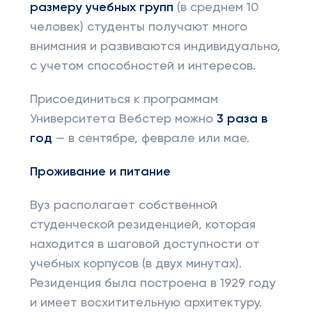
размеру учебных групп
(в среднем 10
человек) студенты получают много
внимания и развиваются индивидуально,
с учетом способностей и интересов.
Присоединиться к программам
Университета Вебстер можно
3 раза в
год
— в сентябре, феврале или мае.
Проживание и питание
Вуз располагает собственной
студенческой резиденцией, которая
находится в шаговой доступности от
учебных корпусов (в двух минутах).
Резиденция была построена в 1929 году
и имеет восхитительную архитектуру.