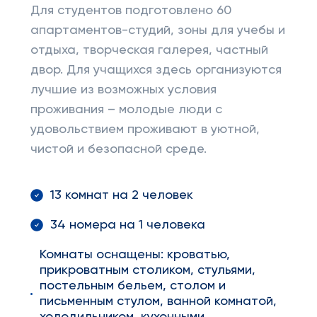
Для студентов подготовлено 60
апартаментов-студий, зоны для учебы и
отдыха, творческая галерея, частный
двор. Для учащихся здесь организуются
лучшие из возможных условия
проживания – молодые люди с
удовольствием проживают в уютной,
чистой и безопасной среде.
13 комнат на 2 человек
34 номера на 1 человека
Комнаты оснащены: кроватью,
прикроватным столиком, стульями,
постельным бельем, столом и
письменным стулом, ванной комнатой,