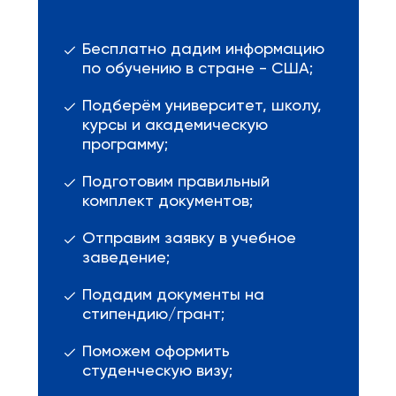
Бесплатно дадим информацию
по обучению в стране - США;
Подберём университет, школу,
курсы и академическую
программу;
Подготовим правильный
комплект документов;
Отправим заявку в учебное
заведение;
Подадим документы на
стипендию/грант;
Поможем оформить
студенческую визу;