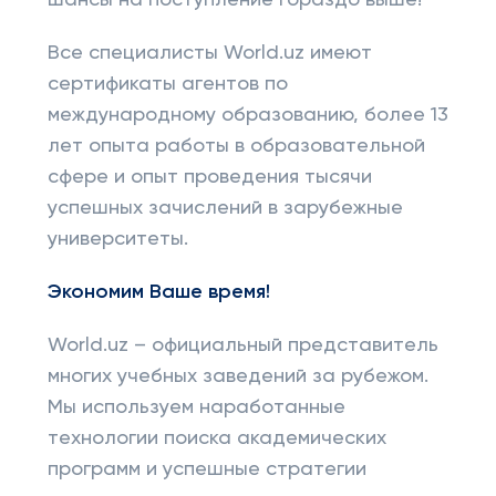
шансы на поступление гораздо выше!
Все специалисты World.uz имеют
сертификаты агентов по
международному образованию, более 13
лет опыта работы в образовательной
сфере и опыт проведения тысячи
успешных зачислений в зарубежные
университеты.
Экономим Ваше время!
World.uz – официальный представитель
многих учебных заведений за рубежом.
Мы используем наработанные
технологии поиска академических
программ и успешные стратегии