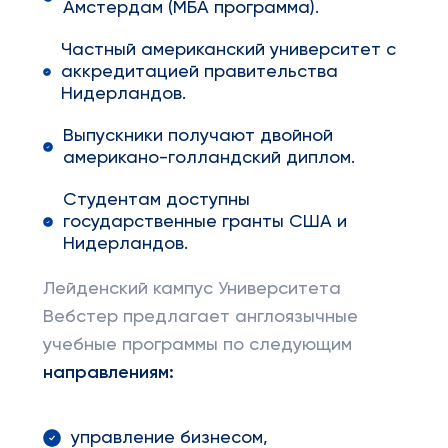
Амстердам (МБА программа).
Частный американский университет с
аккредитацией правительства
Нидерландов.
Выпускники получают двойной
американо-голландский диплом.
Студентам доступны
государственные гранты США и
Нидерландов.
Лейденский кампус Университета
Вебстер предлагает англоязычные
учебные программы по следующим
направлениям:
управление бизнесом,