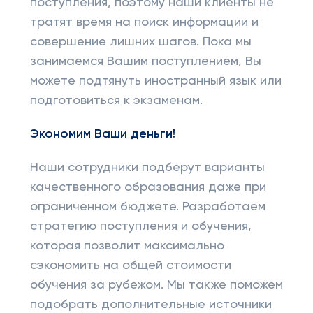
поступления, поэтому наши клиенты не
тратят время на поиск информации и
совершение лишних шагов. Пока мы
занимаемся Вашим поступлением, Вы
можете подтянуть иностранный язык или
подготовиться к экзаменам.
Экономим Ваши деньги!
Наши сотрудники подберут варианты
качественного образования даже при
ограниченном бюджете. Разработаем
стратегию поступления и обучения,
которая позволит максимально
сэкономить на общей стоимости
обучения за рубежом. Мы также поможем
подобрать дополнительные источники