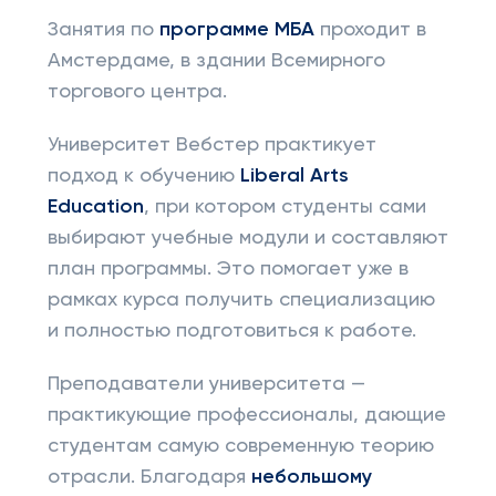
Занятия по
программе МБА
проходит в
Амстердаме, в здании Всемирного
торгового центра.
Университет Вебстер практикует
подход к обучению
Liberal Arts
Education
, при котором студенты сами
выбирают учебные модули и составляют
план программы. Это помогает уже в
рамках курса получить специализацию
и полностью подготовиться к работе.
Преподаватели университета —
практикующие профессионалы, дающие
студентам самую современную теорию
отрасли. Благодаря
небольшому