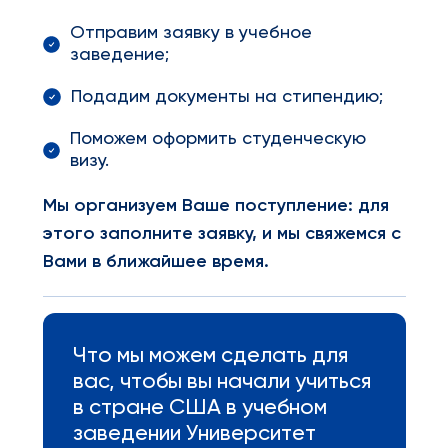
Отправим заявку в учебное
заведение;
Подадим документы на стипендию;
Поможем оформить студенческую
визу.
Мы организуем Ваше поступление: для
этого заполните заявку, и мы свяжемся с
Вами в ближайшее время.
Что мы можем сделать для
вас, чтобы вы начали учиться
в стране США в учебном
заведении Университет