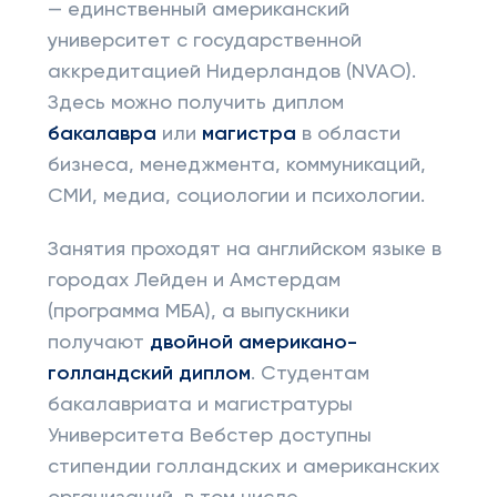
— единственный американский
университет с государственной
аккредитацией Нидерландов (NVAO).
Здесь можно получить диплом
бакалавра
или
магистра
в области
бизнеса, менеджмента, коммуникаций,
СМИ, медиа, социологии и психологии.
Занятия проходят на английском языке в
городах Лейден и Амстердам
(программа МБА), а выпускники
получают
двойной американо-
голландский диплом
. Студентам
бакалавриата и магистратуры
Университета Вебстер доступны
стипендии голландских и американских