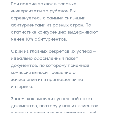
При подаче заявок в топовые
университеты за рубежом Вы
соревнуетесь с самыми сильными
абитуриентами из разных стран. По
статистике конкуренцию выдерживают
менее 10% абитуриентов.
Один из главных секретов их успеха –
идеально оформленный пакет
документов, по которому приёмная
комиссия выносит решение о
зачислении или приглашении на
интервью.
Знаем, как выглядит успешный пакет
документов, поэтому у наших клиентов