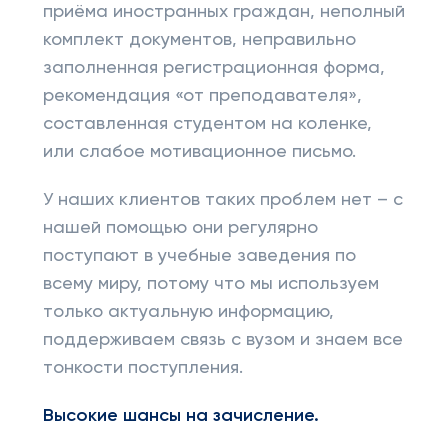
приёма иностранных граждан, неполный
комплект документов, неправильно
заполненная регистрационная форма,
рекомендация «от преподавателя»,
составленная студентом на коленке,
или слабое мотивационное письмо.
У наших клиентов таких проблем нет – с
нашей помощью они регулярно
поступают в учебные заведения по
всему миру, потому что мы используем
только актуальную информацию,
поддерживаем связь с вузом и знаем все
тонкости поступления.
Высокие шансы на зачисление.