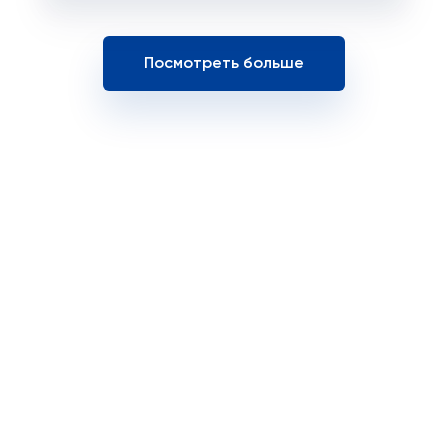
Посмотреть больше