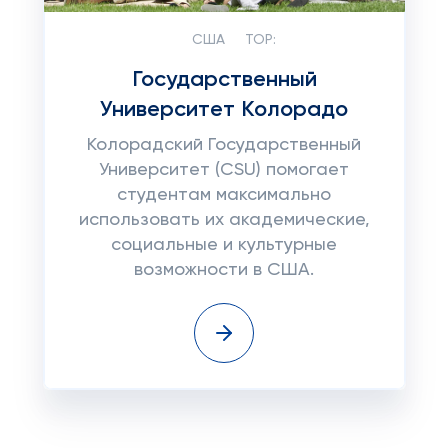
США
TOP:
Государственный
Университет Колорадо
Колорадский Государственный
Университет (CSU) помогает
студентам максимально
использовать их академические,
социальные и культурные
возможности в США.