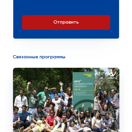
Отправить
Связанные программы