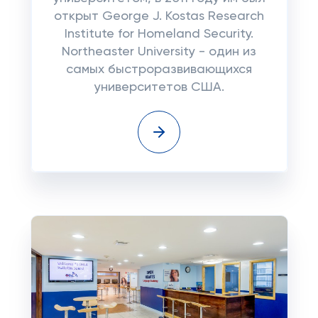
открыт George J. Kostas Research
Institute for Homeland Security.
Northeaster University - один из
самых быстроразвивающихся
университетов США.