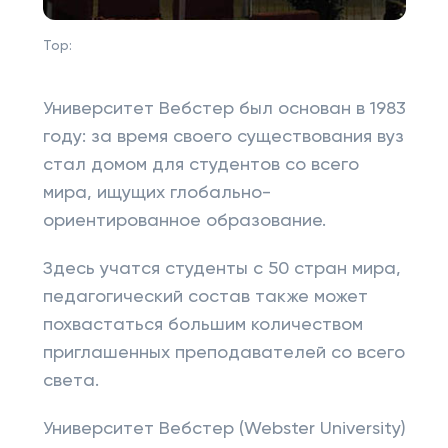
Top:
Университет Вебстер был основан в 1983
году: за время своего существования вуз
стал домом для студентов со всего
мира, ищущих глобально-
ориентированное образование.
Здесь учатся студенты с 50 стран мира,
педагогический состав также может
похвастаться большим количеством
приглашенных преподавателей со всего
света.
Университет Вебстер (Webster University)