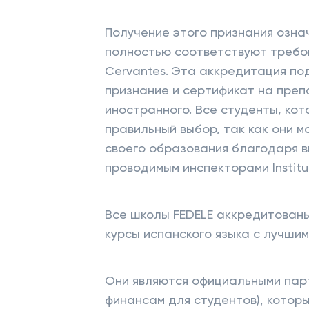
Получение этого признания означ
полностью соответствуют требов
Cervantes. Эта аккредитация по
признание и сертификат на преп
иностранного. Все студенты, кот
правильный выбор, так как они 
своего образования благодаря в
проводимым инспекторами Institu
Все школы FEDELE аккредитован
курсы испанского языка с лучшим
Они являются официальными пар
финансам для студентов), котор