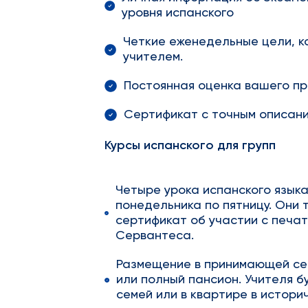
уровня испанского
Четкие еженедельные цели, к
учителем.
Постоянная оценка вашего пр
Сертификат с точным описани
Курсы испанского для групп
Четыре урока испанского языка 
понедельника по пятницу. Они 
сертификат об участии с печа
Сервантеса.
Размещение в принимающей сем
или полный пансион. Учителя 
семей или в квартире в истори