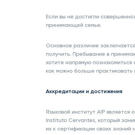
Если вы не достигли совершенно
принимающей семье.
Основное различие заключается 
получить. Пребывание в принима
хотите напрямую познакомиться 
как можно больше практиковать 
Аккредитации и достижения
Языковой институт AIP является
Instituto Cervantes, который за
их к сертификации своих знаний 