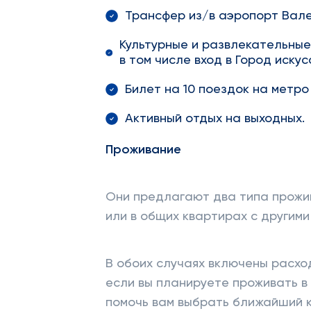
Трансфер из/в аэропорт Вале
Культурные и развлекательные
в том числе вход в Город искус
Билет на 10 поездок на метро
Активный отдых на выходных.
Проживание
Они предлагают два типа прожи
или в общих квартирах с другим
В обоих случаях включены расход
если вы планируете проживать в
помочь вам выбрать ближайший к 