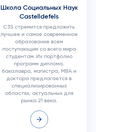
Школа Социальных Наук
Castelldefels
C3S стремится предложить
лучшее и самое современное
образование всем
поступающим со всего мира
студентам. Их портфолио
программ диплома,
бакалавра, магистра, MBA и
доктора предлагается в
специализированных
областях, актуальных для
рынка 21 века.