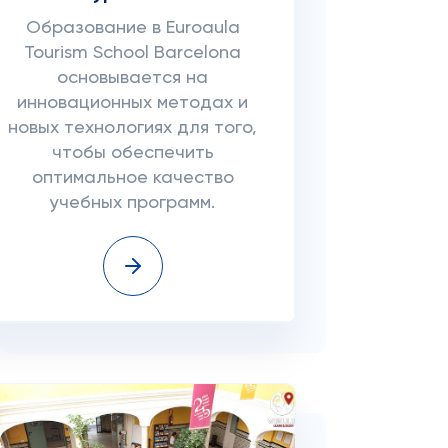
Образование в Euroaula
Tourism School Barcelona
основывается на
инновационных методах и
новых технологиях для того,
чтобы обеспечить
оптимальное качество
учебных программ.