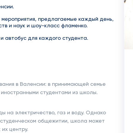
нсии.
 мероприятия, предлагаемые каждый день,
ств и наук и шоу-класс фламенко.
 и автобус для каждого студента.
вания в Валенсии: в принимающей семье
и иностранными студентами из школы.
ы на электричество, газ и воду. Однако
 студенческом общежитии, школа может
их центру.