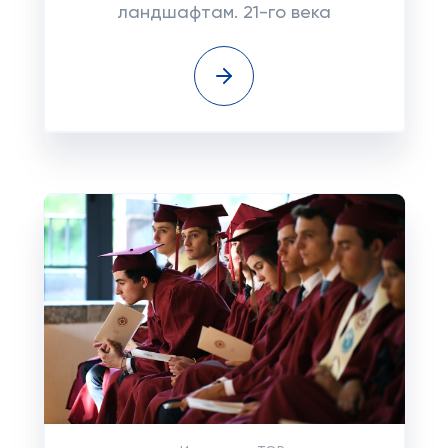
ландшафтам. 21-го века