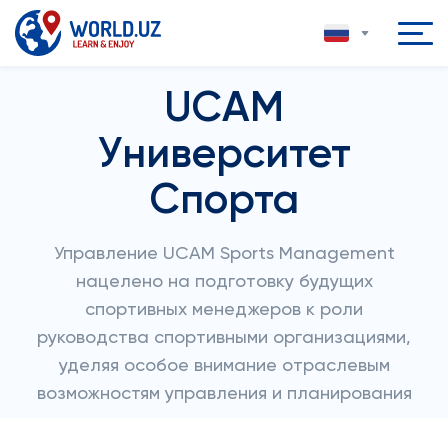
UCAM
Университет
Спорта
Управление UCAM Sports Management
нацелено на подготовку будущих
спортивных менеджеров к роли
руководства спортивными организациями,
уделяя особое внимание отраслевым
возможностям управления и планирования