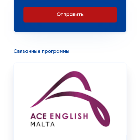
Отправить
Связанные программы