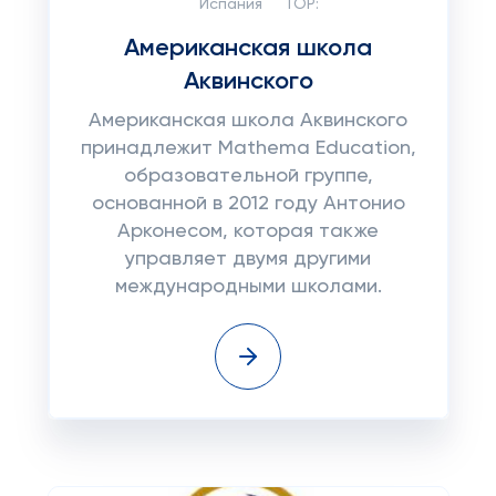
Испания
TOP:
Американская школа
Аквинского
Американская школа Аквинского
принадлежит Mathema Education,
образовательной группе,
основанной в 2012 году Антонио
Арконесом, которая также
управляет двумя другими
международными школами.