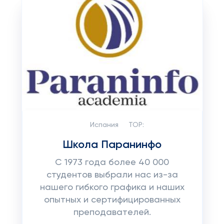
Испания
TOP:
Школа Паранинфо
С 1973 года более 40 000
студентов выбрали нас из-за
нашего гибкого графика и наших
опытных и сертифицированных
преподавателей.