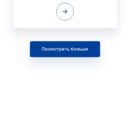
Посмотреть больше