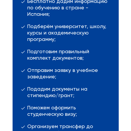
Бесплатно дадим информацию
по обучению в стране -
Испания;
Подберём университет, школу,
курсы и академическую
программу;
Подготовим правильный
комплект документов;
Отправим заявку в учебное
заведение;
Подадим документы на
стипендию/грант;
Поможем оформить
студенческую визу;
Организуем трансфер до