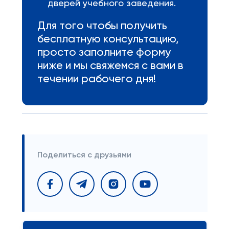
дверей учебного заведения.
Для того чтобы получить
бесплатную консультацию,
просто заполните форму
ниже и мы свяжемся с вами в
течении рабочего дня!
Поделиться с друзьями