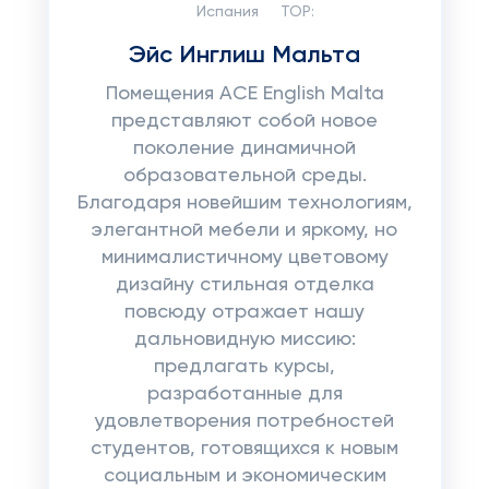
Испания
TOP:
Эйс Инглиш Мальта
Помещения ACE English Malta
представляют собой новое
поколение динамичной
образовательной среды.
Благодаря новейшим технологиям,
элегантной мебели и яркому, но
минималистичному цветовому
дизайну стильная отделка
повсюду отражает нашу
дальновидную миссию:
предлагать курсы,
разработанные для
удовлетворения потребностей
студентов, готовящихся к новым
социальным и экономическим