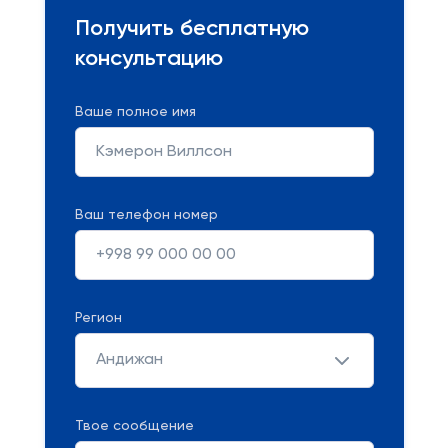
Получить бесплатную
консультацию
Ваше полное имя
Ваш телефон номер
Регион
Андижан
Твое сообщение